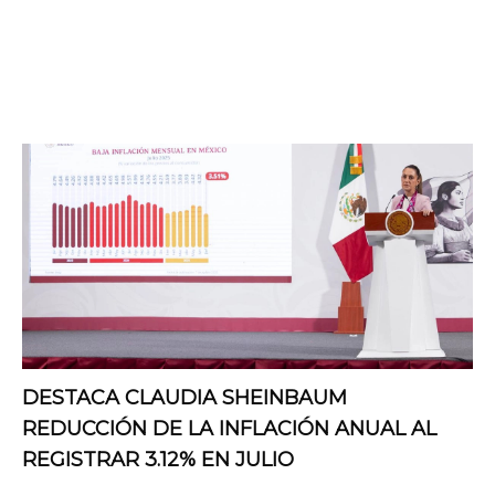
DESTACA CLAUDIA SHEINBAUM
REDUCCIÓN DE LA INFLACIÓN ANUAL AL
REGISTRAR 3.12% EN JULIO