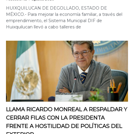
HUIXQUILUCAN DE DEGOLLADO, ESTADO DE
MÉXICO.- Para mejorar la economía familiar, a través del
emprendimiento, el Sistema Municipal DIF de
Huixquilucan llevó a cabo talleres de
LLAMA RICARDO MONREAL A RESPALDAR Y
CERRAR FILAS CON LA PRESIDENTA
FRENTE A HOSTILIDAD DE POLÍTICAS DEL