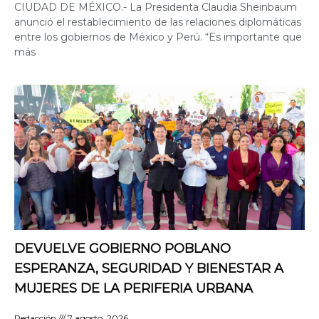
CIUDAD DE MÉXICO.- La Presidenta Claudia Sheinbaum
anunció el restablecimiento de las relaciones diplomáticas
entre los gobiernos de México y Perú. “Es importante que
más
DEVUELVE GOBIERNO POBLANO
ESPERANZA, SEGURIDAD Y BIENESTAR A
MUJERES DE LA PERIFERIA URBANA
Redacción
7 agosto, 2026