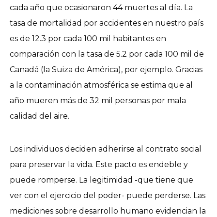
cada año que ocasionaron 44 muertes al día. La
tasa de mortalidad por accidentes en nuestro país
es de 12.3 por cada 100 mil habitantes en
comparación con la tasa de 5.2 por cada 100 mil de
Canadá (la Suiza de América), por ejemplo. Gracias
a la contaminación atmosférica se estima que al
año mueren más de 32 mil personas por mala
calidad del aire.
Los individuos deciden adherirse al contrato social
para preservar la vida. Este pacto es endeble y
puede romperse. La legitimidad -que tiene que
ver con el ejercicio del poder- puede perderse. Las
mediciones sobre desarrollo humano evidencian la