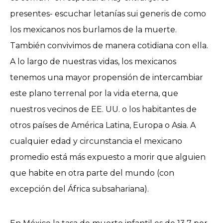
presentes- escuchar letanías sui generis de como
los mexicanos nos burlamos de la muerte.
También convivimos de manera cotidiana con ella.
A lo largo de nuestras vidas, los mexicanos
tenemos una mayor propensión de intercambiar
este plano terrenal por la vida eterna, que
nuestros vecinos de EE. UU. o los habitantes de
otros países de América Latina, Europa o Asia. A
cualquier edad y circunstancia el mexicano
promedio está más expuesto a morir que alguien
que habite en otra parte del mundo (con
excepción del África subsahariana).