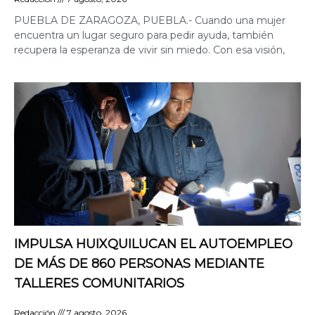
PUEBLA DE ZARAGOZA, PUEBLA.- Cuando una mujer
encuentra un lugar seguro para pedir ayuda, también
recupera la esperanza de vivir sin miedo. Con esa visión,
IMPULSA HUIXQUILUCAN EL AUTOEMPLEO
DE MÁS DE 860 PERSONAS MEDIANTE
TALLERES COMUNITARIOS
Redacción
7 agosto, 2026