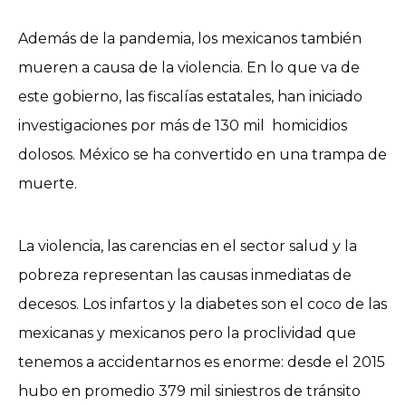
Además de la pandemia, los mexicanos también
mueren a causa de la violencia. En lo que va de
este gobierno, las fiscalías estatales, han iniciado
investigaciones por más de 130 mil homicidios
dolosos. México se ha convertido en una trampa de
muerte.
La violencia, las carencias en el sector salud y la
pobreza representan las causas inmediatas de
decesos. Los infartos y la diabetes son el coco de las
mexicanas y mexicanos pero la proclividad que
tenemos a accidentarnos es enorme: desde el 2015
hubo en promedio 379 mil siniestros de tránsito