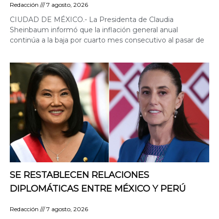
Redacción
7 agosto, 2026
CIUDAD DE MÉXICO.- La Presidenta de Claudia
Sheinbaum informó que la inflación general anual
continúa a la baja por cuarto mes consecutivo al pasar de
SE RESTABLECEN RELACIONES
DIPLOMÁTICAS ENTRE MÉXICO Y PERÚ
Redacción
7 agosto, 2026