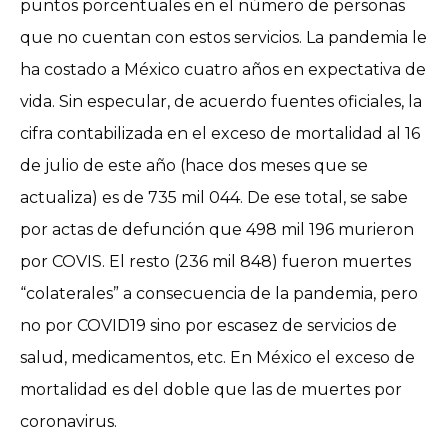
puntos porcentuales en el número de personas
que no cuentan con estos servicios. La pandemia le
ha costado a México cuatro años en expectativa de
vida. Sin especular, de acuerdo fuentes oficiales, la
cifra contabilizada en el exceso de mortalidad al 16
de julio de este año (hace dos meses que se
actualiza) es de 735 mil 044. De ese total, se sabe
por actas de defunción que 498 mil 196 murieron
por COVIS. El resto (236 mil 848) fueron muertes
“colaterales” a consecuencia de la pandemia, pero
no por COVID19 sino por escasez de servicios de
salud, medicamentos, etc. En México el exceso de
mortalidad es del doble que las de muertes por
coronavirus.