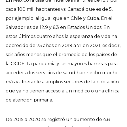
En México la tasa de muerte infantil es de 13.7 por
cada 100 mil habitantes vs. Canadá que es de 5,
por ejemplo, al igual que en Chile y Cuba. En el
Salvador es de 12.9 y 6.3 en Estados Unidos. En
estos últimos cuatro años la esperanza de vida ha
decrecido de 75 años en 2019 a 71 en 2021, es decir,
seis años menos que el promedio de los países de
la OCDE. La pandemia y las mayores barreras para
acceder a los servicios de salud han hecho mucho
más vulnerable a amplios sectores de la población
que ya no tienen acceso a un médico o una clínica
de atención primaria.
De 2015 a 2020 se registró un aumento de 4.8