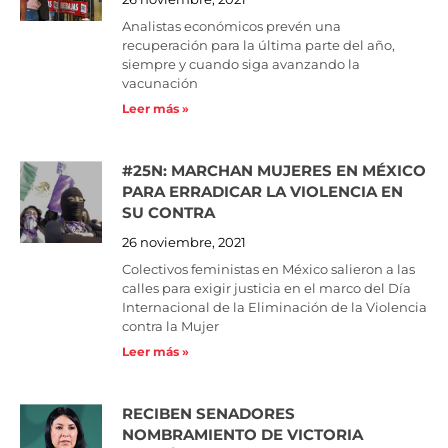
Analistas económicos prevén una
recuperación para la última parte del año,
siempre y cuando siga avanzando la
vacunación
Leer más »
#25N: MARCHAN MUJERES EN MÉXICO
PARA ERRADICAR LA VIOLENCIA EN
SU CONTRA
26 noviembre, 2021
Colectivos feministas en México salieron a las
calles para exigir justicia en el marco del Día
Internacional de la Eliminación de la Violencia
contra la Mujer
Leer más »
RECIBEN SENADORES
NOMBRAMIENTO DE VICTORIA