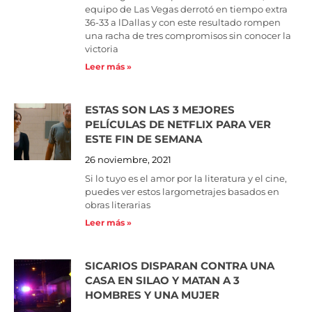
equipo de Las Vegas derrotó en tiempo extra
36-33 a lDallas y con este resultado rompen
una racha de tres compromisos sin conocer la
victoria
Leer más »
ESTAS SON LAS 3 MEJORES
PELÍCULAS DE NETFLIX PARA VER
ESTE FIN DE SEMANA
26 noviembre, 2021
Si lo tuyo es el amor por la literatura y el cine,
puedes ver estos largometrajes basados en
obras literarias
Leer más »
SICARIOS DISPARAN CONTRA UNA
CASA EN SILAO Y MATAN A 3
HOMBRES Y UNA MUJER