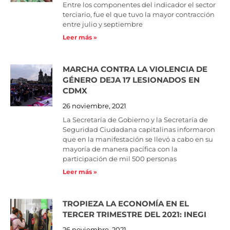
Entre los componentes del indicador el sector
terciario, fue el que tuvo la mayor contracción
entre julio y septiembre
Leer más »
MARCHA CONTRA LA VIOLENCIA DE
GÉNERO DEJA 17 LESIONADOS EN
CDMX
26 noviembre, 2021
La Secretaría de Gobierno y la Secretaría de
Seguridad Ciudadana capitalinas informaron
que en la manifestación se llevó a cabo en su
mayoría de manera pacífica con la
participación de mil 500 personas
Leer más »
TROPIEZA LA ECONOMÍA EN EL
TERCER TRIMESTRE DEL 2021: INEGI
26 noviembre, 2021