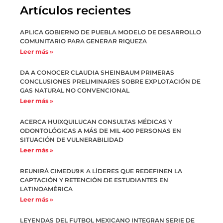
Artículos recientes
APLICA GOBIERNO DE PUEBLA MODELO DE DESARROLLO
COMUNITARIO PARA GENERAR RIQUEZA
Leer más »
DA A CONOCER CLAUDIA SHEINBAUM PRIMERAS
CONCLUSIONES PRELIMINARES SOBRE EXPLOTACIÓN DE
GAS NATURAL NO CONVENCIONAL
Leer más »
ACERCA HUIXQUILUCAN CONSULTAS MÉDICAS Y
ODONTOLÓGICAS A MÁS DE MIL 400 PERSONAS EN
SITUACIÓN DE VULNERABILIDAD
Leer más »
REUNIRÁ CIMEDU9®️ A LÍDERES QUE REDEFINEN LA
CAPTACIÓN Y RETENCIÓN DE ESTUDIANTES EN
LATINOAMÉRICA
Leer más »
LEYENDAS DEL FUTBOL MEXICANO INTEGRAN SERIE DE