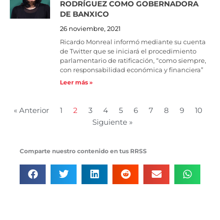
RODRÍGUEZ COMO GOBERNADORA
DE BANXICO
26 noviembre, 2021
Ricardo Monreal informó mediante su cuenta
de Twitter que se iniciará el procedimiento
parlamentario de ratificación, “como siempre,
con responsabilidad económica y financiera”
Leer más »
« Anterior
1
2
3
4
5
6
7
8
9
10
Siguiente »
Comparte nuestro contenido en tus RRSS