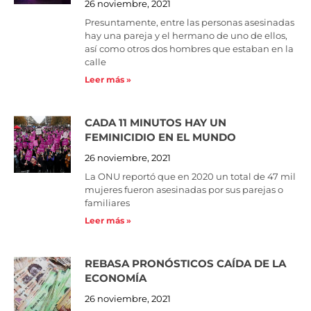
26 noviembre, 2021
Presuntamente, entre las personas asesinadas
hay una pareja y el hermano de uno de ellos,
así como otros dos hombres que estaban en la
calle
Leer más »
CADA 11 MINUTOS HAY UN
FEMINICIDIO EN EL MUNDO
26 noviembre, 2021
La ONU reportó que en 2020 un total de 47 mil
mujeres fueron asesinadas por sus parejas o
familiares
Leer más »
REBASA PRONÓSTICOS CAÍDA DE LA
ECONOMÍA
26 noviembre, 2021