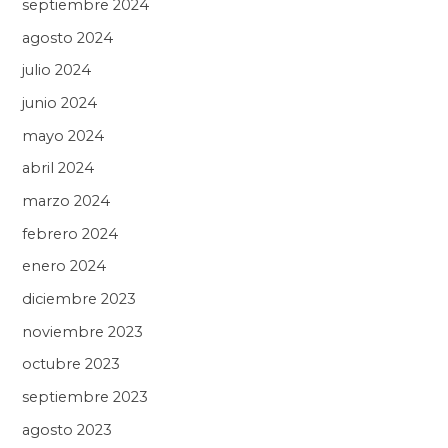
septiembre 2024
agosto 2024
julio 2024
junio 2024
mayo 2024
abril 2024
marzo 2024
febrero 2024
enero 2024
diciembre 2023
noviembre 2023
octubre 2023
septiembre 2023
agosto 2023