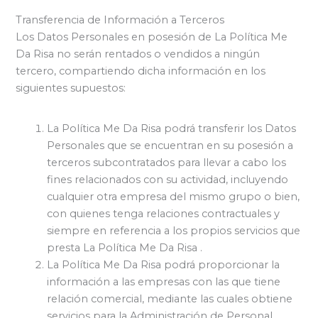
Transferencia de Información a Terceros
Los Datos Personales en posesión de La Política Me
Da Risa no serán rentados o vendidos a ningún
tercero, compartiendo dicha información en los
siguientes supuestos:
La Política Me Da Risa podrá transferir los Datos
Personales que se encuentran en su posesión a
terceros subcontratados para llevar a cabo los
fines relacionados con su actividad, incluyendo
cualquier otra empresa del mismo grupo o bien,
con quienes tenga relaciones contractuales y
siempre en referencia a los propios servicios que
presta La Política Me Da Risa .
La Política Me Da Risa podrá proporcionar la
información a las empresas con las que tiene
relación comercial, mediante las cuales obtiene
servicios para la Administración de Personal,