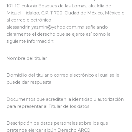
101-1C, colonia Bosques de las Lomas, alcaldía de
Miguel Hidalgo, C.P. 11700, Ciudad de México, México o
al correo electrónico
alessandriniyazmin@yahoo.com.mx señalando
claramente el derecho que se ejerce así como la
siguiente información:
Nombre del titular
Domicilio del titular o correo electrónico al cual se le
puede dar respuesta
Documentos que acrediten la identidad u autorización
para representar al Titular de los datos
Descripción de datos personales sobre los que
pretende ejercer algún Derecho ARCO