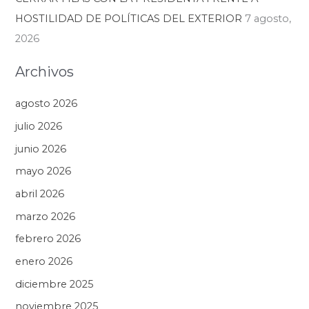
HOSTILIDAD DE POLÍTICAS DEL EXTERIOR
7 agosto,
2026
Archivos
agosto 2026
julio 2026
junio 2026
mayo 2026
abril 2026
marzo 2026
febrero 2026
enero 2026
diciembre 2025
noviembre 2025