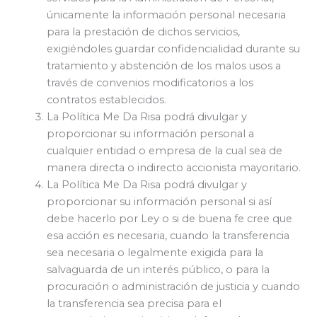
únicamente la información personal necesaria
para la prestación de dichos servicios,
exigiéndoles guardar confidencialidad durante su
tratamiento y abstención de los malos usos a
través de convenios modificatorios a los
contratos establecidos.
La Política Me Da Risa podrá divulgar y
proporcionar su información personal a
cualquier entidad o empresa de la cual sea de
manera directa o indirecto accionista mayoritario.
La Política Me Da Risa podrá divulgar y
proporcionar su información personal si así
debe hacerlo por Ley o si de buena fe cree que
esa acción es necesaria, cuando la transferencia
sea necesaria o legalmente exigida para la
salvaguarda de un interés público, o para la
procuración o administración de justicia y cuando
la transferencia sea precisa para el