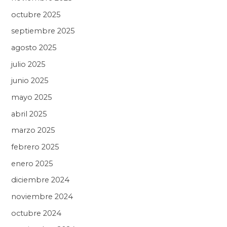
octubre 2025
septiembre 2025
agosto 2025
julio 2025
junio 2025
mayo 2025
abril 2025
marzo 2025
febrero 2025
enero 2025
diciembre 2024
noviembre 2024
octubre 2024