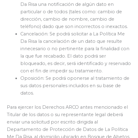
Da Risa una notificación de algún dato en
particular o de todos (tales como: cambio de
dirección, cambio de nombre, cambio de
teléfono) dado que son incorrectos o inexactos.
Cancelación: Se podrá solicitar a La Política Me
Da Risa la cancelación de un dato que resulte
innecesario o no pertinente para la finalidad con
la que fue recabado. El dato podrá ser
bloqueado, es decir, será identificado y reservado
con el fin de impedir su tratamiento.
Oposición: Se podrá oponerse al tratamiento de
sus datos personales incluidos en su base de
datos.
Para ejercer los Derechos ARCO antes mencionado el
Titular de los datos o su representante legal deberá
enviar una solicitud por escrito dirigida al
Departamento de Protección de Datos de La Política
Me Da Risa, al domicilio ubicado en Bosque de Abetos