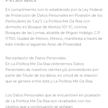
En cumplimiento con lo establecido por la Ley Federal
de Protección de Datos Personales en Posesión de los
Particulares (la “Ley”), La Política Me Da Risa con
domicilio en Bosque de Abetos 101-1C, colonia
Bosques de las Lomas, alcaldía de Miguel Hidalgo, C.P.
11700, Ciudad de México, México, manifiesta a través de
este medio el siguiente Aviso de Privacidad.
Recopilación de Datos Personales
En La Política Me Da Risa obtenemos Datos
Personales de nuestros clientes y/o proveedores por
parte del Titular de los datos, en virtud de la relación
que se genere entre éste y La Política Me Da Risa.
Los Datos Personales que se encuentren en posesión
de La Política Me Da Risa son recabados con los
objetos que a continuación se señalan: