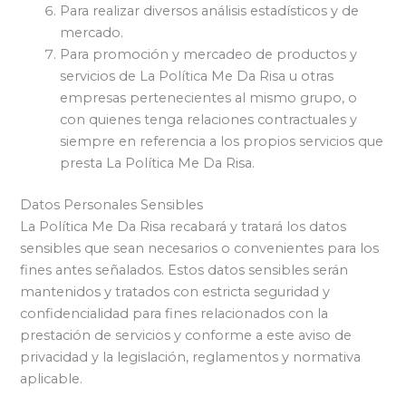
Para realizar diversos análisis estadísticos y de
mercado.
Para promoción y mercadeo de productos y
servicios de La Política Me Da Risa u otras
empresas pertenecientes al mismo grupo, o
con quienes tenga relaciones contractuales y
siempre en referencia a los propios servicios que
presta La Política Me Da Risa.
Datos Personales Sensibles
La Política Me Da Risa recabará y tratará los datos
sensibles que sean necesarios o convenientes para los
fines antes señalados. Estos datos sensibles serán
mantenidos y tratados con estricta seguridad y
confidencialidad para fines relacionados con la
prestación de servicios y conforme a este aviso de
privacidad y la legislación, reglamentos y normativa
aplicable.