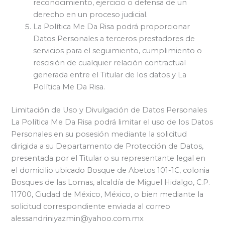
reconocimiento, ejercicio o defensa de un
derecho en un proceso judicial.
La Política Me Da Risa podrá proporcionar
Datos Personales a terceros prestadores de
servicios para el seguimiento, cumplimiento o
rescisión de cualquier relación contractual
generada entre el Titular de los datos y La
Política Me Da Risa.
Limitación de Uso y Divulgación de Datos Personales
La Política Me Da Risa podrá limitar el uso de los Datos
Personales en su posesión mediante la solicitud
dirigida a su Departamento de Protección de Datos,
presentada por el Titular o su representante legal en
el domicilio ubicado Bosque de Abetos 101-1C, colonia
Bosques de las Lomas, alcaldía de Miguel Hidalgo, C.P.
11700, Ciudad de México, México, o bien mediante la
solicitud correspondiente enviada al correo
alessandriniyazmin@yahoo.com.mx