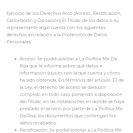
Ejercicio de los Derechos Arco (Acceso, Rectificación,
Cancelación y Oposición) El Titular de los datos o su
representante legal cuenta con los siguientes
derechos en relación a la Protección de Datos
Personales:
Acceso: Se podrá solicitar a La Política Me Da
Risa que le informe sobre qué datos e
información suya es con la que cuenta y cómo
ha sido obtenida. En términos del artículo 33 de
la Ley, el derecho de acceso se dará por
cumplido en todo caso poniendo a disposición
del Titular, en las instalaciones en donde se haya
prestado el servicio por parte de La Política Me
Da Risa, los documentos que contengan los
datos recabados.
Rectificación: Se podrá solicitar a La Política Me