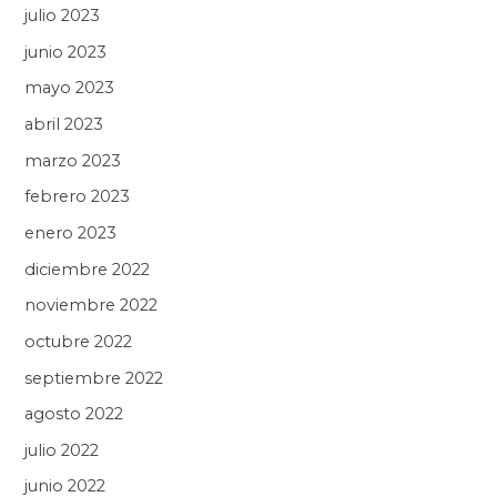
julio 2023
junio 2023
mayo 2023
abril 2023
marzo 2023
febrero 2023
enero 2023
diciembre 2022
noviembre 2022
octubre 2022
septiembre 2022
agosto 2022
julio 2022
junio 2022