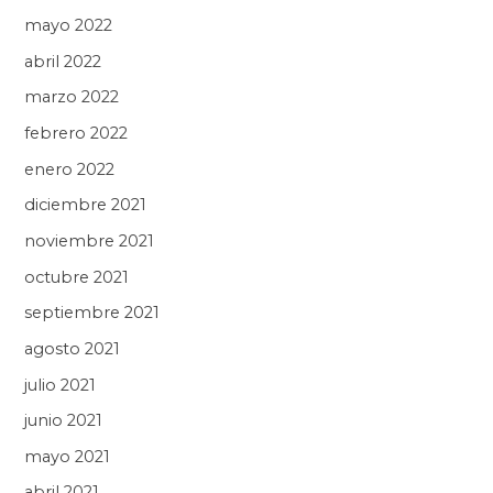
mayo 2022
abril 2022
marzo 2022
febrero 2022
enero 2022
diciembre 2021
noviembre 2021
octubre 2021
septiembre 2021
agosto 2021
julio 2021
junio 2021
mayo 2021
abril 2021