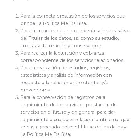
Para la correcta prestación de los servicios que
brinda La Política Me Da Risa.
Para la creación de un expediente administrativo
del Titular de los datos, así como su estudio,
análisis, actualización y conservación.
Para realizar la facturación y cobranza
correspondiente de los servicios relacionados.
Para la realización de estudios, registros,
estadísticas y análisis de información con
respecto a la relación entre clientes y/o
proveedores.
Para la conservación de registros para
seguimiento de los servicios, prestación de
servicios en el futuro y en general para dar
seguimiento a cualquier relación contractual que
se haya generado entre el Titular de los datos y
La Política Me Da Risa.