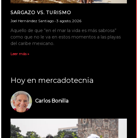
SARGAZO VS. TURISMO
Joel Hernández Santiago
3 agosto, 2026
Aquello de que “en el mar la vida es más sabrosa”
como que no le va en estos momentos a las playas
del caribe mexicano.
Leer más »
Hoy en mercadotecnia
Carlos Bonilla