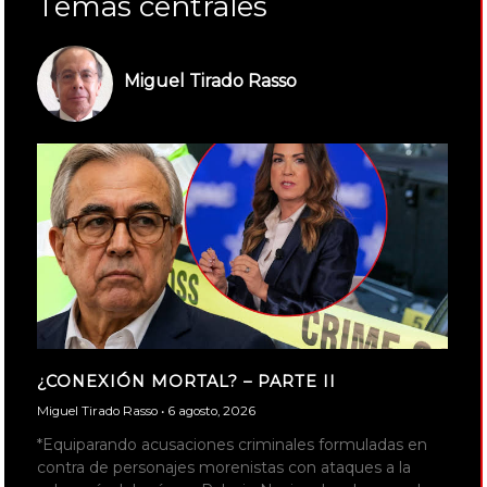
Temas centrales
Miguel Tirado Rasso
¿CONEXIÓN MORTAL? – PARTE II
Miguel Tirado Rasso
6 agosto, 2026
*Equiparando acusaciones criminales formuladas en
contra de personajes morenistas con ataques a la