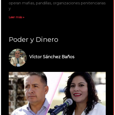
operan mafias, pandillas, organizaciones penitenciarias
y
Leer más »
Poder y Dinero
Víctor Sánchez Baños