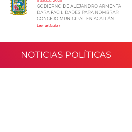
6 agosto, 2026
GOBIERNO DE ALEJANDRO ARMENTA
DARÁ FACILIDADES PARA NOMBRAR
CONCEJO MUNICIPAL EN ACATLÁN
Leer artículo »
NOTICIAS POLÍTICAS