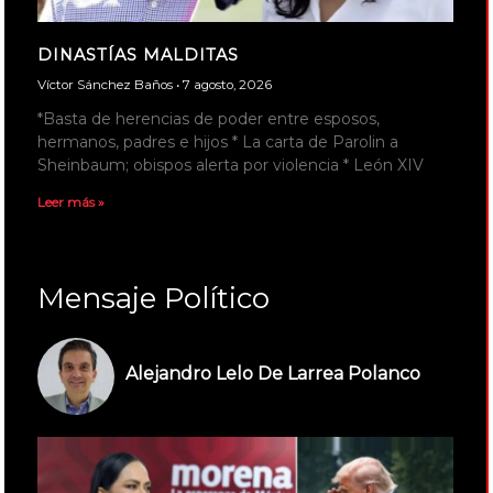
DINASTÍAS MALDITAS
Víctor Sánchez Baños
7 agosto, 2026
*Basta de herencias de poder entre esposos,
hermanos, padres e hijos * La carta de Parolin a
Sheinbaum; obispos alerta por violencia * León XIV
Leer más »
Mensaje Político
Alejandro Lelo De Larrea Polanco