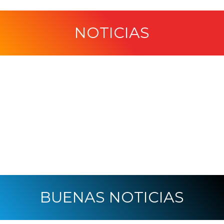
NOTICIAS
BUENAS NOTICIAS