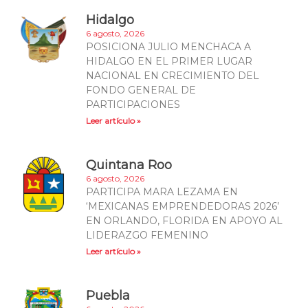
Hidalgo
6 agosto, 2026
POSICIONA JULIO MENCHACA A
HIDALGO EN EL PRIMER LUGAR
NACIONAL EN CRECIMIENTO DEL
FONDO GENERAL DE
PARTICIPACIONES
Leer artículo »
Quintana Roo
6 agosto, 2026
PARTICIPA MARA LEZAMA EN
‘MEXICANAS EMPRENDEDORAS 2026’
EN ORLANDO, FLORIDA EN APOYO AL
LIDERAZGO FEMENINO
Leer artículo »
Puebla