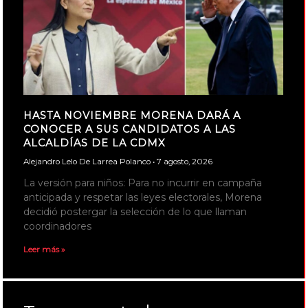
HASTA NOVIEMBRE MORENA DARÁ A
CONOCER A SUS CANDIDATOS A LAS
ALCALDÍAS DE LA CDMX
Alejandro Lelo De Larrea Polanco
7 agosto, 2026
La versión para niños: Para no incurrir en campaña
anticipada y respetar las leyes electorales, Morena
decidió postergar la selección de lo que llaman
coordinadores
Leer más »