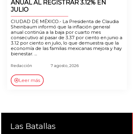
ANUAL AL REGISTRAR 3.12% EN
JULIO
CIUDAD DE MÉXICO.- La Presidenta de Claudia
Sheinbaum informó que la inflación general
anual continúa a la baja por cuarto mes
consecutivo al pasar de 3.37 por ciento en junio a
3.12 por ciento en julio, lo que demuestra que la
economía de las familias mexicanas mejora y hay
bienestar. ...
Redacción
7 agosto, 2026
Leer más
Las Batallas