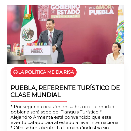
LA POLÍTICA ME DA RISA
PUEBLA, REFERENTE TURÍSTICO DE
CLASE MUNDIAL
* Por segunda ocasión en su historia, la entidad
poblana será sede del Tianguis Turístico *
Alejandro Armenta está convencido que este
evento catapultará al estado a nivel internacional
* Cifra sobresaliente: La llamada ‘industria sin