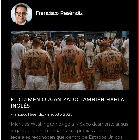
Francisco Reséndiz
EL CRIMEN ORGANIZADO TAMBIÉN HABLA
INGLÉS
Francisco Résendiz
4 agosto, 2026
Mientras Washington exige a México desmantelar sus
organizaciones criminales, sus propias agencias
federales reconocen que dentro de Estados Unidos