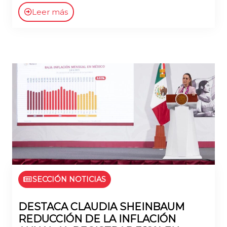
Leer más
SECCIÓN NOTICIAS
DESTACA CLAUDIA SHEINBAUM
REDUCCIÓN DE LA INFLACIÓN