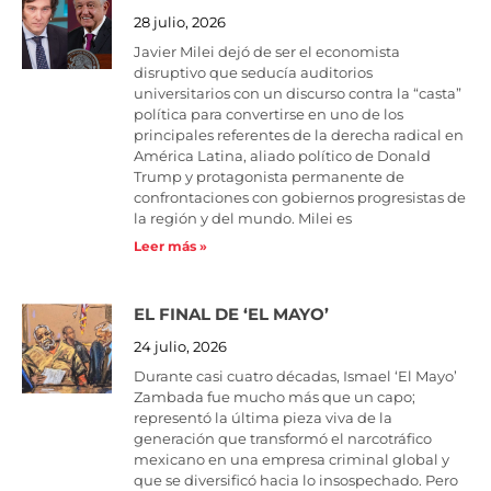
28 julio, 2026
Javier Milei dejó de ser el economista
disruptivo que seducía auditorios
universitarios con un discurso contra la “casta”
política para convertirse en uno de los
principales referentes de la derecha radical en
América Latina, aliado político de Donald
Trump y protagonista permanente de
confrontaciones con gobiernos progresistas de
la región y del mundo. Milei es
Leer más »
EL FINAL DE ‘EL MAYO’
24 julio, 2026
Durante casi cuatro décadas, Ismael ‘El Mayo’
Zambada fue mucho más que un capo;
representó la última pieza viva de la
generación que transformó el narcotráfico
mexicano en una empresa criminal global y
que se diversificó hacia lo insospechado. Pero