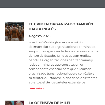
EL CRIMEN ORGANIZADO TAMBIÉN
Page
Page
Page
HABLA INGLÉS
4 agosto, 2026
Mientras Washington exige a México
desmantelar sus organizaciones criminales,
sus propias agencias federales reconocen que
dentro de Estados Unidos operan mafias,
pandillas, organizaciones penitenciarias y
redes criminales que constituyen un
componente esencial para que el crimen
organizado transnacional opere con éxito en
su territorio. Estados Unidos tiene dos frentes
abiertos: el de los cárteles extranjeros
Leer más »
LA OFENSIVA DE MILEI