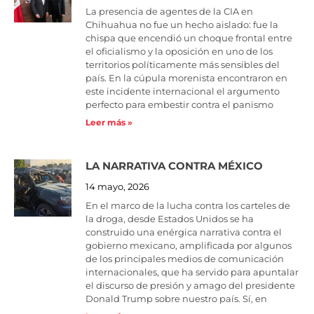
La presencia de agentes de la CIA en
Chihuahua no fue un hecho aislado: fue la
chispa que encendió un choque frontal entre
el oficialismo y la oposición en uno de los
territorios políticamente más sensibles del
país. En la cúpula morenista encontraron en
este incidente internacional el argumento
perfecto para embestir contra el panismo
Leer más »
LA NARRATIVA CONTRA MÉXICO
14 mayo, 2026
En el marco de la lucha contra los carteles de
la droga, desde Estados Unidos se ha
construido una enérgica narrativa contra el
gobierno mexicano, amplificada por algunos
de los principales medios de comunicación
internacionales, que ha servido para apuntalar
el discurso de presión y amago del presidente
Donald Trump sobre nuestro país. Sí, en