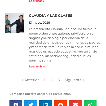
Leer más »
CLAUDIA Y LAS CLASES
13 mayo, 2026
La presidenta Claudia Sheinbaum tuvo que
poner orden entre quienes privilegiaron el
dogma y la ideología por encima de la
realidad de un país donde millones de padres
y madres de familia ven en la escuela mucho
más que un espacio educativo; ven un alivio
cotidiano, un oasis de seguridad que les
permite salir a
Leer más »
« Anterior
1
2
3
Siguiente »
Comparte nuestro contenido en tus RRSS