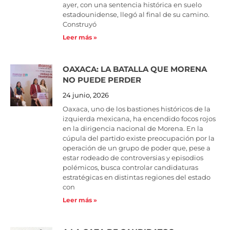
ayer, con una sentencia histórica en suelo
estadounidense, llegó al final de su camino.
Construyó
Leer más »
OAXACA: LA BATALLA QUE MORENA
NO PUEDE PERDER
24 junio, 2026
Oaxaca, uno de los bastiones históricos de la
izquierda mexicana, ha encendido focos rojos
en la dirigencia nacional de Morena. En la
cúpula del partido existe preocupación por la
operación de un grupo de poder que, pese a
estar rodeado de controversias y episodios
polémicos, busca controlar candidaturas
estratégicas en distintas regiones del estado
con
Leer más »