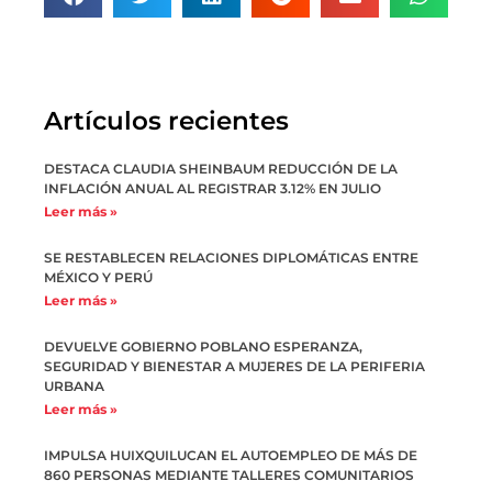
Artículos recientes
DESTACA CLAUDIA SHEINBAUM REDUCCIÓN DE LA
INFLACIÓN ANUAL AL REGISTRAR 3.12% EN JULIO
Leer más »
SE RESTABLECEN RELACIONES DIPLOMÁTICAS ENTRE
MÉXICO Y PERÚ
Leer más »
DEVUELVE GOBIERNO POBLANO ESPERANZA,
SEGURIDAD Y BIENESTAR A MUJERES DE LA PERIFERIA
URBANA
Leer más »
IMPULSA HUIXQUILUCAN EL AUTOEMPLEO DE MÁS DE
860 PERSONAS MEDIANTE TALLERES COMUNITARIOS