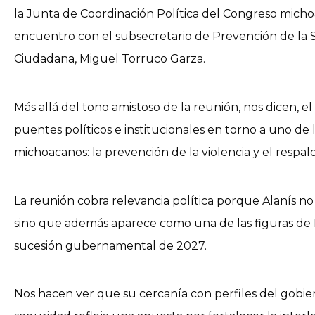
la Junta de Coordinación Política del Congreso micho
encuentro con el subsecretario de Prevención de la 
Ciudadana, Miguel Torruco Garza.
Más allá del tono amistoso de la reunión, nos dicen, el
puentes políticos e institucionales en torno a uno de l
michoacanos: la prevención de la violencia y el respal
La reunión cobra relevancia política porque Alanís no 
sino que además aparece como una de las figuras de
sucesión gubernamental de 2027.
Nos hacen ver que su cercanía con perfiles del gobier