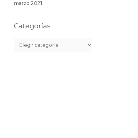
marzo 2021
Categorías