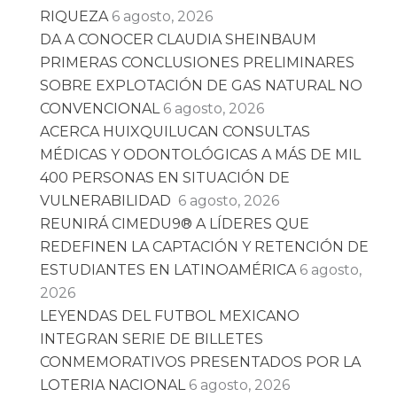
RIQUEZA
6 agosto, 2026
DA A CONOCER CLAUDIA SHEINBAUM
PRIMERAS CONCLUSIONES PRELIMINARES
SOBRE EXPLOTACIÓN DE GAS NATURAL NO
CONVENCIONAL
6 agosto, 2026
ACERCA HUIXQUILUCAN CONSULTAS
MÉDICAS Y ODONTOLÓGICAS A MÁS DE MIL
400 PERSONAS EN SITUACIÓN DE
VULNERABILIDAD
6 agosto, 2026
REUNIRÁ CIMEDU9®️ A LÍDERES QUE
REDEFINEN LA CAPTACIÓN Y RETENCIÓN DE
ESTUDIANTES EN LATINOAMÉRICA
6 agosto,
2026
LEYENDAS DEL FUTBOL MEXICANO
INTEGRAN SERIE DE BILLETES
CONMEMORATIVOS PRESENTADOS POR LA
LOTERIA NACIONAL
6 agosto, 2026