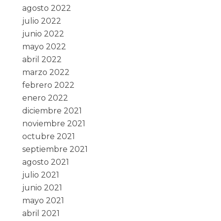
agosto 2022
julio 2022
junio 2022
mayo 2022
abril 2022
marzo 2022
febrero 2022
enero 2022
diciembre 2021
noviembre 2021
octubre 2021
septiembre 2021
agosto 2021
julio 2021
junio 2021
mayo 2021
abril 2021