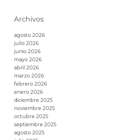
Archivos
agosto 2026
julio 2026
junio 2026
mayo 2026
abril 2026
marzo 2026
febrero 2026
enero 2026
diciembre 2025
noviembre 2025
octubre 2025
septiembre 2025
agosto 2025