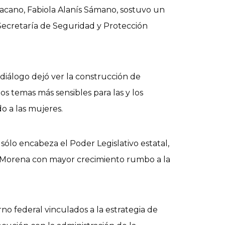
acano, Fabiola Alanís Sámano, sostuvo un
Secretaría de Seguridad y Protección
 diálogo dejó ver la construcción de
os temas más sensibles para las y los
do a las mujeres.
sólo encabeza el Poder Legislativo estatal,
 Morena con mayor crecimiento rumbo a la
no federal vinculados a la estrategia de