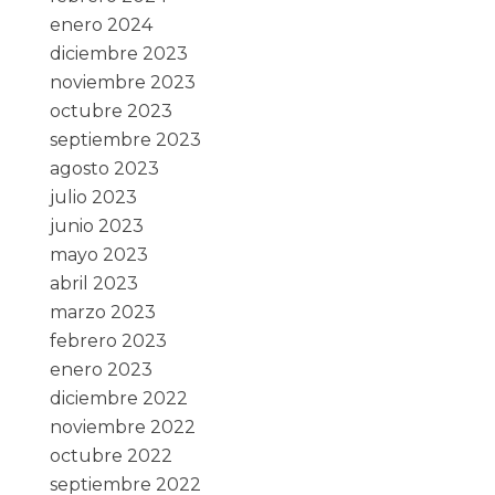
enero 2024
diciembre 2023
noviembre 2023
octubre 2023
septiembre 2023
agosto 2023
julio 2023
junio 2023
mayo 2023
abril 2023
marzo 2023
febrero 2023
enero 2023
diciembre 2022
noviembre 2022
octubre 2022
septiembre 2022