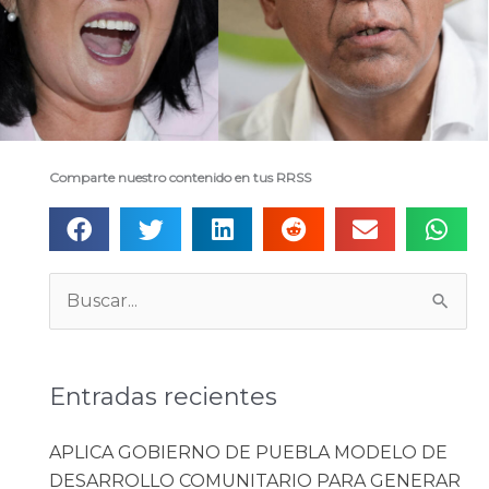
Comparte nuestro contenido en tus RRSS
Categorías
Buscar:
Entradas recientes
APLICA GOBIERNO DE PUEBLA MODELO DE
DESARROLLO COMUNITARIO PARA GENERAR