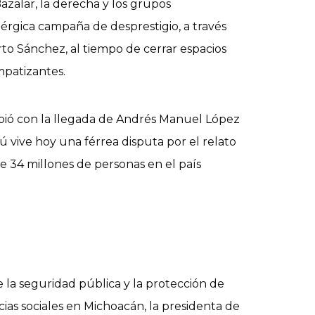
azalar, la derecha y los grupos
rgica campaña de desprestigio, a través
to Sánchez, al tiempo de cerrar espacios
mpatizantes.
bió con la llegada de Andrés Manuel López
ú vive hoy una férrea disputa por el relato
e 34 millones de personas en el país
 seguridad pública y la protección de
cias sociales en Michoacán, la presidenta de