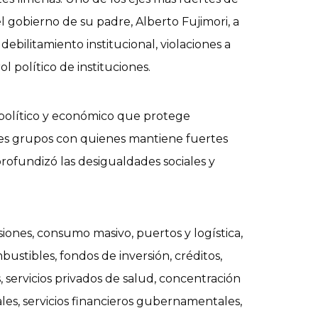
del gobierno de su padre, Alberto Fujimori, a
debilitamiento institucional, violaciones a
 político de instituciones.
político y económico que protege
des grupos con quienes mantiene fuertes
rofundizó las desigualdades sociales y
ones, consumo masivo, puertos y logística,
bustibles, fondos de inversión, créditos,
 servicios privados de salud, concentración
les, servicios financieros gubernamentales,