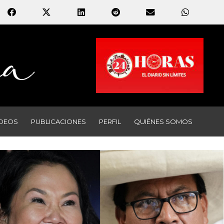
IDEOS
PUBLICACIONES
PERFIL
QUIÉNES SOMOS