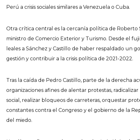
Perú a crisis sociales similares a Venezuela o Cuba.
Otra crítica central es la cercanía política de Robert
ministro de Comercio Exterior y Turismo. Desde el fuj
leales a Sánchez y Castillo de haber respaldado un go
gestión y contribuir a la crisis política de 2021-2022.
Tras la caída de Pedro Castillo, parte de la derecha ac
organizaciones afines de alentar protestas, radicaliza
social, realizar bloqueos de carreteras, orquestar pro
constantes contra el Congreso y el gobierno de la Re
del miedo.