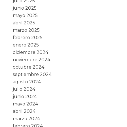
julio 2025
junio 2025
mayo 2025
abril 2025
marzo 2025
febrero 2025
enero 2025
diciembre 2024
noviembre 2024
octubre 2024
septiembre 2024
agosto 2024
julio 2024
junio 2024
mayo 2024
abril 2024
marzo 2024
febrero 2024