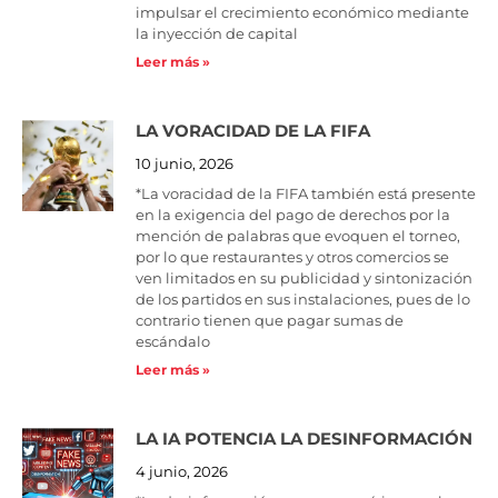
impulsar el crecimiento económico mediante
la inyección de capital
Leer más »
LA VORACIDAD DE LA FIFA
10 junio, 2026
*La voracidad de la FIFA también está presente
en la exigencia del pago de derechos por la
mención de palabras que evoquen el torneo,
por lo que restaurantes y otros comercios se
ven limitados en su publicidad y sintonización
de los partidos en sus instalaciones, pues de lo
contrario tienen que pagar sumas de
escándalo
Leer más »
LA IA POTENCIA LA DESINFORMACIÓN
4 junio, 2026