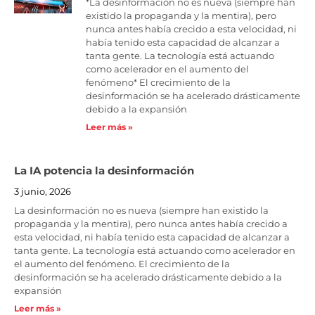
*La desinformación no es nueva (siempre han
existido la propaganda y la mentira), pero
nunca antes había crecido a esta velocidad, ni
había tenido esta capacidad de alcanzar a
tanta gente. La tecnología está actuando
como acelerador en el aumento del
fenómeno* El crecimiento de la
desinformación se ha acelerado drásticamente
debido a la expansión
Leer más »
La IA potencia la desinformación
3 junio, 2026
La desinformación no es nueva (siempre han existido la
propaganda y la mentira), pero nunca antes había crecido a
esta velocidad, ni había tenido esta capacidad de alcanzar a
tanta gente. La tecnología está actuando como acelerador en
el aumento del fenómeno. El crecimiento de la
desinformación se ha acelerado drásticamente debido a la
expansión
Leer más »