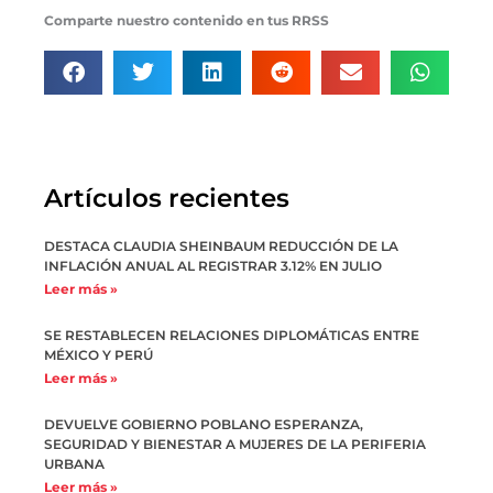
Comparte nuestro contenido en tus RRSS
Artículos recientes
DESTACA CLAUDIA SHEINBAUM REDUCCIÓN DE LA
INFLACIÓN ANUAL AL REGISTRAR 3.12% EN JULIO
Leer más »
SE RESTABLECEN RELACIONES DIPLOMÁTICAS ENTRE
MÉXICO Y PERÚ
Leer más »
DEVUELVE GOBIERNO POBLANO ESPERANZA,
SEGURIDAD Y BIENESTAR A MUJERES DE LA PERIFERIA
URBANA
Leer más »