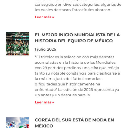
conseguido en diversas categorías, algunos de
los cuales destacan Estos títulos abarcan
Leer más »
EL MEJOR INICIO MUNDIALISTA DE LA
HISTORIA DEL EQUIPO DE MÉXICO
1 julio, 2026
*El tricolor es la selección con más derrotas
acumuladas en la historia de los Mundiales,
con 28 partidos perdidos, una cifra que refleja
tanto su notable constancia para clasificarse a
la máxima justa del futbol como las
dificultades que históricamente ha
enfrentado* La edición de 2026 representa ya
un antes y un después para la
Leer más »
COREA DEL SUR ESTÁ DE MODA EN
MÉXICO