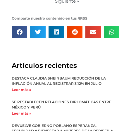
Siguiente »
Comparte nuestro contenido en tus RRSS
Artículos recientes
DESTACA CLAUDIA SHEINBAUM REDUCCIÓN DE LA
INFLACIÓN ANUAL AL REGISTRAR 3.12% EN JULIO
Leer más »
SE RESTABLECEN RELACIONES DIPLOMÁTICAS ENTRE
MÉXICO Y PERÚ
Leer más »
DEVUELVE GOBIERNO POBLANO ESPERANZA,