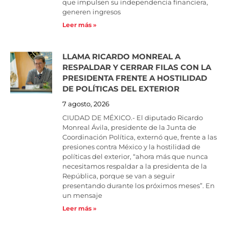
que impulsen su independencia financiera,
generen ingresos
Leer más »
LLAMA RICARDO MONREAL A
RESPALDAR Y CERRAR FILAS CON LA
PRESIDENTA FRENTE A HOSTILIDAD
DE POLÍTICAS DEL EXTERIOR
7 agosto, 2026
CIUDAD DE MÉXICO.- El diputado Ricardo
Monreal Ávila, presidente de la Junta de
Coordinación Política, externó que, frente a las
presiones contra México y la hostilidad de
políticas del exterior, “ahora más que nunca
necesitamos respaldar a la presidenta de la
República, porque se van a seguir
presentando durante los próximos meses”. En
un mensaje
Leer más »