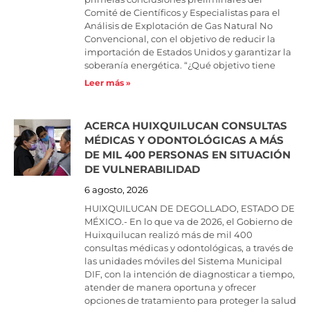
Comité de Científicos y Especialistas para el
Análisis de Explotación de Gas Natural No
Convencional, con el objetivo de reducir la
importación de Estados Unidos y garantizar la
soberanía energética. “¿Qué objetivo tiene
Leer más »
ACERCA HUIXQUILUCAN CONSULTAS
MÉDICAS Y ODONTOLÓGICAS A MÁS
DE MIL 400 PERSONAS EN SITUACIÓN
DE VULNERABILIDAD
6 agosto, 2026
HUIXQUILUCAN DE DEGOLLADO, ESTADO DE
MÉXICO.- En lo que va de 2026, el Gobierno de
Huixquilucan realizó más de mil 400
consultas médicas y odontológicas, a través de
las unidades móviles del Sistema Municipal
DIF, con la intención de diagnosticar a tiempo,
atender de manera oportuna y ofrecer
opciones de tratamiento para proteger la salud