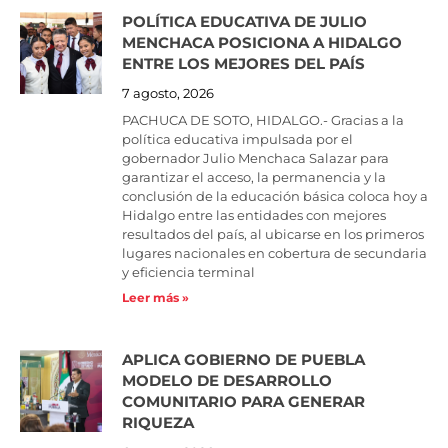
POLÍTICA EDUCATIVA DE JULIO
MENCHACA POSICIONA A HIDALGO
ENTRE LOS MEJORES DEL PAÍS
7 agosto, 2026
PACHUCA DE SOTO, HIDALGO.- Gracias a la
política educativa impulsada por el
gobernador Julio Menchaca Salazar para
garantizar el acceso, la permanencia y la
conclusión de la educación básica coloca hoy a
Hidalgo entre las entidades con mejores
resultados del país, al ubicarse en los primeros
lugares nacionales en cobertura de secundaria
y eficiencia terminal
Leer más »
APLICA GOBIERNO DE PUEBLA
MODELO DE DESARROLLO
COMUNITARIO PARA GENERAR
RIQUEZA