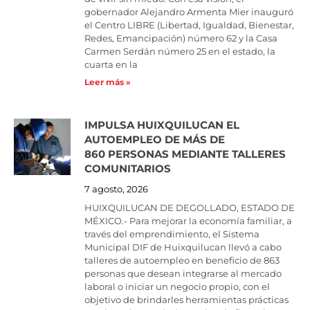
gobernador Alejandro Armenta Mier inauguró
el Centro LIBRE (Libertad, Igualdad, Bienestar,
Redes, Emancipación) número 62 y la Casa
Carmen Serdán número 25 en el estado, la
cuarta en la
Leer más »
IMPULSA HUIXQUILUCAN EL
AUTOEMPLEO DE MÁS DE
860 PERSONAS MEDIANTE TALLERES
COMUNITARIOS
7 agosto, 2026
HUIXQUILUCAN DE DEGOLLADO, ESTADO DE
MÉXICO.- Para mejorar la economía familiar, a
través del emprendimiento, el Sistema
Municipal DIF de Huixquilucan llevó a cabo
talleres de autoempleo en beneficio de 863
personas que desean integrarse al mercado
laboral o iniciar un negocio propio, con el
objetivo de brindarles herramientas prácticas