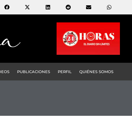
DEOS
PUBLICACIONES
PERFIL
QUIÉNES SOMOS