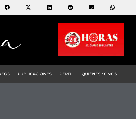
DEOS
PUBLICACIONES
PERFIL
QUIÉNES SOMOS