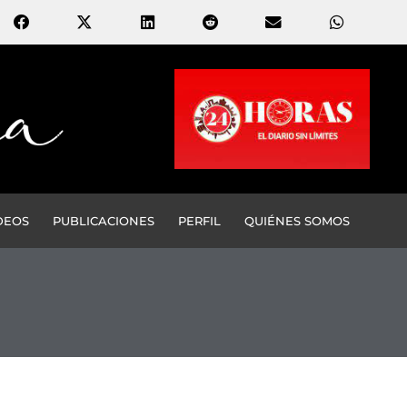
DEOS
PUBLICACIONES
PERFIL
QUIÉNES SOMOS