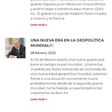
guerra impacta ya en México en lo económico
y podría llegar a extremos aquí mismo. Ojalá
no. El gobierno ruso de Vladimir Putin invadió
a Ucrania y le hace la
Leer más »
UNA NUEVA ERA EN LA GEOPOLÍTICA
MUNDIAL￼
28 febrero, 2022
El 24 de febrero estalló una nueva guerra que
pone en peligro la paz mundial. Ucrania fue
invadida por Rusia marcando así la entrada de
una nueva edad geopolítica mundial, estamos
frente a una situación sumamente nueva
probablemente desde de la segunda guerra
mundial, no ha habido un evento bélico tan
importante, es decir ha
Leer más »