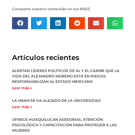
Comparte nuestro contenido en tus RRSS
Artículos recientes
ALERTAN LÍDERES POLÍTICOS DE AL Y EL CARIBE QUE LA
VIDA DEL ALEJANDRO MORENO ESTÁ EN RIESGO;
RESPONSABILIZAN AL ESTADO MEXICANO
Leer más »
LA UNAM SE HA ALEJADO DE LA UNIVERSIDAD
Leer más »
OFRECE HUIXQUILUCAN ASESORÍAS, ATENCIÓN
PSICOLÓGICA Y CAPACITACIÓN PARA PROTEGER A LAS
MUJERES