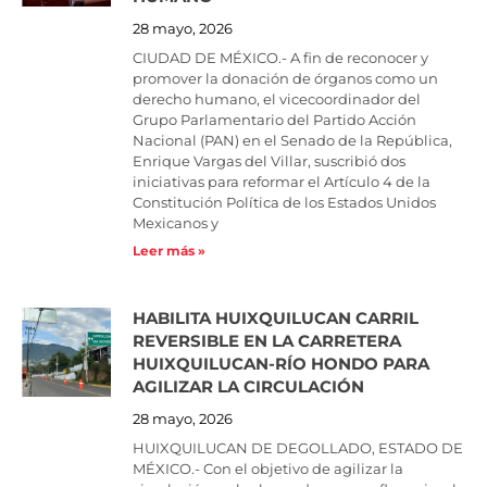
28 mayo, 2026
CIUDAD DE MÉXICO.- A fin de reconocer y
promover la donación de órganos como un
derecho humano, el vicecoordinador del
Grupo Parlamentario del Partido Acción
Nacional (PAN) en el Senado de la República,
Enrique Vargas del Villar, suscribió dos
iniciativas para reformar el Artículo 4 de la
Constitución Política de los Estados Unidos
Mexicanos y
Leer más »
HABILITA HUIXQUILUCAN CARRIL
REVERSIBLE EN LA CARRETERA
HUIXQUILUCAN-RÍO HONDO PARA
AGILIZAR LA CIRCULACIÓN
28 mayo, 2026
HUIXQUILUCAN DE DEGOLLADO, ESTADO DE
MÉXICO.- Con el objetivo de agilizar la