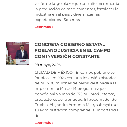
visión de largo plazo que permite incrementar
la producción de medicamentos, fortalecer la
industria en el país y diversificar las
exportaciones. “Son más
Leer más »
CONCRETA GOBIERNO ESTATAL
POBLANO JUSTICIA EN EL CAMPO
CON INVERSIÓN CONSTANTE
28 mayo, 2026
CIUDAD DE MÉXICO.- El campo poblano se
fortalece en 2026 con una inversión histórica
de mil 700 millones de pesos, destinada a la
implementación de 14 programas que
beneficiarán a más de 275 mil productoras y
productores de la entidad. El gobernador de
Puebla, Alejandro Armenta Mier, subrayó que
su administración comprende la importancia
de
Leer más »