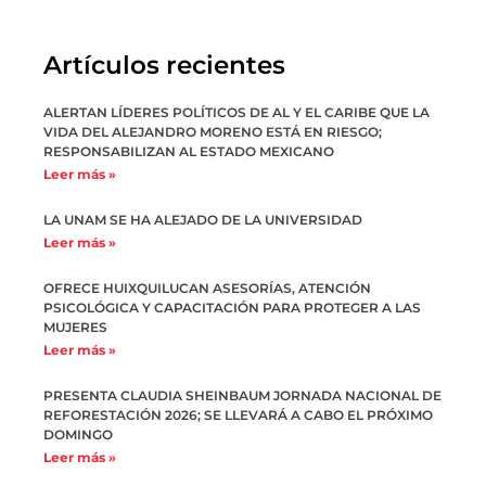
Artículos recientes
ALERTAN LÍDERES POLÍTICOS DE AL Y EL CARIBE QUE LA
VIDA DEL ALEJANDRO MORENO ESTÁ EN RIESGO;
RESPONSABILIZAN AL ESTADO MEXICANO
Leer más »
LA UNAM SE HA ALEJADO DE LA UNIVERSIDAD
Leer más »
OFRECE HUIXQUILUCAN ASESORÍAS, ATENCIÓN
PSICOLÓGICA Y CAPACITACIÓN PARA PROTEGER A LAS
MUJERES
Leer más »
PRESENTA CLAUDIA SHEINBAUM JORNADA NACIONAL DE
REFORESTACIÓN 2026; SE LLEVARÁ A CABO EL PRÓXIMO
DOMINGO
Leer más »