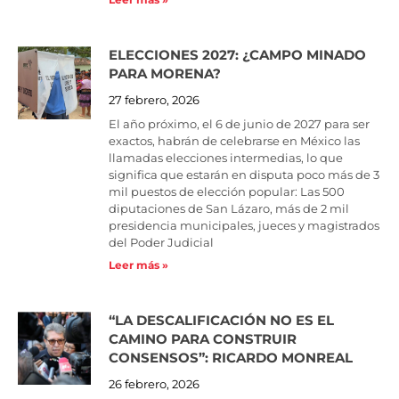
ELECCIONES 2027: ¿CAMPO MINADO
PARA MORENA?
27 febrero, 2026
El año próximo, el 6 de junio de 2027 para ser
exactos, habrán de celebrarse en México las
llamadas elecciones intermedias, lo que
significa que estarán en disputa poco más de 3
mil puestos de elección popular: Las 500
diputaciones de San Lázaro, más de 2 mil
presidencia municipales, jueces y magistrados
del Poder Judicial
Leer más »
“LA DESCALIFICACIÓN NO ES EL
CAMINO PARA CONSTRUIR
CONSENSOS”: RICARDO MONREAL
26 febrero, 2026