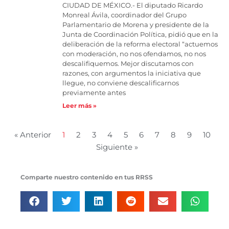
CIUDAD DE MÉXICO.- El diputado Ricardo
Monreal Ávila, coordinador del Grupo
Parlamentario de Morena y presidente de la
Junta de Coordinación Política, pidió que en la
deliberación de la reforma electoral “actuemos
con moderación, no nos ofendamos, no nos
descalifiquemos. Mejor discutamos con
razones, con argumentos la iniciativa que
llegue, no conviene descalificarnos
previamente antes
Leer más »
« Anterior
1
2
3
4
5
6
7
8
9
10
Siguiente »
Comparte nuestro contenido en tus RRSS