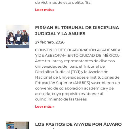
de víctimas de este delito. “Es
Leer más »
FIRMAN EL TRIBUNAL DE DISCIPLINA
JUDICIAL Y LA ANUIES
27 febrero, 2026
CONVENIO DE COLABORACIÓN ACADÉMICA
Y DE ASESORAMIENTO CIUDAD DE MÉXICO.-
Ante titulares y representantes de diversas
universidades del país, el Tribunal de
Disciplina Judicial (TDJ) y la Asociación
Nacional de Universidades e Instituciones de
Educación Superior (ANUIES) suscribieron un
convenio de colaboración académica y de
asesoría, cuyo propósito es abonar al
cumplimiento de las tareas
Leer más »
LOS PASITOS DE ATAYDE POR ÁLVARO