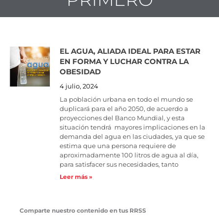
EL AGUA, ALIADA IDEAL PARA ESTAR
EN FORMA Y LUCHAR CONTRA LA
OBESIDAD
4 julio, 2024
La población urbana en todo el mundo se
duplicará para el año 2050, de acuerdo a
proyecciones del Banco Mundial, y esta
situación tendrá mayores implicaciones en la
demanda del agua en las ciudades, ya que se
estima que una persona requiere de
aproximadamente 100 litros de agua al día,
para satisfacer sus necesidades, tanto
Leer más »
Comparte nuestro contenido en tus RRSS