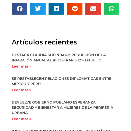
Artículos recientes
DESTACA CLAUDIA SHEINBAUM REDUCCIÓN DE LA
INFLACIÓN ANUAL AL REGISTRAR 3.12% EN JULIO
Leer más »
SE RESTABLECEN RELACIONES DIPLOMÁTICAS ENTRE
MÉXICO Y PERÚ
Leer más »
DEVUELVE GOBIERNO POBLANO ESPERANZA,
SEGURIDAD Y BIENESTAR A MUJERES DE LA PERIFERIA
URBANA
Leer más »