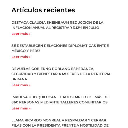
Artículos recientes
DESTACA CLAUDIA SHEINBAUM REDUCCIÓN DE LA
INFLACIÓN ANUAL AL REGISTRAR 3.12% EN JULIO
Leer más »
SE RESTABLECEN RELACIONES DIPLOMÁTICAS ENTRE
MÉXICO Y PERÚ
Leer más »
DEVUELVE GOBIERNO POBLANO ESPERANZA,
SEGURIDAD Y BIENESTAR A MUJERES DE LA PERIFERIA
URBANA
Leer más »
IMPULSA HUIXQUILUCAN EL AUTOEMPLEO DE MÁS DE
860 PERSONAS MEDIANTE TALLERES COMUNITARIOS
Leer más »
LLAMA RICARDO MONREAL A RESPALDAR Y CERRAR
FILAS CON LA PRESIDENTA FRENTE A HOSTILIDAD DE