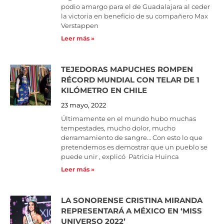
podio amargo para el de Guadalajara al ceder
la victoria en beneficio de su compañero Max
Verstappen
Leer más »
TEJEDORAS MAPUCHES ROMPEN
RÉCORD MUNDIAL CON TELAR DE 1
KILÓMETRO EN CHILE
23 mayo, 2022
Últimamente en el mundo hubo muchas
tempestades, mucho dolor, mucho
derramamiento de sangre… Con esto lo que
pretendemos es demostrar que un pueblo se
puede unir , explicó Patricia Huinca
Leer más »
LA SONORENSE CRISTINA MIRANDA
REPRESENTARÁ A MÉXICO EN ‘MISS
UNIVERSO 2022’