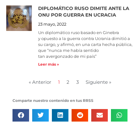
DIPLOMÁTICO RUSO DIMITE ANTE LA
ONU POR GUERRA EN UCRACIA
23 mayo, 2022
Un diplomático ruso basado en Ginebra
y opuesto a la guerra contra Ucrania dimitió a
su cargo, y afirmó, en una carta hecha pública,
que “nunca me había sentido
tan avergonzado de mi país”
Leer más »
« Anterior
1
2
3
Siguiente »
Comparte nuestro contenido en tus RRSS