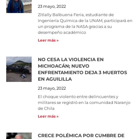
23 mayo, 2022
Zitlally Balbuena Feria, estudiante de
Ingeniería Química de la UNAM, participará en
un programa de la NASA gracias a su
desempeño académico
Leer más »
NO CESA LA VIOLENCIA EN
MICHOACÁN; NUEVO
ENFRENTAMIENTO DEJA 3 MUERTOS
EN AGUILILLA
23 mayo, 2022
El choque violento entre delincuentes y
militares se registró en la comunidad Naranjo
de Chila
Leer más »
CRECE POLÉMICA POR CUMBRE DE