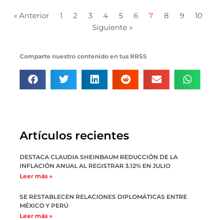
« Anterior
1
2
3
4
5
6
7
8
9
10
Siguiente »
Comparte nuestro contenido en tus RRSS
Artículos recientes
DESTACA CLAUDIA SHEINBAUM REDUCCIÓN DE LA
INFLACIÓN ANUAL AL REGISTRAR 3.12% EN JULIO
Leer más »
SE RESTABLECEN RELACIONES DIPLOMÁTICAS ENTRE
MÉXICO Y PERÚ
Leer más »