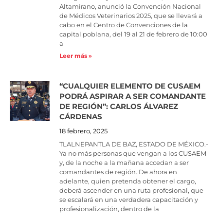
Altamirano, anunció la Convención Nacional
de Médicos Veterinarios 2025, que se llevará a
cabo en el Centro de Convenciones de la
capital poblana, del 19 al 21 de febrero de 10:00
a
Leer más »
“CUALQUIER ELEMENTO DE CUSAEM
PODRÁ ASPIRAR A SER COMANDANTE
DE REGIÓN”: CARLOS ÁLVAREZ
CÁRDENAS
18 febrero, 2025
TLALNEPANTLA DE BAZ, ESTADO DE MÉXICO.-
Ya no más personas que vengan a los CUSAEM
y, de la noche a la mañana accedan a ser
comandantes de región. De ahora en
adelante, quien pretenda obtener el cargo,
deberá ascender en una ruta profesional, que
se escalará en una verdadera capacitación y
profesionalización, dentro de la