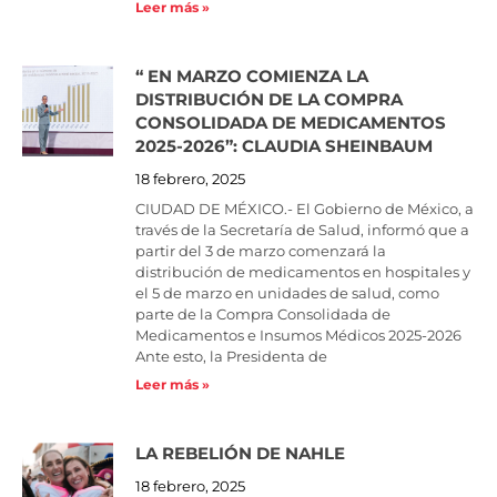
Leer más »
“ EN MARZO COMIENZA LA
DISTRIBUCIÓN DE LA COMPRA
CONSOLIDADA DE MEDICAMENTOS
2025-2026”: CLAUDIA SHEINBAUM
18 febrero, 2025
CIUDAD DE MÉXICO.- El Gobierno de México, a
través de la Secretaría de Salud, informó que a
partir del 3 de marzo comenzará la
distribución de medicamentos en hospitales y
el 5 de marzo en unidades de salud, como
parte de la Compra Consolidada de
Medicamentos e Insumos Médicos 2025-2026
Ante esto, la Presidenta de
Leer más »
LA REBELIÓN DE NAHLE
18 febrero, 2025