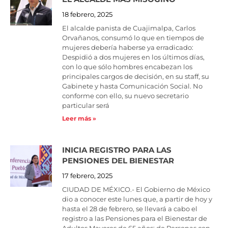
18 febrero, 2025
El alcalde panista de Cuajimalpa, Carlos
Orvañanos, consumó lo que en tiempos de
mujeres debería haberse ya erradicado:
Despidió a dos mujeres en los últimos días,
con lo que sólo hombres encabezan los
principales cargos de decisión, en su staff, su
Gabinete y hasta Comunicación Social. No
conforme con ello, su nuevo secretario
particular será
Leer más »
INICIA REGISTRO PARA LAS
PENSIONES DEL BIENESTAR
17 febrero, 2025
CIUDAD DE MÉXICO.- El Gobierno de México
dio a conocer este lunes que, a partir de hoy y
hasta el 28 de febrero, se llevará a cabo el
registro a las Pensiones para el Bienestar de