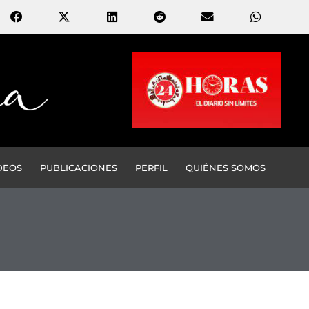
DEOS
PUBLICACIONES
PERFIL
QUIÉNES SOMOS