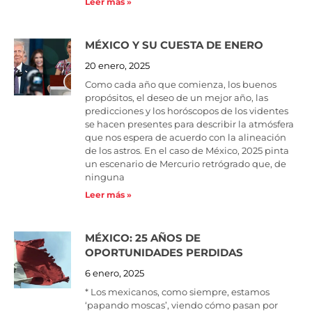
Leer más »
MÉXICO Y SU CUESTA DE ENERO
20 enero, 2025
Como cada año que comienza, los buenos
propósitos, el deseo de un mejor año, las
predicciones y los horóscopos de los videntes
se hacen presentes para describir la atmósfera
que nos espera de acuerdo con la alineación
de los astros. En el caso de México, 2025 pinta
un escenario de Mercurio retrógrado que, de
ninguna
Leer más »
MÉXICO: 25 AÑOS DE
OPORTUNIDADES PERDIDAS
6 enero, 2025
* Los mexicanos, como siempre, estamos
‘papando moscas’, viendo cómo pasan por