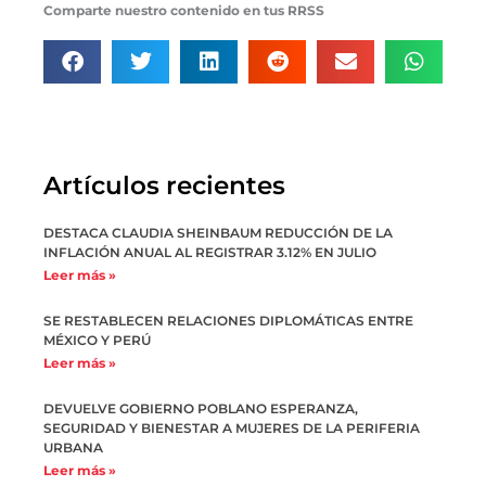
Comparte nuestro contenido en tus RRSS
Artículos recientes
DESTACA CLAUDIA SHEINBAUM REDUCCIÓN DE LA
INFLACIÓN ANUAL AL REGISTRAR 3.12% EN JULIO
Leer más »
SE RESTABLECEN RELACIONES DIPLOMÁTICAS ENTRE
MÉXICO Y PERÚ
Leer más »
DEVUELVE GOBIERNO POBLANO ESPERANZA,
SEGURIDAD Y BIENESTAR A MUJERES DE LA PERIFERIA
URBANA
Leer más »