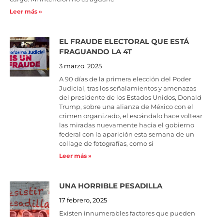
Leer más »
EL FRAUDE ELECTORAL QUE ESTÁ
FRAGUANDO LA 4T
3 marzo, 2025
A 90 días de la primera elección del Poder
Judicial, tras los señalamientos y amenazas
del presidente de los Estados Unidos, Donald
Trump, sobre una alianza de México con el
crimen organizado, el escándalo hace voltear
las miradas nuevamente hacia el gobierno
federal con la aparición esta semana de un
collage de fotografías, como si
Leer más »
UNA HORRIBLE PESADILLA
17 febrero, 2025
Existen innumerables factores que pueden