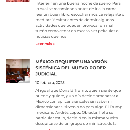
interferir en una buena noche de sueño. Para
lo cual se recomienda antes de ir a la cama
leer un buen libro, escuchar música relajante o
meditar. Y evitar antes de dormir algunas
actividades que puedan provocar un mal
sueño como cenar en exceso, ver películas o
noticias que nos
Leer más »
MÉXICO REQUIERE UNA VISIÓN
SISTÉMICA DEL NUEVO PODER
JUDICIAL
10 febrero, 2025
Al igual que Donald Trump, quien siente que
puede y quiere, y un día decide amenazar a
México con aplicar aranceles sin saber ni
dimensionar si sirven o no para algo. El Trump
mexicano Andrés López Obrador, fiel a su
particular estilo, decidió en la misma vuelta
desquitarse de un grupo de ministros de la