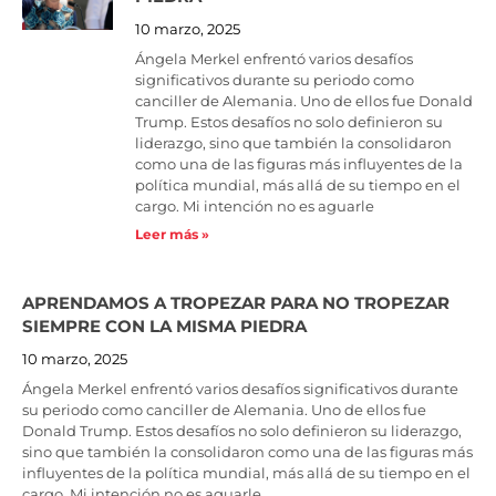
10 marzo, 2025
Ángela Merkel enfrentó varios desafíos
significativos durante su periodo como
canciller de Alemania. Uno de ellos fue Donald
Trump. Estos desafíos no solo definieron su
liderazgo, sino que también la consolidaron
como una de las figuras más influyentes de la
política mundial, más allá de su tiempo en el
cargo. Mi intención no es aguarle
Leer más »
APRENDAMOS A TROPEZAR PARA NO TROPEZAR
SIEMPRE CON LA MISMA PIEDRA
10 marzo, 2025
Ángela Merkel enfrentó varios desafíos significativos durante
su periodo como canciller de Alemania. Uno de ellos fue
Donald Trump. Estos desafíos no solo definieron su liderazgo,
sino que también la consolidaron como una de las figuras más
influyentes de la política mundial, más allá de su tiempo en el
cargo. Mi intención no es aguarle