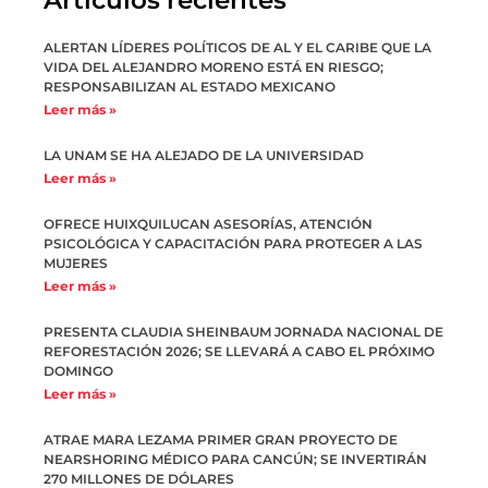
ALERTAN LÍDERES POLÍTICOS DE AL Y EL CARIBE QUE LA
VIDA DEL ALEJANDRO MORENO ESTÁ EN RIESGO;
RESPONSABILIZAN AL ESTADO MEXICANO
Leer más »
LA UNAM SE HA ALEJADO DE LA UNIVERSIDAD
Leer más »
OFRECE HUIXQUILUCAN ASESORÍAS, ATENCIÓN
PSICOLÓGICA Y CAPACITACIÓN PARA PROTEGER A LAS
MUJERES
Leer más »
PRESENTA CLAUDIA SHEINBAUM JORNADA NACIONAL DE
REFORESTACIÓN 2026; SE LLEVARÁ A CABO EL PRÓXIMO
DOMINGO
Leer más »
ATRAE MARA LEZAMA PRIMER GRAN PROYECTO DE
NEARSHORING MÉDICO PARA CANCÚN; SE INVERTIRÁN
270 MILLONES DE DÓLARES