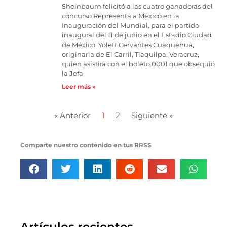
Sheinbaum felicitó a las cuatro ganadoras del
concurso Representa a México en la
Inauguración del Mundial, para el partido
inaugural del 11 de junio en el Estadio Ciudad
de México: Yolett Cervantes Cuaquehua,
originaria de El Carril, Tlaquilpa, Veracruz,
quien asistirá con el boleto 0001 que obsequió
la Jefa
Leer más »
« Anterior
1
2
Siguiente »
Comparte nuestro contenido en tus RRSS
Artículos recientes