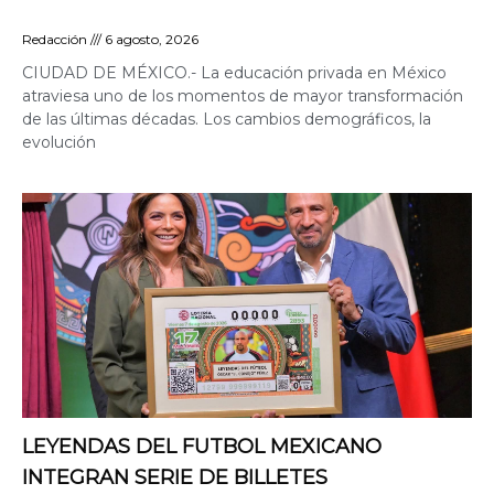
Redacción
6 agosto, 2026
CIUDAD DE MÉXICO.- La educación privada en México
atraviesa uno de los momentos de mayor transformación
de las últimas décadas. Los cambios demográficos, la
evolución
LEYENDAS DEL FUTBOL MEXICANO
INTEGRAN SERIE DE BILLETES