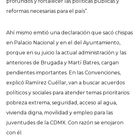
profundos y fortalecer las políticas públicas y
reformas necesarias para el país”.
Ahí mismo emitió una declaración que sacó chispas
en Palacio Nacional y en el del Ayuntamiento,
porque en su juicio la actual administración y las
anteriores de Brugada y Martí Batres, cargan
pendientes importantes. En las Convenciones,
explicó Ramírez Cuéllar, van a buscar acuerdos
políticos y sociales para atender temas prioritarios:
pobreza extrema, seguridad, acceso al agua,
vivienda digna, movilidad y empleo para las
juventudes de la CDMX. Con razón se enojaron
con él.