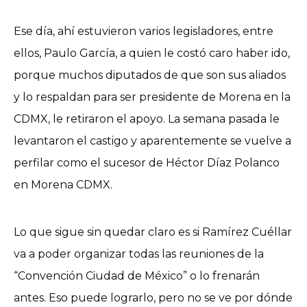
Ese día, ahí estuvieron varios legisladores, entre
ellos, Paulo García, a quien le costó caro haber ido,
porque muchos diputados de que son sus aliados
y lo respaldan para ser presidente de Morena en la
CDMX, le retiraron el apoyo. La semana pasada le
levantaron el castigo y aparentemente se vuelve a
perfilar como el sucesor de Héctor Díaz Polanco
en Morena CDMX.
Lo que sigue sin quedar claro es si Ramírez Cuéllar
va a poder organizar todas las reuniones de la
“Convención Ciudad de México” o lo frenarán
antes. Eso puede lograrlo, pero no se ve por dónde