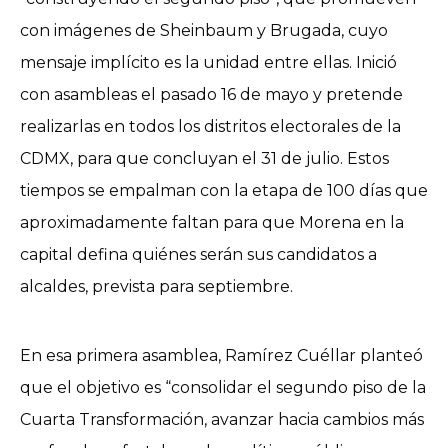
con imágenes de Sheinbaum y Brugada, cuyo
mensaje implícito es la unidad entre ellas. Inició
con asambleas el pasado 16 de mayo y pretende
realizarlas en todos los distritos electorales de la
CDMX, para que concluyan el 31 de julio. Estos
tiempos se empalman con la etapa de 100 días que
aproximadamente faltan para que Morena en la
capital defina quiénes serán sus candidatos a
alcaldes, prevista para septiembre.
En esa primera asamblea, Ramírez Cuéllar planteó
que el objetivo es “consolidar el segundo piso de la
Cuarta Transformación, avanzar hacia cambios más