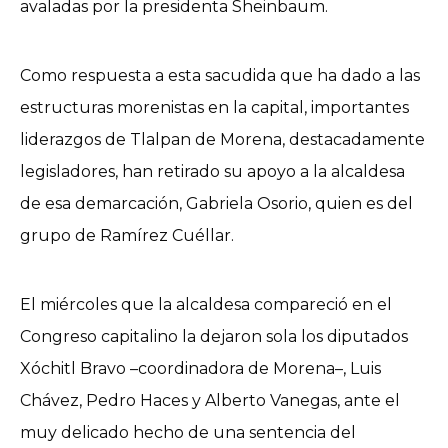
avaladas por la presidenta Sheinbaum.
Como respuesta a esta sacudida que ha dado a las
estructuras morenistas en la capital, importantes
liderazgos de Tlalpan de Morena, destacadamente
legisladores, han retirado su apoyo a la alcaldesa
de esa demarcación, Gabriela Osorio, quien es del
grupo de Ramírez Cuéllar.
El miércoles que la alcaldesa compareció en el
Congreso capitalino la dejaron sola los diputados
Xóchitl Bravo –coordinadora de Morena–, Luis
Chávez, Pedro Haces y Alberto Vanegas, ante el
muy delicado hecho de una sentencia del