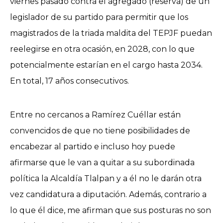
viernes pasado contra el agregado (reserva) de un
legislador de su partido para permitir que los
magistrados de la triada maldita del TEPJF puedan
reelegirse en otra ocasión, en 2028, con lo que
potencialmente estarían en el cargo hasta 2034.
En total, 17 años consecutivos.
Entre no cercanos a Ramírez Cuéllar están
convencidos de que no tiene posibilidades de
encabezar al partido e incluso hoy puede
afirmarse que le van a quitar a su subordinada
política la Alcaldía Tlalpan y a él no le darán otra
vez candidatura a diputación. Además, contrario a
lo que él dice, me afirman que sus posturas no son