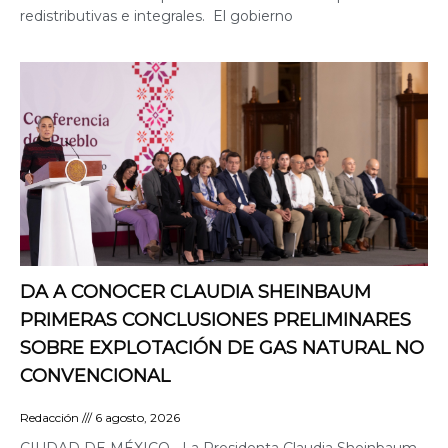
redistributivas e integrales. El gobierno
DA A CONOCER CLAUDIA SHEINBAUM
PRIMERAS CONCLUSIONES PRELIMINARES
SOBRE EXPLOTACIÓN DE GAS NATURAL NO
CONVENCIONAL
Redacción
6 agosto, 2026