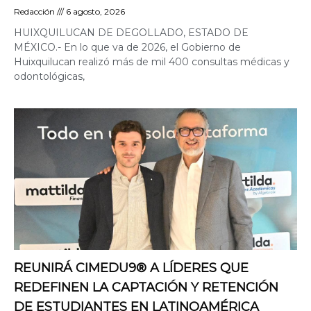
Redacción
6 agosto, 2026
HUIXQUILUCAN DE DEGOLLADO, ESTADO DE
MÉXICO.- En lo que va de 2026, el Gobierno de
Huixquilucan realizó más de mil 400 consultas médicas y
odontológicas,
REUNIRÁ CIMEDU9®️ A LÍDERES QUE
REDEFINEN LA CAPTACIÓN Y RETENCIÓN
DE ESTUDIANTES EN LATINOAMÉRICA