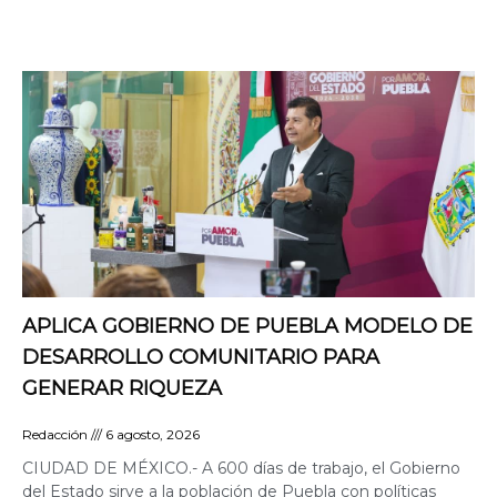
APLICA GOBIERNO DE PUEBLA MODELO DE
DESARROLLO COMUNITARIO PARA
GENERAR RIQUEZA
Redacción
6 agosto, 2026
CIUDAD DE MÉXICO.- A 600 días de trabajo, el Gobierno
del Estado sirve a la población de Puebla con políticas