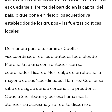
es quedarse al frente del partido en la capital del
país, lo que pone en riesgo los acuerdos ya
establecidos de los grupos y las fuerzas políticas
locales.
De manera paralela, Ramírez Cuéllar,
vicecoordinador de los diputados federales de
Morena, trae una confrontación con su
coordinador, Ricardo Monreal, a quien alucina la
mayoría de sus “coordinados”. Ramírez Cuéllar se
sabe que sigue siendo cercano a la presidenta
Claudia Sheinbaum y por eso llama más la
atención su activismo y su fuerte discurso el