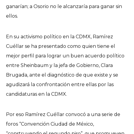
ganarían; a Osorio no le alcanzaría para ganar sin
ellos.
En su activismo político en la CDMX, Ramírez
Cuéllar se ha presentado como quien tiene el
mejor perfil para lograr un buen acuerdo político
entre Sheinbaum y la jefa de Gobierno, Clara
Brugada, ante el diagnóstico de que existe y se
agudizará la confrontación entre ellas por las
candidaturas en la CDMX.
Por eso Ramírez Cuéllar convocó a una serie de
foros “Convención Ciudad de México,
“construyendo el segundo piso”, que promueven