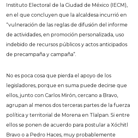
Instituto Electoral de la Ciudad de México (IECM),
en el que concluyen que la alcaldesa incurrió en
“vulneración de las reglas de difusión del informe
de actividades, en promoción personalizada, uso
indebido de recursos públicos y actos anticipados
de precampaña y campaña”.
No es poca cosa que pierda el apoyo de los
legisladores, porque en suma puede decirse que
ellos, junto con Carlos Mirón, cercano a Bravo,
agrupan al menos dos terceras partes de la fuerza
política y territorial de Morena en Tlalpan. Si entre
ellos se ponen de acuerdo para postular a Xóchitl
Bravo o a Pedro Haces, muy probablemente