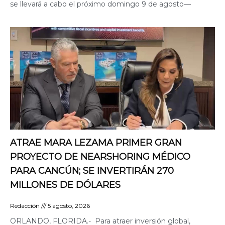
se llevará a cabo el próximo domingo 9 de agosto—
ATRAE MARA LEZAMA PRIMER GRAN
PROYECTO DE NEARSHORING MÉDICO
PARA CANCÚN; SE INVERTIRÁN 270
MILLONES DE DÓLARES
Redacción
5 agosto, 2026
ORLANDO, FLORIDA.- Para atraer inversión global,