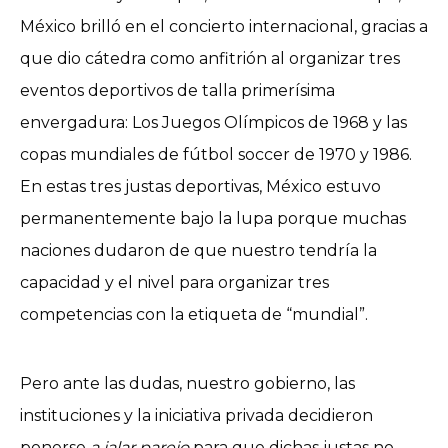
México brilló en el concierto internacional, gracias a
que dio cátedra como anfitrión al organizar tres
eventos deportivos de talla primerísima
envergadura: Los Juegos Olímpicos de 1968 y las
copas mundiales de fútbol soccer de 1970 y 1986.
En estas tres justas deportivas, México estuvo
permanentemente bajo la lupa porque muchas
naciones dudaron de que nuestro tendría la
capacidad y el nivel para organizar tres
competencias con la etiqueta de “mundial”.
Pero ante las dudas, nuestro gobierno, las
instituciones y la iniciativa privada decidieron
ponerse
a jalar parejo
para que dichas justas no