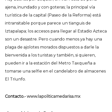
ajena, inundado y con goteras; la principal vía
turística de la capital (Paseo de la Reforma) está
intransitable porque parece un tianguis de
Iztapalapa; los accesos para llegar al Estadio Azteca
son un desastre. Pero cuando menos ya hay una
plaga de ajolotes morados dispuestos a darle la
bienvenida a los turistas y también, si quieren,
pueden ir a la estación del Metro Taxqueña a
tomarse una selfie en el candelabro de almacenes
El Triunfo.
Contacto.-
www.lapoliticamedarisa.mx