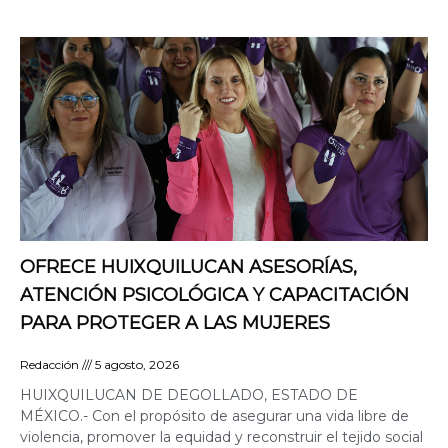
OFRECE HUIXQUILUCAN ASESORÍAS,
ATENCIÓN PSICOLÓGICA Y CAPACITACIÓN
PARA PROTEGER A LAS MUJERES
Redacción
5 agosto, 2026
HUIXQUILUCAN DE DEGOLLADO, ESTADO DE
MÉXICO.- Con el propósito de asegurar una vida libre de
violencia, promover la equidad y reconstruir el tejido social