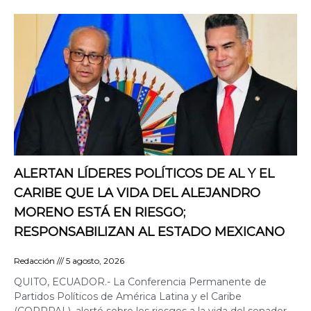
ALERTAN LÍDERES POLÍTICOS DE AL Y EL
CARIBE QUE LA VIDA DEL ALEJANDRO
MORENO ESTÁ EN RIESGO;
RESPONSABILIZAN AL ESTADO MEXICANO
Redacción
5 agosto, 2026
QUITO, ECUADOR.- La Conferencia Permanente de
Partidos Políticos de América Latina y el Caribe