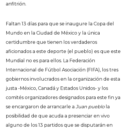
anfitrión.
Faltan 13 días para que se inaugure la Copa del
Mundo en la Ciudad de México y la única
certidumbre que tienen los verdaderos
aficionados a este deporte (el pueblo) es que este
Mundial no es para ellos. La Federación
Internacional de Fútbol Asociación (FIFA), los tres
gobiernos involucrados en la organización de esta
justa -México, Canadá y Estados Unidos- y los
comités organizadores designados para este fin ya
se encargaron de arrancarle a
Juan pueblo
la
posibilidad de que acuda a presenciar en vivo
alguno de los 13 partidos que se disputarán en