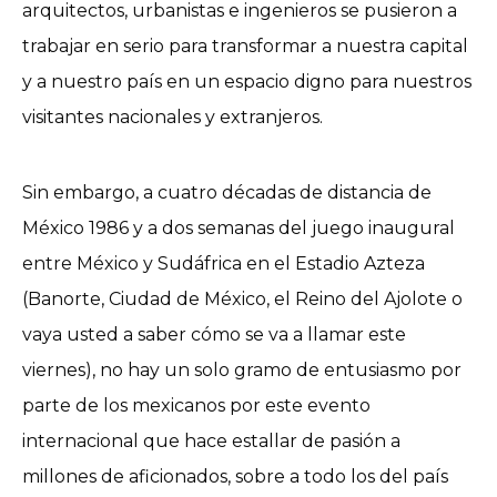
arquitectos, urbanistas e ingenieros se pusieron a
trabajar en serio para transformar a nuestra capital
y a nuestro país en un espacio digno para nuestros
visitantes nacionales y extranjeros.
Sin embargo, a cuatro décadas de distancia de
México 1986 y a dos semanas del juego inaugural
entre México y Sudáfrica en el Estadio Azteza
(Banorte, Ciudad de México, el Reino del Ajolote o
vaya usted a saber cómo se va a llamar este
viernes), no hay un solo gramo de entusiasmo por
parte de los mexicanos por este evento
internacional que hace estallar de pasión a
millones de aficionados, sobre a todo los del país