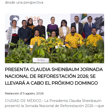
desde una perspectiva
PRESENTA CLAUDIA SHEINBAUM JORNADA
NACIONAL DE REFORESTACIÓN 2026; SE
LLEVARÁ A CABO EL PRÓXIMO DOMINGO
Redacción
5 agosto, 2026
CIUDAD DE MÉXICO.- La Presidenta Claudia Sheinbaum
presentó la Jornada Nacional de Reforestación 2026 —que