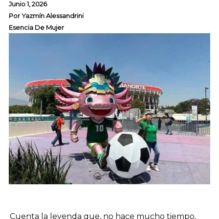
Junio 1, 2026
Por
Yazmín Alessandrini
Esencia De Mujer
Cuenta la leyenda que, no hace mucho tiempo,