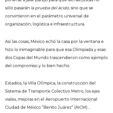
sólo pasarán
la prueba del ácido,
sino que se
convirtieron en el parámetro universal de
organización, logística e infraestructura.
Así las cosas, México echó la casa por la ventana e
hizo lo inimaginable para que esa Olimpiada y esas
dos Copas del Mundo trascendieron como ejemplo
del compromiso y lo bien hecho.
Estadios, la Villa Olímpica, la construcción del
Sistema de Transporte Colectivo Metro, los ejes
viales, mejoras en el Aeropuerto Internacional
Ciudad de México “Benito Juárez” (AICM)…