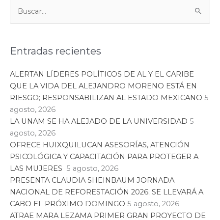
Categorías
Buscar:
Entradas recientes
ALERTAN LÍDERES POLÍTICOS DE AL Y EL CARIBE
QUE LA VIDA DEL ALEJANDRO MORENO ESTÁ EN
RIESGO; RESPONSABILIZAN AL ESTADO MEXICANO
5
agosto, 2026
LA UNAM SE HA ALEJADO DE LA UNIVERSIDAD
5
agosto, 2026
OFRECE HUIXQUILUCAN ASESORÍAS, ATENCIÓN
PSICOLÓGICA Y CAPACITACIÓN PARA PROTEGER A
LAS MUJERES
5 agosto, 2026
PRESENTA CLAUDIA SHEINBAUM JORNADA
NACIONAL DE REFORESTACIÓN 2026; SE LLEVARÁ A
CABO EL PRÓXIMO DOMINGO
5 agosto, 2026
ATRAE MARA LEZAMA PRIMER GRAN PROYECTO DE