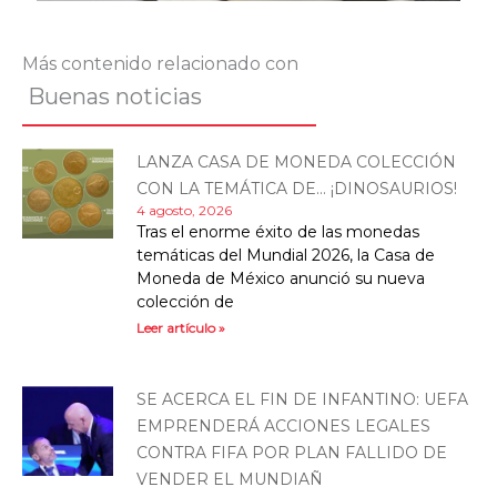
Más contenido relacionado con
Buenas noticias
LANZA CASA DE MONEDA COLECCIÓN
CON LA TEMÁTICA DE… ¡DINOSAURIOS!
4 agosto, 2026
Tras el enorme éxito de las monedas
temáticas del Mundial 2026, la Casa de
Moneda de México anunció su nueva
colección de
Leer artículo »
SE ACERCA EL FIN DE INFANTINO: UEFA
EMPRENDERÁ ACCIONES LEGALES
CONTRA FIFA POR PLAN FALLIDO DE
VENDER EL MUNDIAÑ