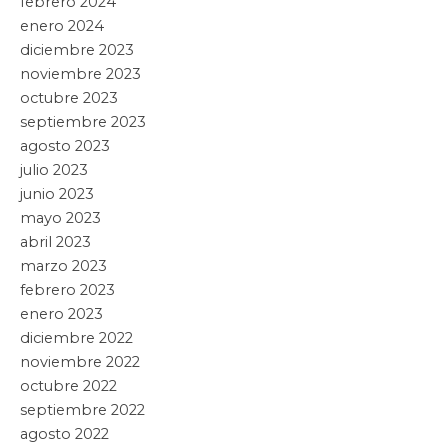
febrero 2024
enero 2024
diciembre 2023
noviembre 2023
octubre 2023
septiembre 2023
agosto 2023
julio 2023
junio 2023
mayo 2023
abril 2023
marzo 2023
febrero 2023
enero 2023
diciembre 2022
noviembre 2022
octubre 2022
septiembre 2022
agosto 2022