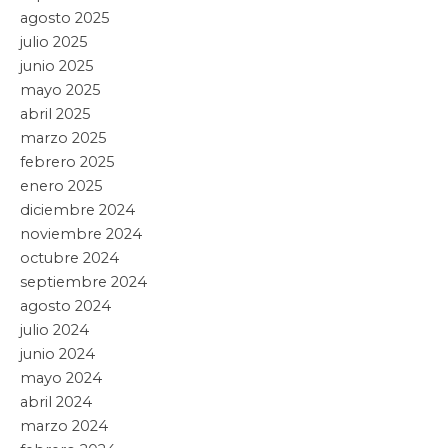
agosto 2025
julio 2025
junio 2025
mayo 2025
abril 2025
marzo 2025
febrero 2025
enero 2025
diciembre 2024
noviembre 2024
octubre 2024
septiembre 2024
agosto 2024
julio 2024
junio 2024
mayo 2024
abril 2024
marzo 2024