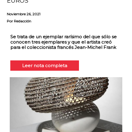
EUROS
Noviembre 26, 2021
Por
Redacción
Se trata de un ejemplar rarísimo del que sólo se
conocen tres ejemplares y que el artista creó
para el coleccionista francés Jean-Michel Frank
Leer nota completa