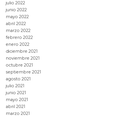
julio 2022
junio 2022
mayo 2022
abril 2022
marzo 2022
febrero 2022
enero 2022
diciembre 2021
noviembre 2021
octubre 2021
septiembre 2021
agosto 2021
julio 2021
junio 2021
mayo 2021
abril 2021
marzo 2021