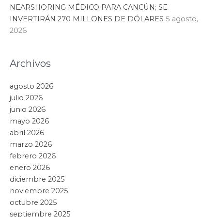
NEARSHORING MÉDICO PARA CANCÚN; SE
INVERTIRÁN 270 MILLONES DE DÓLARES
5 agosto,
2026
Archivos
agosto 2026
julio 2026
junio 2026
mayo 2026
abril 2026
marzo 2026
febrero 2026
enero 2026
diciembre 2025
noviembre 2025
octubre 2025
septiembre 2025