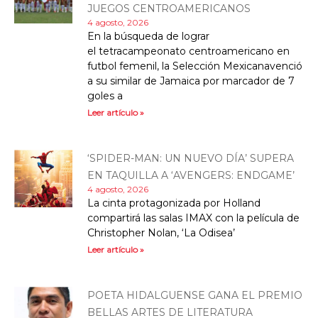
JUEGOS CENTROAMERICANOS
4 agosto, 2026
En la búsqueda de lograr
el tetracampeonato centroamericano en
futbol femenil, la Selección Mexicanavenció
a su similar de Jamaica por marcador de 7
goles a
Leer artículo »
‘SPIDER-MAN: UN NUEVO DÍA’ SUPERA
EN TAQUILLA A ‘AVENGERS: ENDGAME’
4 agosto, 2026
La cinta protagonizada por Holland
compartirá las salas IMAX con la película de
Christopher Nolan, ‘La Odisea’
Leer artículo »
POETA HIDALGUENSE GANA EL PREMIO
BELLAS ARTES DE LITERATURA