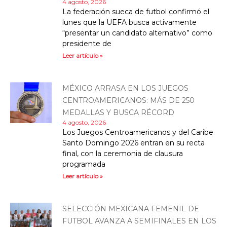
4 agosto, 2026
La federación sueca de futbol confirmó el
lunes que la UEFA busca activamente
“presentar un candidato alternativo” como
presidente de
Leer artículo »
MÉXICO ARRASA EN LOS JUEGOS
CENTROAMERICANOS: MÁS DE 250
MEDALLAS Y BUSCA RÉCORD
4 agosto, 2026
Los Juegos Centroamericanos y del Caribe
Santo Domingo 2026 entran en su recta
final, con la ceremonia de clausura
programada
Leer artículo »
SELECCIÓN MEXICANA FEMENIL DE
FUTBOL AVANZA A SEMIFINALES EN LOS