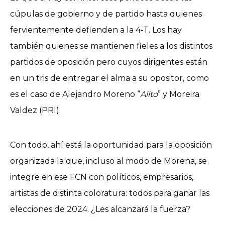
cúpulas de gobierno y de partido hasta quienes
fervientemente defienden a la 4-T. Los hay
también quienes se mantienen fieles a los distintos
partidos de oposición pero cuyos dirigentes están
en un tris de entregar el alma a su opositor, como
es el caso de Alejandro Moreno “
Alito
” y Moreira
Valdez (PRI).
Con todo, ahí está la oportunidad para la oposición
organizada la que, incluso al modo de Morena, se
integre en ese FCN con políticos, empresarios,
artistas de distinta coloratura: todos para ganar las
elecciones de 2024. ¿Les alcanzará la fuerza?