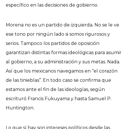
específico en las decisiones de gobierno.
Morena no es un partido de izquierda. No se le ve
ese tono por ningún lado si somos rigurosos y
serios. Tampoco los partidos de oposición
garantizan distintas formas ideológicas para asumir
al gobierno, a su administración y sus metas. Nada.
Así que los mexicanos navegamos en “el corazón
de las tinieblas”. En todo caso se confirma que
estamos ante el fin de las ideologías, según
escrituró Francis Fukuyama y hasta Samuel P.
Huntington.
Lo que sí hay son intereses políticos desde las