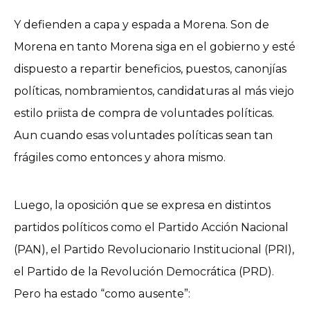
Y defienden a capa y espada a Morena. Son de
Morena en tanto Morena siga en el gobierno y esté
dispuesto a repartir beneficios, puestos, canonjías
políticas, nombramientos, candidaturas al más viejo
estilo priista de compra de voluntades políticas.
Aun cuando esas voluntades políticas sean tan
frágiles como entonces y ahora mismo.
Luego, la oposición que se expresa en distintos
partidos políticos como el Partido Acción Nacional
(PAN), el Partido Revolucionario Institucional (PRI),
el Partido de la Revolución Democrática (PRD).
Pero ha estado “como ausente”: