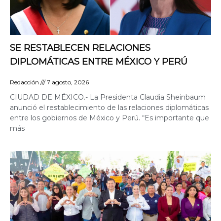
SE RESTABLECEN RELACIONES
DIPLOMÁTICAS ENTRE MÉXICO Y PERÚ
Redacción
7 agosto, 2026
CIUDAD DE MÉXICO.- La Presidenta Claudia Sheinbaum
anunció el restablecimiento de las relaciones diplomáticas
entre los gobiernos de México y Perú. “Es importante que
más