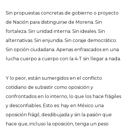
Sin propuestas concretas de gobierno o proyecto
de Nación para distinguirse de Morena. Sin
fortaleza. Sin unidad interna. Sin ideales. Sin
alternativas. Sin enjundia. Sin coraje democrático.
Sin opción ciudadana. Apenas enfrascados en una
lucha cuerpo a cuerpo con la 4-T sin llegar a nada.
Y lo peor, están sumergidos en el conflicto
cotidiano de subsistir como oposición y
confrontados en lo interno, lo que los hace frágiles
y desconfiables. Esto es: hay en México una
oposición frágil, desdibujada y sin la pasión que
hace que, incluso la oposición, tenga un peso