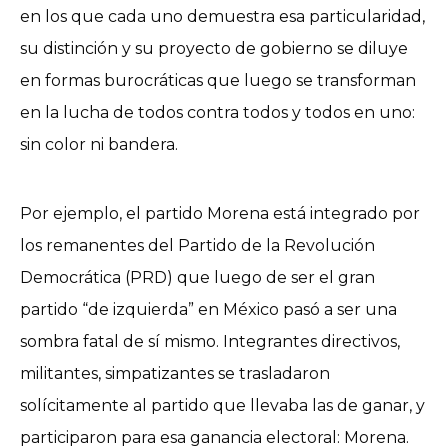
en los que cada uno demuestra esa particularidad,
su distinción y su proyecto de gobierno se diluye
en formas burocráticas que luego se transforman
en la lucha de todos contra todos y todos en uno:
sin color ni bandera.
Por ejemplo, el partido Morena está integrado por
los remanentes del Partido de la Revolución
Democrática (PRD) que luego de ser el gran
partido “de izquierda” en México pasó a ser una
sombra fatal de sí mismo. Integrantes directivos,
militantes, simpatizantes se trasladaron
solícitamente al partido que llevaba las de ganar, y
participaron para esa ganancia electoral: Morena.