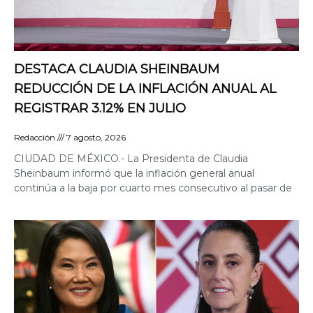
DESTACA CLAUDIA SHEINBAUM
REDUCCIÓN DE LA INFLACIÓN ANUAL AL
REGISTRAR 3.12% EN JULIO
Redacción
7 agosto, 2026
CIUDAD DE MÉXICO.- La Presidenta de Claudia
Sheinbaum informó que la inflación general anual
continúa a la baja por cuarto mes consecutivo al pasar de