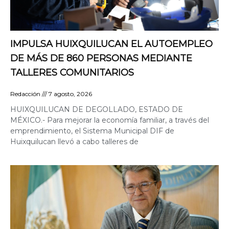
IMPULSA HUIXQUILUCAN EL AUTOEMPLEO
DE MÁS DE 860 PERSONAS MEDIANTE
TALLERES COMUNITARIOS
Redacción
7 agosto, 2026
HUIXQUILUCAN DE DEGOLLADO, ESTADO DE
MÉXICO.- Para mejorar la economía familiar, a través del
emprendimiento, el Sistema Municipal DIF de
Huixquilucan llevó a cabo talleres de