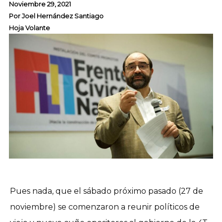
Noviembre 29, 2021
Por
Joel Hernández Santiago
Hoja Volante
Pues nada, que el sábado próximo pasado (27 de
noviembre) se comenzaron a reunir políticos de