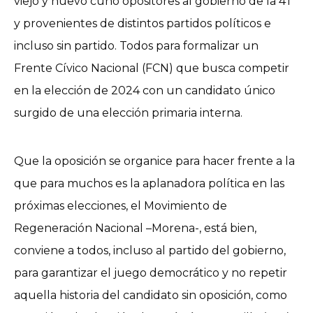
viejo y nuevo cuño opositores al gobierno de la 4T
y provenientes de distintos partidos políticos e
incluso sin partido. Todos para formalizar un
Frente Cívico Nacional (FCN) que busca competir
en la elección de 2024 con un candidato único
surgido de una elección primaria interna.
Que la oposición se organice para hacer frente a la
que para muchos es la aplanadora política en las
próximas elecciones, el Movimiento de
Regeneración Nacional –Morena-, está bien,
conviene a todos, incluso al partido del gobierno,
para garantizar el juego democrático y no repetir
aquella historia del candidato sin oposición, como