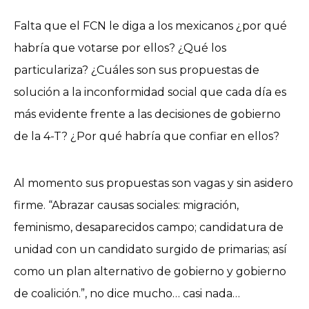
Falta que el FCN le diga a los mexicanos ¿por qué
habría que votarse por ellos? ¿Qué los
particulariza? ¿Cuáles son sus propuestas de
solución a la inconformidad social que cada día es
más evidente frente a las decisiones de gobierno
de la 4-T? ¿Por qué habría que confiar en ellos?
Al momento sus propuestas son vagas y sin asidero
firme. “Abrazar causas sociales: migración,
feminismo, desaparecidos campo; candidatura de
unidad con un candidato surgido de primarias; así
como un plan alternativo de gobierno y gobierno
de coalición.”, no dice mucho… casi nada…