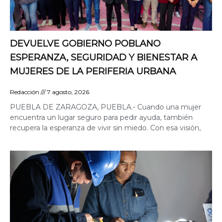
DEVUELVE GOBIERNO POBLANO
ESPERANZA, SEGURIDAD Y BIENESTAR A
MUJERES DE LA PERIFERIA URBANA
Redacción
7 agosto, 2026
PUEBLA DE ZARAGOZA, PUEBLA.- Cuando una mujer
encuentra un lugar seguro para pedir ayuda, también
recupera la esperanza de vivir sin miedo. Con esa visión,