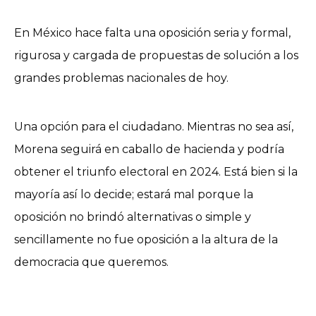
En México hace falta una oposición seria y formal,
rigurosa y cargada de propuestas de solución a los
grandes problemas nacionales de hoy.
Una opción para el ciudadano. Mientras no sea así,
Morena seguirá en caballo de hacienda y podría
obtener el triunfo electoral en 2024. Está bien si la
mayoría así lo decide; estará mal porque la
oposición no brindó alternativas o simple y
sencillamente no fue oposición a la altura de la
democracia que queremos.