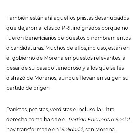
También están ahí aquellos priistas desahuciados
que dejaron al clásico PRI, indignados porque no
fueron beneficiarios de puestos o nombramientos
o candidaturas. Muchos de ellos, incluso, están en
el gobierno de Morena en puestos relevantes, a
pesar de su pasado tenebroso y a los que se les
disfrazó de Morenos, aunque llevan en su gen su
partido de origen.
Panistas, petistas, verdistas e incluso la ultra
derecha como ha sido el
Partido Encuentro Social
,
hoy transformado en ‘
Solidario
’, son Morena.