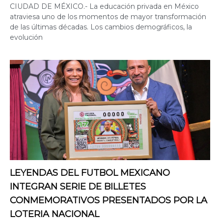
CIUDAD DE MÉXICO.- La educación privada en México
atraviesa uno de los momentos de mayor transformación
de las últimas décadas. Los cambios demográficos, la
evolución
LEYENDAS DEL FUTBOL MEXICANO
INTEGRAN SERIE DE BILLETES
CONMEMORATIVOS PRESENTADOS POR LA
LOTERIA NACIONAL