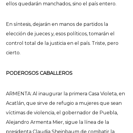
ellos quedarán manchados, sino el país entero.
En síntesis, dejarán en manos de partidos la
elección de jueces y, esos políticos, tomarán el
control total de la justicia en el país. Triste, pero
cierto.
PODEROSOS CABALLEROS
ARMENTA: Al inaugurar la primera Casa Violeta, en
Acatlán, que sirve de refugio a mujeres que sean
víctimas de violencia, el gobernador de Puebla,
Alejandro Armenta Mier, sigue la línea de la
presidenta Claudia Sheinbaum de combatir la