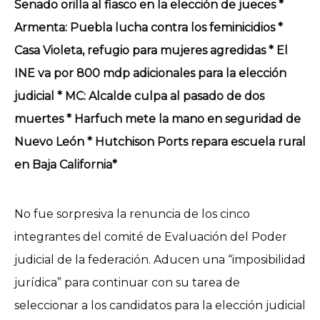
Senado orilla al fiasco en la elección de jueces *
Armenta: Puebla lucha contra los feminicidios *
Casa Violeta, refugio para mujeres agredidas * El
INE va por 800 mdp adicionales para la elección
judicial * MC: Alcalde culpa al pasado de dos
muertes * Harfuch mete la mano en seguridad de
Nuevo León * Hutchison Ports repara escuela rural
en Baja California*
No fue sorpresiva la renuncia de los cinco
integrantes del comité de Evaluación del Poder
judicial de la federación. Aducen una “imposibilidad
jurídica” para continuar con su tarea de
seleccionar a los candidatos para la elección judicial