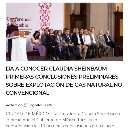
DA A CONOCER CLAUDIA SHEINBAUM
PRIMERAS CONCLUSIONES PRELIMINARES
SOBRE EXPLOTACIÓN DE GAS NATURAL NO
CONVENCIONAL
Redacción
6 agosto, 2026
CIUDAD DE MÉXICO.- La Presidenta Claudia Sheinbaum
informó que el Gobierno de México tomará en
consideración las 10 primeras conclusiones preliminares