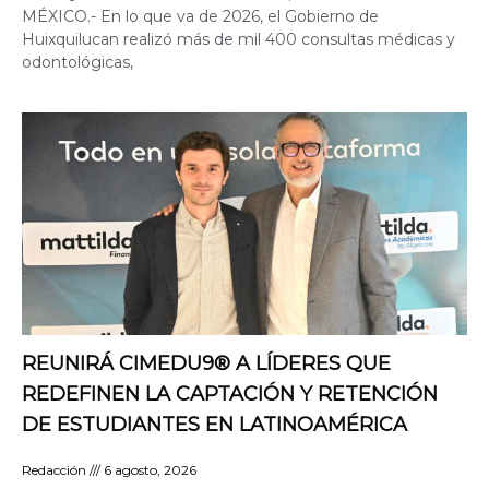
MÉXICO.- En lo que va de 2026, el Gobierno de
Huixquilucan realizó más de mil 400 consultas médicas y
odontológicas,
REUNIRÁ CIMEDU9®️ A LÍDERES QUE
REDEFINEN LA CAPTACIÓN Y RETENCIÓN
DE ESTUDIANTES EN LATINOAMÉRICA
Redacción
6 agosto, 2026