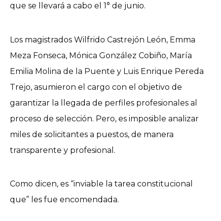
que se llevará a cabo el 1° de junio.
Los magistrados Wilfrido Castrejón León, Emma
Meza Fonseca, Mónica González Cobiño, María
Emilia Molina de la Puente y Luis Enrique Pereda
Trejo, asumieron el cargo con el objetivo de
garantizar la llegada de perfiles profesionales al
proceso de selección. Pero, es imposible analizar
miles de solicitantes a puestos, de manera
transparente y profesional.
Como dicen, es “inviable la tarea constitucional
que” les fue encomendada.