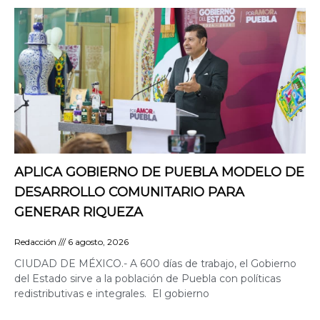
APLICA GOBIERNO DE PUEBLA MODELO DE
DESARROLLO COMUNITARIO PARA
GENERAR RIQUEZA
Redacción
6 agosto, 2026
CIUDAD DE MÉXICO.- A 600 días de trabajo, el Gobierno
del Estado sirve a la población de Puebla con políticas
redistributivas e integrales. El gobierno