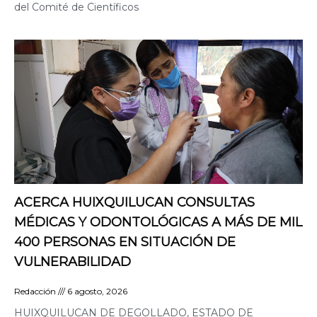
del Comité de Científicos
ACERCA HUIXQUILUCAN CONSULTAS
MÉDICAS Y ODONTOLÓGICAS A MÁS DE MIL
400 PERSONAS EN SITUACIÓN DE
VULNERABILIDAD
Redacción
6 agosto, 2026
HUIXQUILUCAN DE DEGOLLADO, ESTADO DE