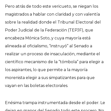
Pero atrás de todo este vericueto, se niegan los
magistrados a hablar con claridad y con valentía
sobre la realidad donde el Tribunal Electoral del
Poder Judicial de la Federación (TEPJF), que
encabeza Mónica Soto, y cuya mayoría está
alineada al oficialismo, “instruyó” al Senado a
realizar un proceso de insaculación, mediante el
científico mecanismo de la “tómbola” para elegir a
los aspirantes, lo que permite a la mayoría
morenista elegir a sus simpatizantes para que
vayan en las boletas electorales.
Enésima trampa instrumentada desde el poder. Le
dejan en manos del Senado todo este proceso. No