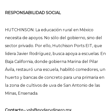
RESPONSABILIDAD SOCIAL
HUTCHINSON: La educación rural en México
necesita de apoyos. No sólo del gobierno, sino del
sector privado. Por ello, Hutchison Ports EIT, que
lidera Javier Rodríguez, busca apoya a escuelas. En
Baja California, donde gobierna Marina del Pilar
Ávila, restauró una escuela, habilitó comedores, un
huerto y bancas de concreto para una primaria en
la zona de cultivos de uva de San Antonio de las
Minas, Ensenada.
Contacto.-
vsb@poderydinero.mx