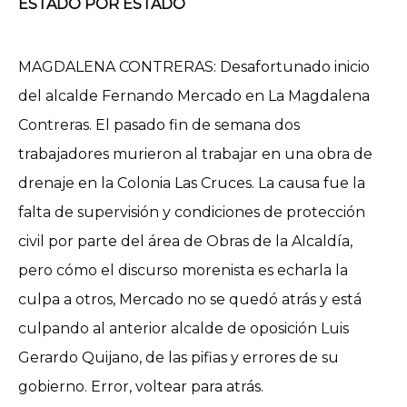
ESTADO POR ESTADO
MAGDALENA CONTRERAS: Desafortunado inicio
del alcalde Fernando Mercado en La Magdalena
Contreras. El pasado fin de semana dos
trabajadores murieron al trabajar en una obra de
drenaje en la Colonia Las Cruces. La causa fue la
falta de supervisión y condiciones de protección
civil por parte del área de Obras de la Alcaldía,
pero cómo el discurso morenista es echarla la
culpa a otros, Mercado no se quedó atrás y está
culpando al anterior alcalde de oposición Luis
Gerardo Quijano, de las pifias y errores de su
gobierno. Error, voltear para atrás.