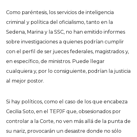
Como paréntesis, los servicios de inteligencia
criminal y política del oficialismo, tanto en la
Sedena, Marina y la SSC, no han emitido informes
sobre investigaciones a quienes podrían cumplir
con el perfil de ser jueces federales, magistrados y,
en específico, de ministros. Puede llegar
cualquiera y, por lo consiguiente, podrían la justicia
al mejor postor.
Si hay políticos, como el caso de los que encabeza
Cecilia Soto, en el TEPJF que, obsesionados por
controlar a la Corte, no ven más allá de la punta de
su nariz, provocarán un desastre donde no sólo