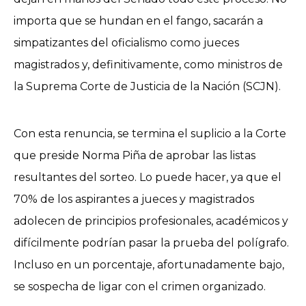
importa que se hundan en el fango, sacarán a
simpatizantes del oficialismo como jueces
magistrados y, definitivamente, como ministros de
la Suprema Corte de Justicia de la Nación (SCJN).
Con esta renuncia, se termina el suplicio a la Corte
que preside Norma Piña de aprobar las listas
resultantes del sorteo. Lo puede hacer, ya que el
70% de los aspirantes a jueces y magistrados
adolecen de principios profesionales, académicos y
difícilmente podrían pasar la prueba del polígrafo.
Incluso en un porcentaje, afortunadamente bajo,
se sospecha de ligar con el crimen organizado.