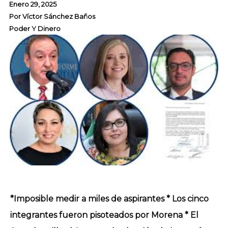
Enero 29, 2025
Por
Víctor Sánchez Baños
Poder Y Dinero
*Imposible medir a miles de aspirantes * Los cinco
integrantes fueron pisoteados por Morena * El