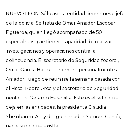
NUEVO LEÓN: Sólo así. La entidad tiene nuevo jefe
de la policía. Se trata de Omar Amador Escobar
Figueroa, quien llegó acompañado de 50
especialistas que tienen capacidad de realizar
investigaciones y operaciones contra la
delincuencia. El secretario de Seguridad federal,
Omar García Harfuch, nombró personalmente a
Amador, luego de reunirse la semana pasada con
el Fiscal Pedro Arce y el secretario de Seguridad
neolonés, Gerardo Escamilla. Este es el sello que
deja en las entidades, la presidenta Claudia
Sheinbaum. Ah, y del gobernador Samuel García,
nadie supo que existía.