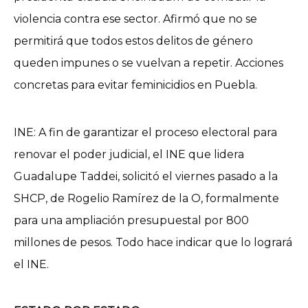
violencia contra ese sector. Afirmó que no se
permitirá que todos estos delitos de género
queden impunes o se vuelvan a repetir. Acciones
concretas para evitar feminicidios en Puebla.
INE: A fin de garantizar el proceso electoral para
renovar el poder judicial, el INE que lidera
Guadalupe Taddei, solicitó el viernes pasado a la
SHCP, de Rogelio Ramírez de la O, formalmente
para una ampliación presupuestal por 800
millones de pesos. Todo hace indicar que lo logrará
el INE.