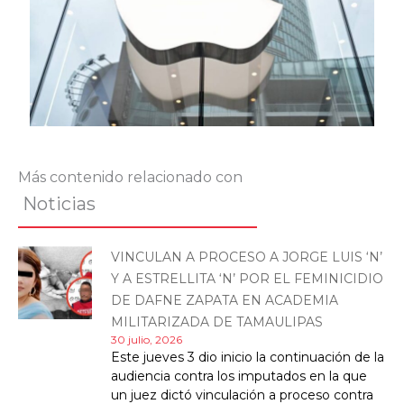
Más contenido relacionado con
Noticias
VINCULAN A PROCESO A JORGE LUIS ‘N’
Y A ESTRELLITA ‘N’ POR EL FEMINICIDIO
DE DAFNE ZAPATA EN ACADEMIA
MILITARIZADA DE TAMAULIPAS
30 julio, 2026
Este jueves 3 dio inicio la continuación de la
audiencia contra los imputados en la que
un juez dictó vinculación a proceso contra