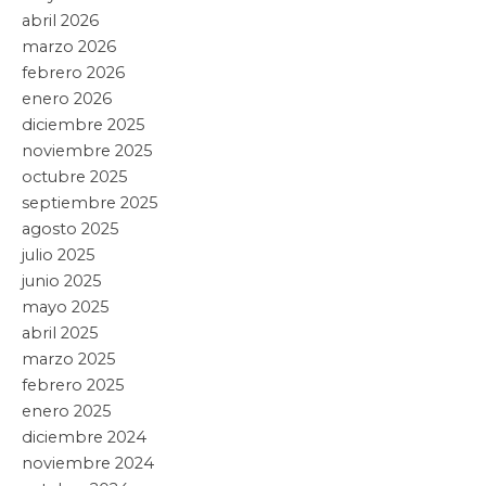
abril 2026
marzo 2026
febrero 2026
enero 2026
diciembre 2025
noviembre 2025
octubre 2025
septiembre 2025
agosto 2025
julio 2025
junio 2025
mayo 2025
abril 2025
marzo 2025
febrero 2025
enero 2025
diciembre 2024
noviembre 2024