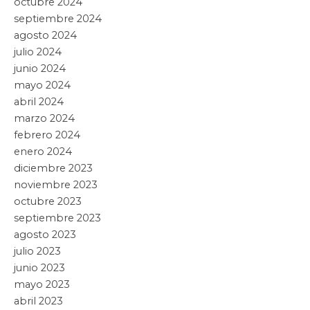
octubre 2024
septiembre 2024
agosto 2024
julio 2024
junio 2024
mayo 2024
abril 2024
marzo 2024
febrero 2024
enero 2024
diciembre 2023
noviembre 2023
octubre 2023
septiembre 2023
agosto 2023
julio 2023
junio 2023
mayo 2023
abril 2023