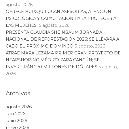
agosto, 2026
OFRECE HUIXQUILUCAN ASESORÍAS, ATENCIÓN
PSICOLÓGICA Y CAPACITACIÓN PARA PROTEGER A
LAS MUJERES
5 agosto, 2026
PRESENTA CLAUDIA SHEINBAUM JORNADA
NACIONAL DE REFORESTACIÓN 2026; SE LLEVARÁ A
CABO EL PRÓXIMO DOMINGO
5 agosto, 2026
ATRAE MARA LEZAMA PRIMER GRAN PROYECTO DE
NEARSHORING MÉDICO PARA CANCÚN; SE
INVERTIRÁN 270 MILLONES DE DÓLARES
5 agosto,
2026
Archivos
agosto 2026
julio 2026
junio 2026
mayo 2026