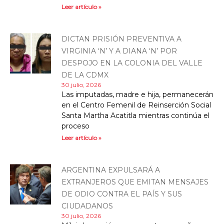
Leer artículo »
DICTAN PRISIÓN PREVENTIVA A
VIRGINIA ‘N’ Y A DIANA ‘N’ POR
DESPOJO EN LA COLONIA DEL VALLE
DE LA CDMX
30 julio, 2026
Las imputadas, madre e hija, permanecerán
en el Centro Femenil de Reinserción Social
Santa Martha Acatitla mientras continúa el
proceso
Leer artículo »
ARGENTINA EXPULSARÁ A
EXTRANJEROS QUE EMITAN MENSAJES
DE ODIO CONTRA EL PAÍS Y SUS
CIUDADANOS
30 julio, 2026