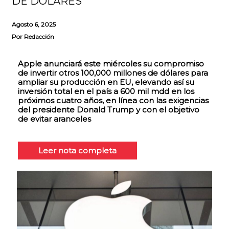
DE DÓLARES
Agosto 6, 2025
Por
Redacción
Apple anunciará este miércoles su compromiso
de invertir otros 100,000 millones de dólares para
ampliar su producción en EU, elevando así su
inversión total en el país a 600 mil mdd en los
próximos cuatro años, en línea con las exigencias
del presidente Donald Trump y con el objetivo
de evitar aranceles
Leer nota completa