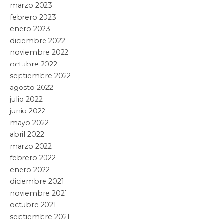
marzo 2023
febrero 2023
enero 2023
diciembre 2022
noviembre 2022
octubre 2022
septiembre 2022
agosto 2022
julio 2022
junio 2022
mayo 2022
abril 2022
marzo 2022
febrero 2022
enero 2022
diciembre 2021
noviembre 2021
octubre 2021
septiembre 2021