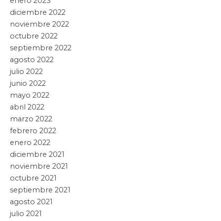
enero 2023
diciembre 2022
noviembre 2022
octubre 2022
septiembre 2022
agosto 2022
julio 2022
junio 2022
mayo 2022
abril 2022
marzo 2022
febrero 2022
enero 2022
diciembre 2021
noviembre 2021
octubre 2021
septiembre 2021
agosto 2021
julio 2021