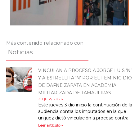
Más contenido relacionado con
Noticias
VINCULAN A PROCESO A JORGE LUIS ‘N’
Y A ESTRELLITA ‘N’ POR EL FEMINICIDIO
DE DAFNE ZAPATA EN ACADEMIA
MILITARIZADA DE TAMAULIPAS
30 julio, 2026
Este jueves 3 dio inicio la continuación de la
audiencia contra los imputados en la que
un juez dictó vinculación a proceso contra
Leer artículo »