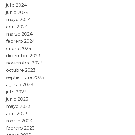
julio 2024
junio 2024
mayo 2024
abril 2024
marzo 2024
febrero 2024
enero 2024
diciembre 2023
noviembre 2023
octubre 2023
septiembre 2023
agosto 2023
julio 2023
junio 2023
mayo 2023
abril 2023
marzo 2023
febrero 2023