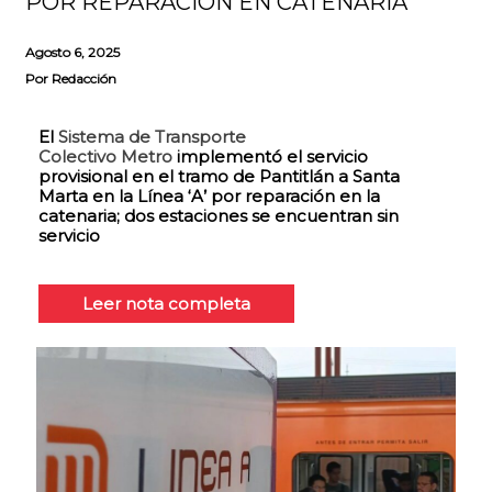
POR REPARACIÓN EN CATENARIA
Agosto 6, 2025
Por
Redacción
El
Sistema de Transporte
Colectivo Metro
implementó el servicio
provisional en el tramo de Pantitlán a Santa
Marta en la Línea ‘A’ por reparación en la
catenaria; dos estaciones se encuentran sin
servicio
Leer nota completa