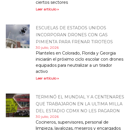
ciertos sectores
Leer artículo »
ESCUELAS DE ESTADOS UNIDOS
INCORPORAN DRONES CON GAS
PIMIENTA PARA FRENAR TIROTEOS
30 julio, 2026
Planteles en Colorado, Florida y Georgia
iniciarán el próximo ciclo escolar con drones
equipados para neutralizar a un tirador
activo
Leer artículo »
TERMINÓ EL MUNDIAL Y A CENTENARES
QUE TRABAJARON EN LA ULTIMA MILLA
DEL ESTADIO CDMX NO LES PAGARON
30 julio, 2026
Cocineros, supervisores, personal de
limpieza, lavalozas, meseros y encargados