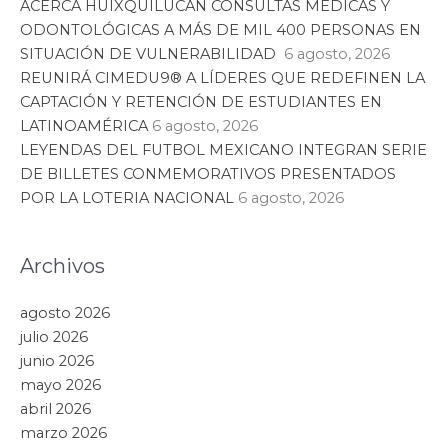
ACERCA HUIXQUILUCAN CONSULTAS MÉDICAS Y
ODONTOLÓGICAS A MÁS DE MIL 400 PERSONAS EN
SITUACIÓN DE VULNERABILIDAD
6 agosto, 2026
REUNIRÁ CIMEDU9®️ A LÍDERES QUE REDEFINEN LA
CAPTACIÓN Y RETENCIÓN DE ESTUDIANTES EN
LATINOAMÉRICA
6 agosto, 2026
LEYENDAS DEL FUTBOL MEXICANO INTEGRAN SERIE
DE BILLETES CONMEMORATIVOS PRESENTADOS
POR LA LOTERIA NACIONAL
6 agosto, 2026
Archivos
agosto 2026
julio 2026
junio 2026
mayo 2026
abril 2026
marzo 2026