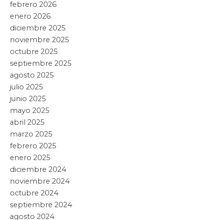
febrero 2026
enero 2026
diciembre 2025
noviembre 2025
octubre 2025
septiembre 2025
agosto 2025
julio 2025
junio 2025
mayo 2025
abril 2025
marzo 2025
febrero 2025
enero 2025
diciembre 2024
noviembre 2024
octubre 2024
septiembre 2024
agosto 2024