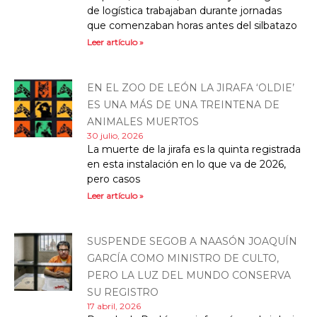
de logística trabajaban durante jornadas
que comenzaban horas antes del silbatazo
Leer artículo »
EN EL ZOO DE LEÓN LA JIRAFA ‘OLDIE’
ES UNA MÁS DE UNA TREINTENA DE
ANIMALES MUERTOS
30 julio, 2026
La muerte de la jirafa es la quinta registrada
en esta instalación en lo que va de 2026,
pero casos
Leer artículo »
SUSPENDE SEGOB A NAASÓN JOAQUÍN
GARCÍA COMO MINISTRO DE CULTO,
PERO LA LUZ DEL MUNDO CONSERVA
SU REGISTRO
17 abril, 2026