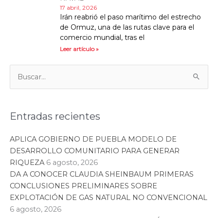
17 abril, 2026
Irán reabrió el paso marítimo del estrecho
de Ormuz, una de las rutas clave para el
comercio mundial, tras el
Leer artículo »
Categorías
Buscar:
Entradas recientes
APLICA GOBIERNO DE PUEBLA MODELO DE
DESARROLLO COMUNITARIO PARA GENERAR
RIQUEZA
6 agosto, 2026
DA A CONOCER CLAUDIA SHEINBAUM PRIMERAS
CONCLUSIONES PRELIMINARES SOBRE
EXPLOTACIÓN DE GAS NATURAL NO CONVENCIONAL
6 agosto, 2026