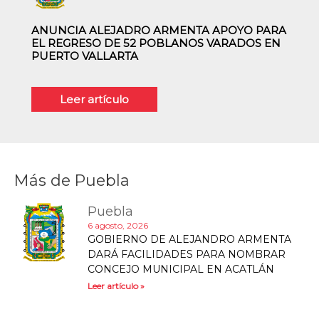
ANUNCIA ALEJADRO ARMENTA APOYO PARA
EL REGRESO DE 52 POBLANOS VARADOS EN
PUERTO VALLARTA
Leer artículo
Más de
Puebla
Puebla
6 agosto, 2026
GOBIERNO DE ALEJANDRO ARMENTA
DARÁ FACILIDADES PARA NOMBRAR
CONCEJO MUNICIPAL EN ACATLÁN
Leer artículo »