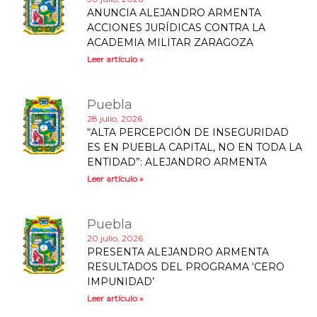
ANUNCIA ALEJANDRO ARMENTA
ACCIONES JURÍDICAS CONTRA LA
ACADEMIA MILITAR ZARAGOZA
Leer artículo »
Puebla
28 julio, 2026
“ALTA PERCEPCIÓN DE INSEGURIDAD
ES EN PUEBLA CAPITAL, NO EN TODA LA
ENTIDAD”: ALEJANDRO ARMENTA
Leer artículo »
Puebla
20 julio, 2026
PRESENTA ALEJANDRO ARMENTA
RESULTADOS DEL PROGRAMA ‘CERO
IMPUNIDAD’
Leer artículo »