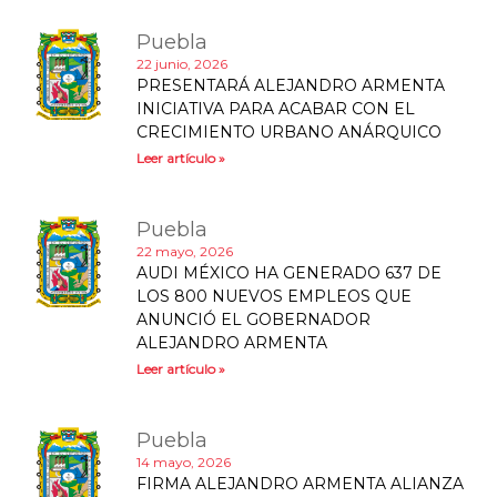
Puebla
22 junio, 2026
PRESENTARÁ ALEJANDRO ARMENTA
INICIATIVA PARA ACABAR CON EL
CRECIMIENTO URBANO ANÁRQUICO
Leer artículo »
Puebla
22 mayo, 2026
AUDI MÉXICO HA GENERADO 637 DE
LOS 800 NUEVOS EMPLEOS QUE
ANUNCIÓ EL GOBERNADOR
ALEJANDRO ARMENTA
Leer artículo »
Puebla
14 mayo, 2026
FIRMA ALEJANDRO ARMENTA ALIANZA