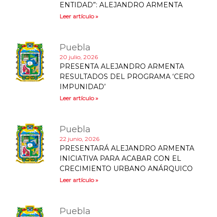
ENTIDAD”: ALEJANDRO ARMENTA
Leer artículo »
Puebla
20 julio, 2026
PRESENTA ALEJANDRO ARMENTA
RESULTADOS DEL PROGRAMA ‘CERO
IMPUNIDAD’
Leer artículo »
Puebla
22 junio, 2026
PRESENTARÁ ALEJANDRO ARMENTA
INICIATIVA PARA ACABAR CON EL
CRECIMIENTO URBANO ANÁRQUICO
Leer artículo »
Puebla