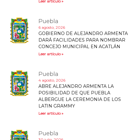
Leer artículo »
Puebla
6 agosto, 2026
GOBIERNO DE ALEJANDRO ARMENTA
DARÁ FACILIDADES PARA NOMBRAR
CONCEJO MUNICIPAL EN ACATLÁN
Leer artículo »
Puebla
4 agosto, 2026
ABRE ALEJANDRO ARMENTA LA
POSIBILIDAD DE QUE PUEBLA
ALBERGUE LA CEREMONIA DE LOS
LATIN GRAMMY
Leer artículo »
Puebla
30 julio, 2026