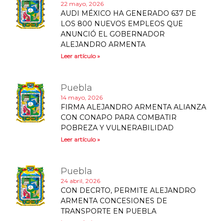
22 mayo, 2026
AUDI MÉXICO HA GENERADO 637 DE
LOS 800 NUEVOS EMPLEOS QUE
ANUNCIÓ EL GOBERNADOR
ALEJANDRO ARMENTA
Leer artículo »
Puebla
14 mayo, 2026
FIRMA ALEJANDRO ARMENTA ALIANZA
CON CONAPO PARA COMBATIR
POBREZA Y VULNERABILIDAD
Leer artículo »
Puebla
24 abril, 2026
CON DECRTO, PERMITE ALEJANDRO
ARMENTA CONCESIONES DE
TRANSPORTE EN PUEBLA