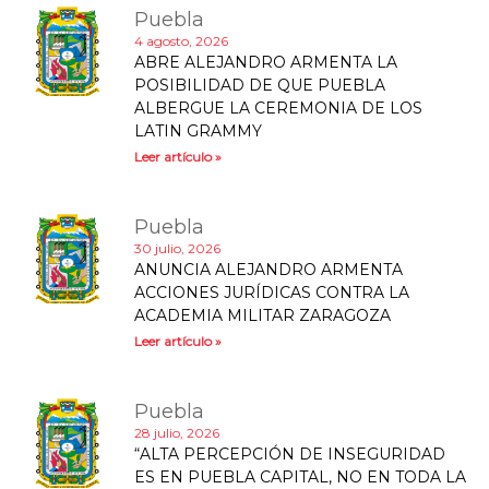
Puebla
4 agosto, 2026
ABRE ALEJANDRO ARMENTA LA
POSIBILIDAD DE QUE PUEBLA
ALBERGUE LA CEREMONIA DE LOS
LATIN GRAMMY
Leer artículo »
Puebla
30 julio, 2026
ANUNCIA ALEJANDRO ARMENTA
ACCIONES JURÍDICAS CONTRA LA
ACADEMIA MILITAR ZARAGOZA
Leer artículo »
Puebla
28 julio, 2026
“ALTA PERCEPCIÓN DE INSEGURIDAD
ES EN PUEBLA CAPITAL, NO EN TODA LA