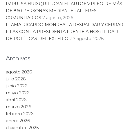
IMPULSA HUIXQUILUCAN EL AUTOEMPLEO DE MÁS
DE 860 PERSONAS MEDIANTE TALLERES
COMUNITARIOS
7 agosto, 2026
LLAMA RICARDO MONREAL A RESPALDAR Y CERRAR
FILAS CON LA PRESIDENTA FRENTE A HOSTILIDAD
DE POLÍTICAS DEL EXTERIOR
7 agosto, 2026
Archivos
agosto 2026
julio 2026
junio 2026
mayo 2026
abril 2026
marzo 2026
febrero 2026
enero 2026
diciembre 2025