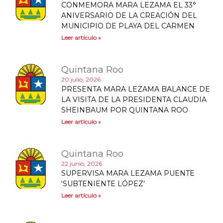
CONMEMORA MARA LEZAMA EL 33°
ANIVERSARIO DE LA CREACIÓN DEL
MUNICIPIO DE PLAYA DEL CARMEN
Leer artículo »
Quintana Roo
20 julio, 2026
PRESENTA MARA LEZAMA BALANCE DE
LA VISITA DE LA PRESIDENTA CLAUDIA
SHEINBAUM POR QUINTANA ROO
Leer artículo »
Quintana Roo
22 junio, 2026
SUPERVISA MARA LEZAMA PUENTE
‘SUBTENIENTE LÓPEZ’
Leer artículo »