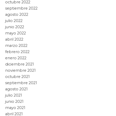
octubre 2022
septiembre 2022
agosto 2022
julio 2022
junio 2022
mayo 2022
abril 2022
marzo 2022
febrero 2022
enero 2022
diciembre 2021
noviembre 2021
octubre 2021
septiembre 2021
agosto 2021
julio 2021
junio 2021
mayo 2021
abril 2021