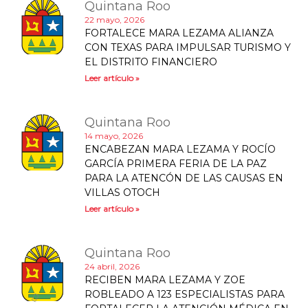
Quintana Roo
22 mayo, 2026
FORTALECE MARA LEZAMA ALIANZA
CON TEXAS PARA IMPULSAR TURISMO Y
EL DISTRITO FINANCIERO
Leer artículo »
Quintana Roo
14 mayo, 2026
ENCABEZAN MARA LEZAMA Y ROCÍO
GARCÍA PRIMERA FERIA DE LA PAZ
PARA LA ATENCÓN DE LAS CAUSAS EN
VILLAS OTOCH
Leer artículo »
Quintana Roo
24 abril, 2026
RECIBEN MARA LEZAMA Y ZOE
ROBLEADO A 123 ESPECIALISTAS PARA