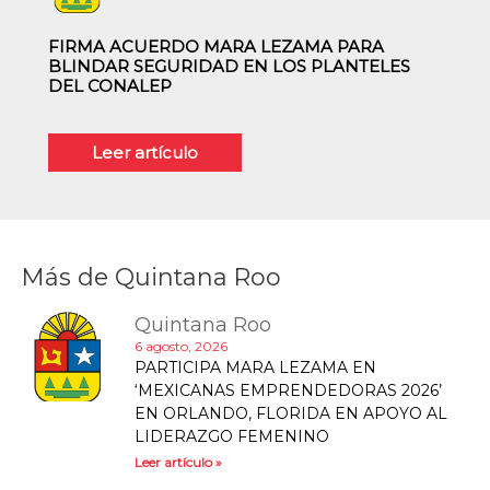
FIRMA ACUERDO MARA LEZAMA PARA
BLINDAR SEGURIDAD EN LOS PLANTELES
DEL CONALEP
Leer artículo
Más de
Quintana Roo
Quintana Roo
6 agosto, 2026
PARTICIPA MARA LEZAMA EN
‘MEXICANAS EMPRENDEDORAS 2026’
EN ORLANDO, FLORIDA EN APOYO AL
LIDERAZGO FEMENINO
Leer artículo »