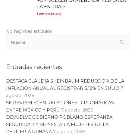
FORTALECER LA ATENCIÓN MÉDICA EN
LA ENTIDAD
Leer artículo »
No hay más artículos
Categorías
Buscar:
Entradas recientes
DESTACA CLAUDIA SHEINBAUM REDUCCIÓN DE LA
INFLACIÓN ANUAL AL REGISTRAR 3.12% EN JULIO
7
agosto, 2026
SE RESTABLECEN RELACIONES DIPLOMÁTICAS
ENTRE MÉXICO Y PERÚ
7 agosto, 2026
DEVUELVE GOBIERNO POBLANO ESPERANZA,
SEGURIDAD Y BIENESTAR A MUJERES DE LA
PERIFERIA URBANA
7 agosto, 2026