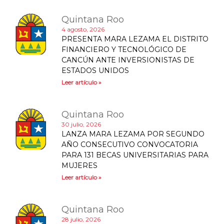
Quintana Roo
4 agosto, 2026
PRESENTA MARA LEZAMA EL DISTRITO
FINANCIERO Y TECNOLÓGICO DE
CANCÚN ANTE INVERSIONISTAS DE
ESTADOS UNIDOS
Leer artículo »
Quintana Roo
30 julio, 2026
LANZA MARA LEZAMA POR SEGUNDO
AÑO CONSECUTIVO CONVOCATORIA
PARA 131 BECAS UNIVERSITARIAS PARA
MUJERES
Leer artículo »
Quintana Roo
28 julio, 2026