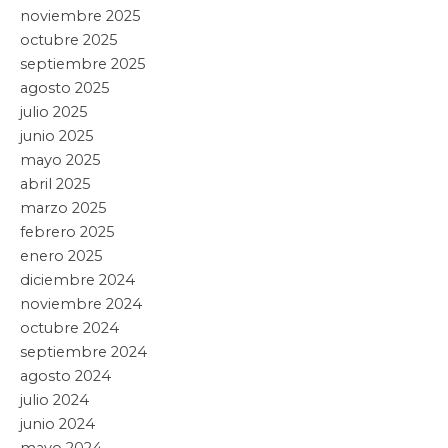
noviembre 2025
octubre 2025
septiembre 2025
agosto 2025
julio 2025
junio 2025
mayo 2025
abril 2025
marzo 2025
febrero 2025
enero 2025
diciembre 2024
noviembre 2024
octubre 2024
septiembre 2024
agosto 2024
julio 2024
junio 2024
mayo 2024