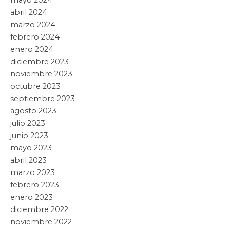
abril 2024
marzo 2024
febrero 2024
enero 2024
diciembre 2023
noviembre 2023
octubre 2023
septiembre 2023
agosto 2023
julio 2023
junio 2023
mayo 2023
abril 2023
marzo 2023
febrero 2023
enero 2023
diciembre 2022
noviembre 2022