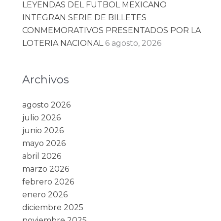
LEYENDAS DEL FUTBOL MEXICANO
INTEGRAN SERIE DE BILLETES
CONMEMORATIVOS PRESENTADOS POR LA
LOTERIA NACIONAL
6 agosto, 2026
Archivos
agosto 2026
julio 2026
junio 2026
mayo 2026
abril 2026
marzo 2026
febrero 2026
enero 2026
diciembre 2025
noviembre 2025