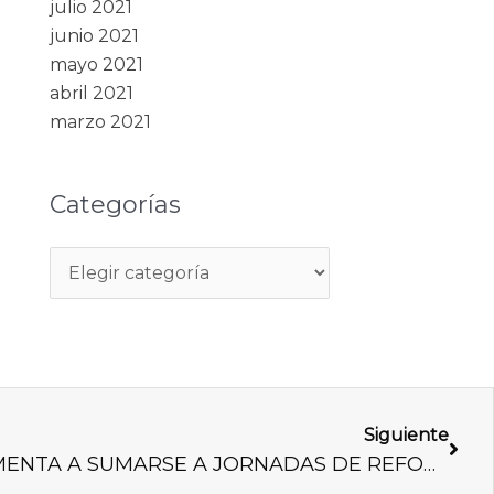
julio 2021
junio 2021
mayo 2021
abril 2021
marzo 2021
Categorías
Next
Siguiente
LLAMA ALEJANDRO ARMENTA A SUMARSE A JORNADAS DE REFORESTACIÓN ‘SEMBREMOS ESPERANZA’