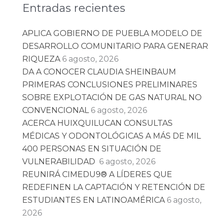
Entradas recientes
APLICA GOBIERNO DE PUEBLA MODELO DE
DESARROLLO COMUNITARIO PARA GENERAR
RIQUEZA
6 agosto, 2026
DA A CONOCER CLAUDIA SHEINBAUM
PRIMERAS CONCLUSIONES PRELIMINARES
SOBRE EXPLOTACIÓN DE GAS NATURAL NO
CONVENCIONAL
6 agosto, 2026
ACERCA HUIXQUILUCAN CONSULTAS
MÉDICAS Y ODONTOLÓGICAS A MÁS DE MIL
400 PERSONAS EN SITUACIÓN DE
VULNERABILIDAD
6 agosto, 2026
REUNIRÁ CIMEDU9®️ A LÍDERES QUE
REDEFINEN LA CAPTACIÓN Y RETENCIÓN DE
ESTUDIANTES EN LATINOAMÉRICA
6 agosto,
2026