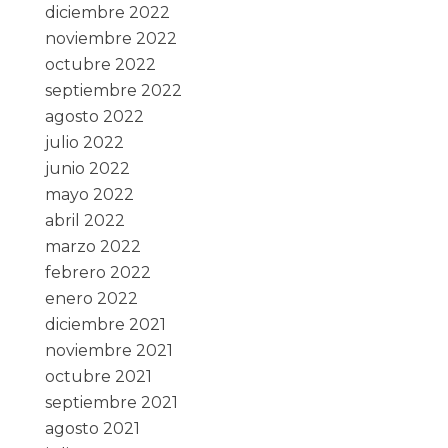
diciembre 2022
noviembre 2022
octubre 2022
septiembre 2022
agosto 2022
julio 2022
junio 2022
mayo 2022
abril 2022
marzo 2022
febrero 2022
enero 2022
diciembre 2021
noviembre 2021
octubre 2021
septiembre 2021
agosto 2021