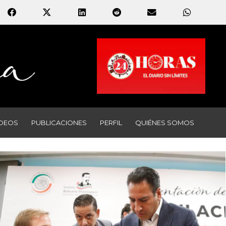
IDEOS
PUBLICACIONES
PERFIL
QUIÉNES SOMOS