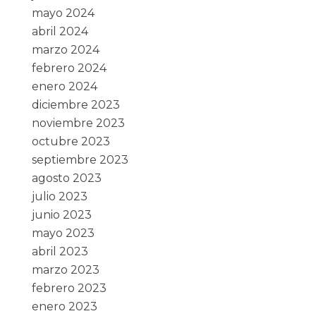
mayo 2024
abril 2024
marzo 2024
febrero 2024
enero 2024
diciembre 2023
noviembre 2023
octubre 2023
septiembre 2023
agosto 2023
julio 2023
junio 2023
mayo 2023
abril 2023
marzo 2023
febrero 2023
enero 2023