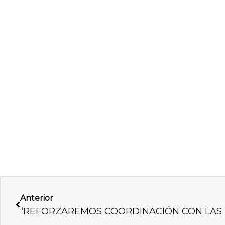
Previo
Anterior