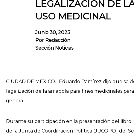
LEGALIZACIÓN DE L
USO MEDICINAL
Junio 30, 2023
Por
Redacción
Sección Noticias
CIUDAD DE MÉXICO.- Eduardo Ramírez dijo que se deb
legalización de la amapola para fines medicinales pa
genera.
Durante su participación en la presentación del libro
de la Junta de Coordinación Política (JUCOPO) del Se