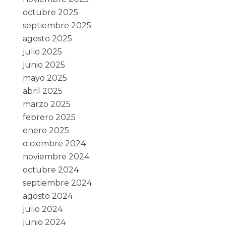
octubre 2025
septiembre 2025
agosto 2025
julio 2025
junio 2025
mayo 2025
abril 2025
marzo 2025
febrero 2025
enero 2025
diciembre 2024
noviembre 2024
octubre 2024
septiembre 2024
agosto 2024
julio 2024
junio 2024