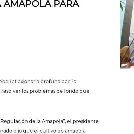
A AMAPOLA PARA
e reflexionar a profundidad la
ra resolver los problemas de fondo que
 “Regulación de la Amapola”, el presidente
nado dijo que el cultivo de amapola