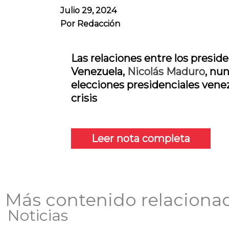
Julio 29, 2024
Por
Redacción
Las relaciones entre los presid
Venezuela,
Nicolás Maduro
, nu
elecciones presidenciales vene
crisis
Leer nota completa
Más contenido relaciona
Noticias