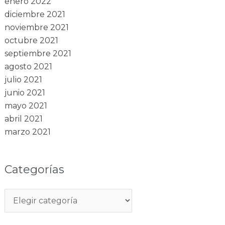
enero 2022
diciembre 2021
noviembre 2021
octubre 2021
septiembre 2021
agosto 2021
julio 2021
junio 2021
mayo 2021
abril 2021
marzo 2021
Categorías