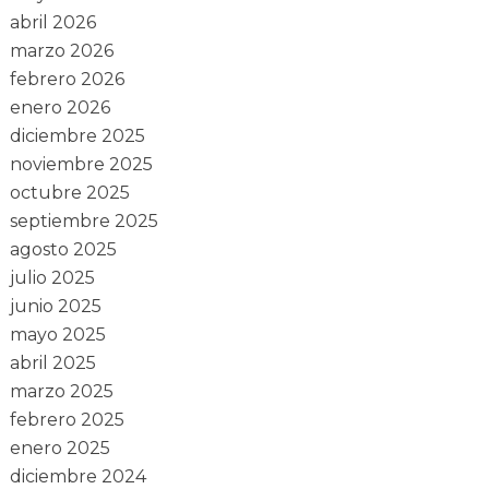
abril 2026
marzo 2026
febrero 2026
enero 2026
diciembre 2025
noviembre 2025
octubre 2025
septiembre 2025
agosto 2025
julio 2025
junio 2025
mayo 2025
abril 2025
marzo 2025
febrero 2025
enero 2025
diciembre 2024