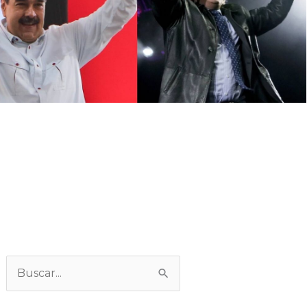
Categorías
Buscar: