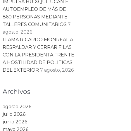
IMPULSA HUIXQUILUCAN EL
AUTOEMPLEO DE MÁS DE
860 PERSONAS MEDIANTE
TALLERES COMUNITARIOS
7
agosto, 2026
LLAMA RICARDO MONREAL A
RESPALDAR Y CERRAR FILAS
CON LA PRESIDENTA FRENTE
A HOSTILIDAD DE POLÍTICAS
DEL EXTERIOR
7 agosto, 2026
Archivos
agosto 2026
julio 2026
junio 2026
mayo 2026