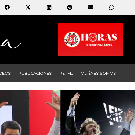
IDEOS
PUBLICACIONES
PERFIL
QUIÉNES SOMOS