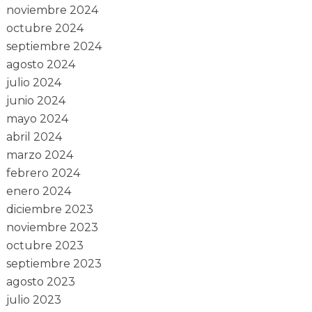
noviembre 2024
octubre 2024
septiembre 2024
agosto 2024
julio 2024
junio 2024
mayo 2024
abril 2024
marzo 2024
febrero 2024
enero 2024
diciembre 2023
noviembre 2023
octubre 2023
septiembre 2023
agosto 2023
julio 2023