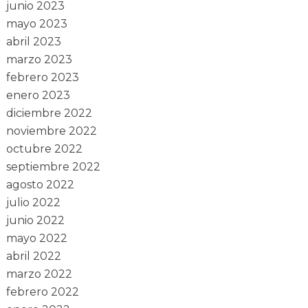
junio 2023
mayo 2023
abril 2023
marzo 2023
febrero 2023
enero 2023
diciembre 2022
noviembre 2022
octubre 2022
septiembre 2022
agosto 2022
julio 2022
junio 2022
mayo 2022
abril 2022
marzo 2022
febrero 2022