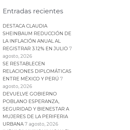
Entradas recientes
DESTACA CLAUDIA
SHEINBAUM REDUCCIÓN DE
LA INFLACIÓN ANUAL AL
REGISTRAR 3.12% EN JULIO
7
agosto, 2026
SE RESTABLECEN
RELACIONES DIPLOMÁTICAS
ENTRE MÉXICO Y PERÚ
7
agosto, 2026
DEVUELVE GOBIERNO
POBLANO ESPERANZA,
SEGURIDAD Y BIENESTAR A
MUJERES DE LA PERIFERIA
URBANA
7 agosto, 2026