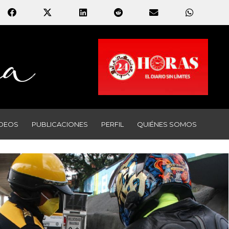
IDEOS
PUBLICACIONES
PERFIL
QUIÉNES SOMOS