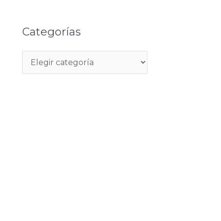
Categorías