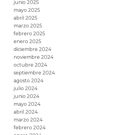
junio 2025
mayo 2025
abril 2025
marzo 2025
febrero 2025
enero 2025
diciembre 2024
noviembre 2024
octubre 2024
septiembre 2024
agosto 2024
julio 2024
junio 2024
mayo 2024
abril 2024
marzo 2024
febrero 2024