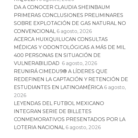
DA A CONOCER CLAUDIA SHEINBAUM
PRIMERAS CONCLUSIONES PRELIMINARES
SOBRE EXPLOTACIÓN DE GAS NATURAL NO
CONVENCIONAL
6 agosto, 2026
ACERCA HUIXQUILUCAN CONSULTAS
MÉDICAS Y ODONTOLÓGICAS A MÁS DE MIL
400 PERSONAS EN SITUACIÓN DE
VULNERABILIDAD
6 agosto, 2026
REUNIRÁ CIMEDU9®️ A LÍDERES QUE
REDEFINEN LA CAPTACIÓN Y RETENCIÓN DE
ESTUDIANTES EN LATINOAMÉRICA
6 agosto,
2026
LEYENDAS DEL FUTBOL MEXICANO
INTEGRAN SERIE DE BILLETES
CONMEMORATIVOS PRESENTADOS POR LA
LOTERIA NACIONAL
6 agosto, 2026