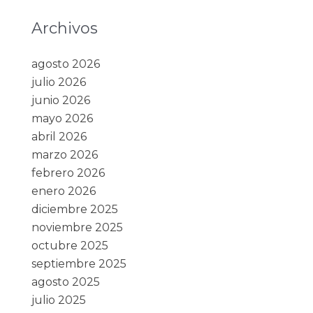
Archivos
agosto 2026
julio 2026
junio 2026
mayo 2026
abril 2026
marzo 2026
febrero 2026
enero 2026
diciembre 2025
noviembre 2025
octubre 2025
septiembre 2025
agosto 2025
julio 2025