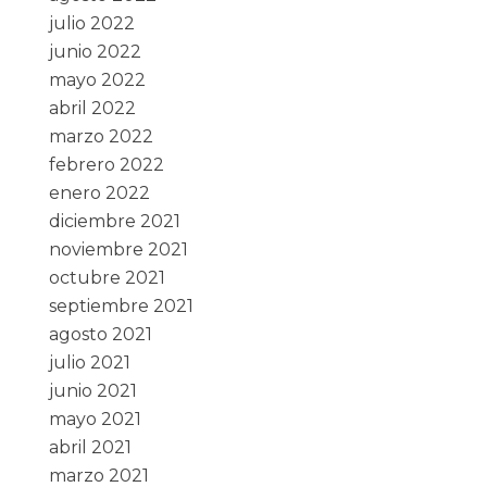
julio 2022
junio 2022
mayo 2022
abril 2022
marzo 2022
febrero 2022
enero 2022
diciembre 2021
noviembre 2021
octubre 2021
septiembre 2021
agosto 2021
julio 2021
junio 2021
mayo 2021
abril 2021
marzo 2021