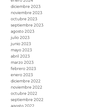
enero 2024
diciembre 2023
noviembre 2023
octubre 2023
septiembre 2023
agosto 2023
julio 2023
junio 2023
mayo 2023
abril 2023
marzo 2023
febrero 2023
enero 2023
diciembre 2022
noviembre 2022
octubre 2022
septiembre 2022
agosto 2022