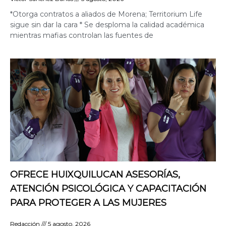
*Otorga contratos a aliados de Morena; Territorium Life
sigue sin dar la cara * Se desploma la calidad académica
mientras mafias controlan las fuentes de
OFRECE HUIXQUILUCAN ASESORÍAS,
ATENCIÓN PSICOLÓGICA Y CAPACITACIÓN
PARA PROTEGER A LAS MUJERES
Redacción
5 agosto, 2026