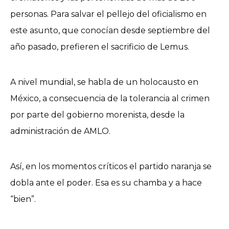
personas. Para salvar el pellejo del oficialismo en
este asunto, que conocían desde septiembre del
año pasado, prefieren el sacrificio de Lemus.
A nivel mundial, se habla de un holocausto en
México, a consecuencia de la tolerancia al crimen
por parte del gobierno morenista, desde la
administración de AMLO.
Así, en los momentos críticos el partido naranja se
dobla ante el poder. Esa es su chamba y a hace
“bien”.