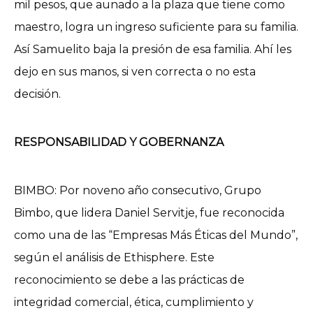
mil pesos, que aunado a la plaza que tiene como
maestro, logra un ingreso suficiente para su familia.
Así Samuelito baja la presión de esa familia. Ahí les
dejo en sus manos, si ven correcta o no esta
decisión.
RESPONSABILIDAD Y GOBERNANZA
BIMBO: Por noveno año consecutivo, Grupo
Bimbo, que lidera Daniel Servitje, fue reconocida
como una de las “Empresas Más Éticas del Mundo”,
según el análisis de Ethisphere. Este
reconocimiento se debe a las prácticas de
integridad comercial, ética, cumplimiento y