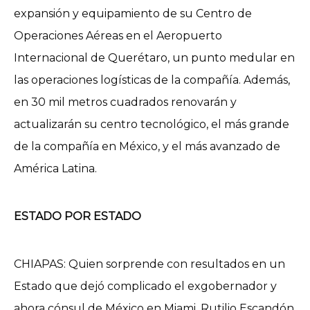
expansión y equipamiento de su Centro de
Operaciones Aéreas en el Aeropuerto
Internacional de Querétaro, un punto medular en
las operaciones logísticas de la compañía. Además,
en 30 mil metros cuadrados renovarán y
actualizarán su centro tecnológico, el más grande
de la compañía en México, y el más avanzado de
América Latina.
ESTADO POR ESTADO
CHIAPAS: Quien sorprende con resultados en un
Estado que dejó complicado el exgobernador y
ahora cónsul de México en Miami, Rutilio Escandón,