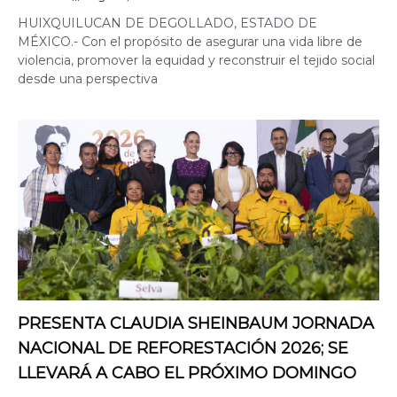
HUIXQUILUCAN DE DEGOLLADO, ESTADO DE
MÉXICO.- Con el propósito de asegurar una vida libre de
violencia, promover la equidad y reconstruir el tejido social
desde una perspectiva
PRESENTA CLAUDIA SHEINBAUM JORNADA
NACIONAL DE REFORESTACIÓN 2026; SE
LLEVARÁ A CABO EL PRÓXIMO DOMINGO