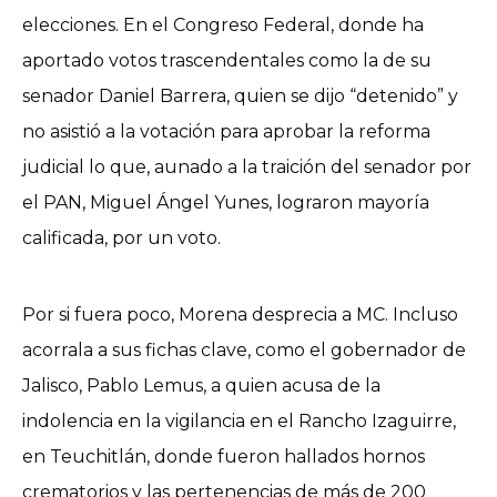
elecciones. En el Congreso Federal, donde ha
aportado votos trascendentales como la de su
senador Daniel Barrera, quien se dijo “detenido” y
no asistió a la votación para aprobar la reforma
judicial lo que, aunado a la traición del senador por
el PAN, Miguel Ángel Yunes, lograron mayoría
calificada, por un voto.
Por si fuera poco, Morena desprecia a MC. Incluso
acorrala a sus fichas clave, como el gobernador de
Jalisco, Pablo Lemus, a quien acusa de la
indolencia en la vigilancia en el Rancho Izaguirre,
en Teuchitlán, donde fueron hallados hornos
crematorios y las pertenencias de más de 200