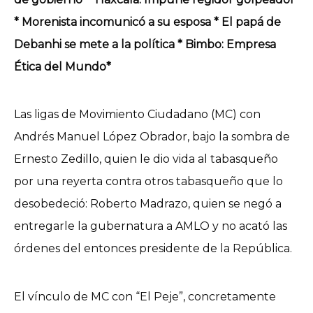
* Morenista incomunicó a su esposa * El papá de
Debanhi se mete a la política * Bimbo: Empresa
Ética del Mundo*
Las ligas de Movimiento Ciudadano (MC) con
Andrés Manuel López Obrador, bajo la sombra de
Ernesto Zedillo, quien le dio vida al tabasqueño
por una reyerta contra otros tabasqueño que lo
desobedeció: Roberto Madrazo, quien se negó a
entregarle la gubernatura a AMLO y no acató las
órdenes del entonces presidente de la República.
El vínculo de MC con “El Peje”, concretamente