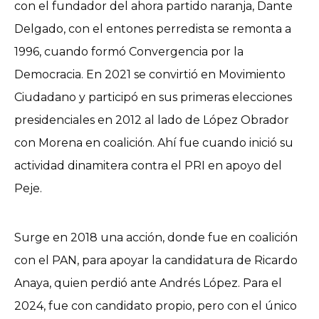
con el fundador del ahora partido naranja, Dante
Delgado, con el entones perredista se remonta a
1996, cuando formó Convergencia por la
Democracia. En 2021 se convirtió en Movimiento
Ciudadano y participó en sus primeras elecciones
presidenciales en 2012 al lado de López Obrador
con Morena en coalición. Ahí fue cuando inició su
actividad dinamitera contra el PRI en apoyo del
Peje.
Surge en 2018 una acción, donde fue en coalición
con el PAN, para apoyar la candidatura de Ricardo
Anaya, quien perdió ante Andrés López. Para el
2024, fue con candidato propio, pero con el único