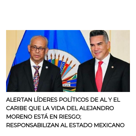
ALERTAN LÍDERES POLÍTICOS DE AL Y EL
CARIBE QUE LA VIDA DEL ALEJANDRO
MORENO ESTÁ EN RIESGO;
RESPONSABILIZAN AL ESTADO MEXICANO