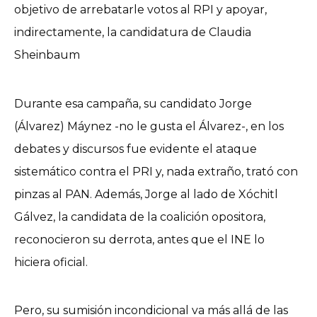
objetivo de arrebatarle votos al RPI y apoyar,
indirectamente, la candidatura de Claudia
Sheinbaum
Durante esa campaña, su candidato Jorge
(Álvarez) Máynez -no le gusta el Álvarez-, en los
debates y discursos fue evidente el ataque
sistemático contra el PRI y, nada extraño, trató con
pinzas al PAN. Además, Jorge al lado de Xóchitl
Gálvez, la candidata de la coalición opositora,
reconocieron su derrota, antes que el INE lo
hiciera oficial.
Pero, su sumisión incondicional va más allá de las