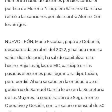
momento habló de acciones penales contra el
político de Morena. Ni siquiera Sánchez García se
refirió a las sanciones penales contra Alonso. Con
los amigos…
NUEVO LEÓN: Mario Escobar, papá de Debanhi,
desaparecida en abril del 2022, y hallada muerta
varios días después, ha sabido capitalizar este
hecho. Bajo las siglas de MC, participó en las
pasadas elecciones para lograr una diputación,
pero perdió. Ahora se sabe en la entidad que el
gobierno de Samuel García le dio en la Secretaría
de las Mujeres, la coordinación de Seguimiento
Operativo y Gestión, con un salario mensual de 50