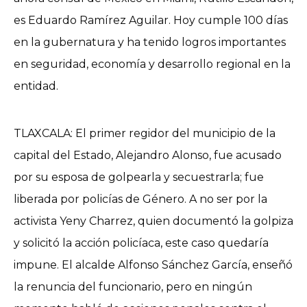
es Eduardo Ramírez Aguilar. Hoy cumple 100 días
en la gubernatura y ha tenido logros importantes
en seguridad, economía y desarrollo regional en la
entidad.
TLAXCALA: El primer regidor del municipio de la
capital del Estado, Alejandro Alonso, fue acusado
por su esposa de golpearla y secuestrarla; fue
liberada por policías de Género. A no ser por la
activista Yeny Charrez, quien documentó la golpiza
y solicitó la acción policíaca, este caso quedaría
impune. El alcalde Alfonso Sánchez García, enseñó
la renuncia del funcionario, pero en ningún