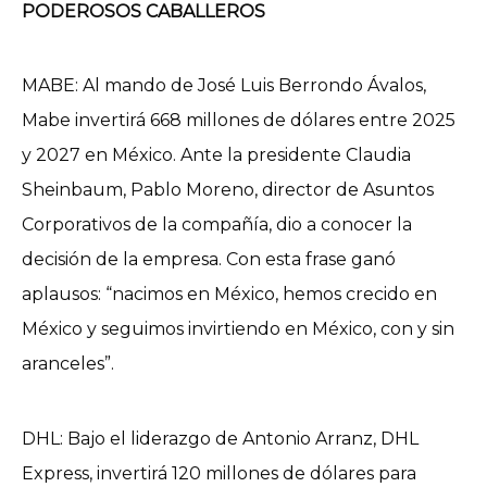
PODEROSOS CABALLEROS
MABE: Al mando de José Luis Berrondo Ávalos,
Mabe invertirá 668 millones de dólares entre 2025
y 2027 en México. Ante la presidente Claudia
Sheinbaum, Pablo Moreno, director de Asuntos
Corporativos de la compañía, dio a conocer la
decisión de la empresa. Con esta frase ganó
aplausos: “nacimos en México, hemos crecido en
México y seguimos invirtiendo en México, con y sin
aranceles”.
DHL: Bajo el liderazgo de Antonio Arranz, DHL
Express, invertirá 120 millones de dólares para