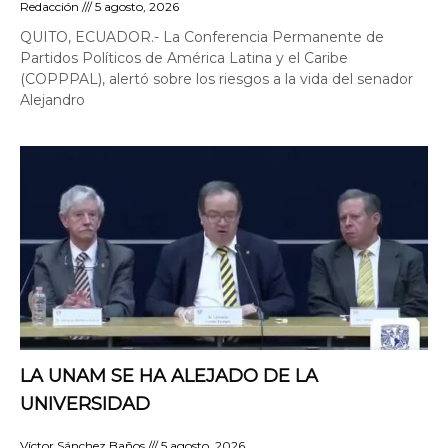
Redacción
5 agosto, 2026
QUITO, ECUADOR.- La Conferencia Permanente de
Partidos Políticos de América Latina y el Caribe
(COPPPAL), alertó sobre los riesgos a la vida del senador
Alejandro
LA UNAM SE HA ALEJADO DE LA
UNIVERSIDAD
Víctor Sánchez Baños
5 agosto, 2026