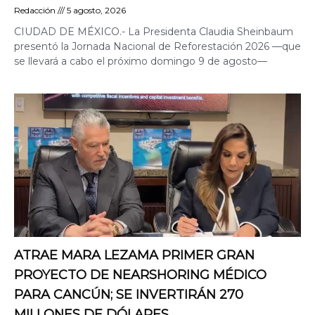
Redacción
5 agosto, 2026
CIUDAD DE MÉXICO.- La Presidenta Claudia Sheinbaum
presentó la Jornada Nacional de Reforestación 2026 —que
se llevará a cabo el próximo domingo 9 de agosto—
ATRAE MARA LEZAMA PRIMER GRAN
PROYECTO DE NEARSHORING MÉDICO
PARA CANCÚN; SE INVERTIRÁN 270
MILLONES DE DÓLARES