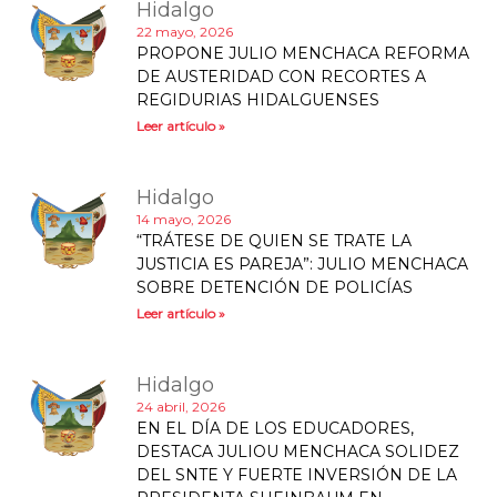
Hidalgo
22 mayo, 2026
PROPONE JULIO MENCHACA REFORMA
DE AUSTERIDAD CON RECORTES A
REGIDURIAS HIDALGUENSES
Leer artículo »
Hidalgo
14 mayo, 2026
“TRÁTESE DE QUIEN SE TRATE LA
JUSTICIA ES PAREJA”: JULIO MENCHACA
SOBRE DETENCIÓN DE POLICÍAS
Leer artículo »
Hidalgo
24 abril, 2026
EN EL DÍA DE LOS EDUCADORES,
DESTACA JULIOU MENCHACA SOLIDEZ
DEL SNTE Y FUERTE INVERSIÓN DE LA