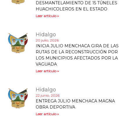
DESMANTELAMIENTO DE 15 TÚNELES
HUACHICOLEROS EN EL ESTADO
Leer artículo »
Hidalgo
20 julio, 2026
INICIA JULIO MENCHACA GIRA DE LAS
RUTAS DE LA RECONSTRUCCIÓN POR
LOS MUNICIPIOS AFECTADOS POR LA
VAGUADA
Leer artículo »
Hidalgo
22 junio, 2026
ENTREGA JULIO MENCHACA MAGNA
OBRA DEPORTIVA
Leer artículo »