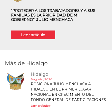
“PROTEGER A LOS TRABAJADORES Y A SUS
FAMILIAS ES LA PRIORIDAD DE MI
GOBIERNO”: JULIO MENCHACA
Leer artículo
Más de
Hidalgo
Hidalgo
6 agosto, 2026
POSICIONA JULIO MENCHACA A
HIDALGO EN EL PRIMER LUGAR
NACIONAL EN CRECIMIENTO DEL
FONDO GENERAL DE PARTICIPACIONES
Leer artículo »