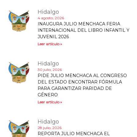
Hidalgo
4 agosto, 2026
INAUGURA JULIO MENCHACA FERIA
INTERNACIONAL DEL LIBRO INFANTIL Y
JUVENIL 2026
Leer artículo »
Hidalgo
30 julio, 2026
PIDE JULIO MENCHACA AL CONGRESO
DEL ESTADO ENCONTRAR FÓRMULA
PARA GARANTIZAR PARIDAD DE
GÉNERO
Leer artículo »
Hidalgo
28 julio, 2026
REPORTA JULIO MENCHACA EL