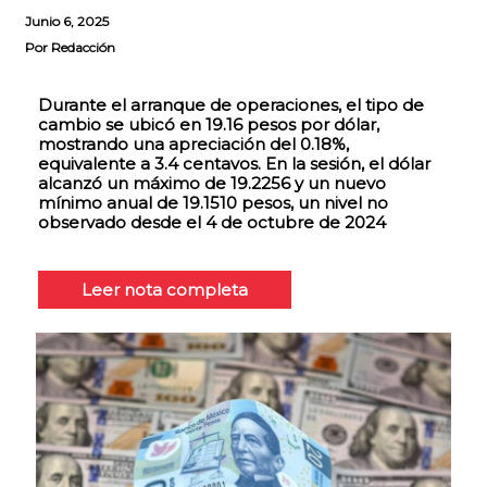
Junio 6, 2025
Por
Redacción
Durante el arranque de operaciones, el tipo de
cambio se ubicó en 19.16 pesos por dólar,
mostrando una apreciación del 0.18%,
equivalente a 3.4 centavos. En la sesión, el dólar
alcanzó un máximo de 19.2256 y un nuevo
mínimo anual de 19.1510 pesos, un nivel no
observado desde el 4 de octubre de 2024
Leer nota completa