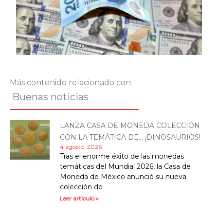
Más contenido relacionado con
Buenas noticias
LANZA CASA DE MONEDA COLECCIÓN
CON LA TEMÁTICA DE… ¡DINOSAURIOS!
4 agosto, 2026
Tras el enorme éxito de las monedas
temáticas del Mundial 2026, la Casa de
Moneda de México anunció su nueva
colección de
Leer artículo »