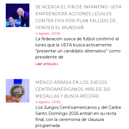
SE ACERCA EL FIN DE INFANTINO: UEFA
EMPRENDERÁ ACCIONES LEGALES
CONTRA FIFA POR PLAN FALLIDO DE
VENDER EL MUNDIAÑ
4 agosto, 2026
La federación sueca de futbol confirmó el
lunes que la UEFA busca activamente
“presentar un candidato alternativo” como
presidente de
Leer artículo »
MÉXICO ARRASA EN LOS JUEGOS
CENTROAMERICANOS: MÁS DE 250
MEDALLAS Y BUSCA RÉCORD
4 agosto, 2026
Los Juegos Centroamericanos y del Caribe
Santo Domingo 2026 entran en su recta
final, con la ceremonia de clausura
programada