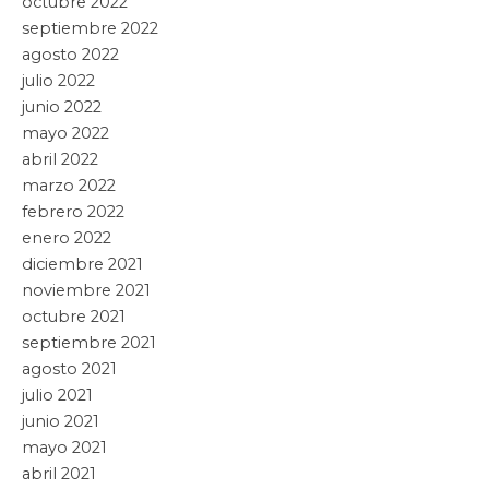
octubre 2022
septiembre 2022
agosto 2022
julio 2022
junio 2022
mayo 2022
abril 2022
marzo 2022
febrero 2022
enero 2022
diciembre 2021
noviembre 2021
octubre 2021
septiembre 2021
agosto 2021
julio 2021
junio 2021
mayo 2021
abril 2021