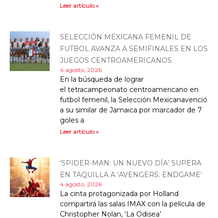
Leer artículo »
SELECCIÓN MEXICANA FEMENIL DE
FUTBOL AVANZA A SEMIFINALES EN LOS
JUEGOS CENTROAMERICANOS
4 agosto, 2026
En la búsqueda de lograr
el tetracampeonato centroamericano en
futbol femenil, la Selección Mexicanavenció
a su similar de Jamaica por marcador de 7
goles a
Leer artículo »
‘SPIDER-MAN: UN NUEVO DÍA’ SUPERA
EN TAQUILLA A ‘AVENGERS: ENDGAME’
4 agosto, 2026
La cinta protagonizada por Holland
compartirá las salas IMAX con la película de
Christopher Nolan, ‘La Odisea’