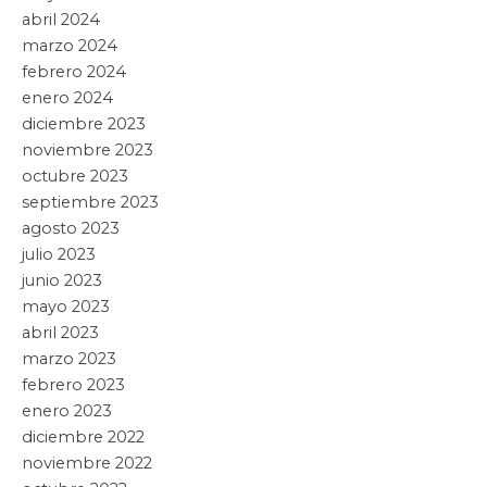
abril 2024
marzo 2024
febrero 2024
enero 2024
diciembre 2023
noviembre 2023
octubre 2023
septiembre 2023
agosto 2023
julio 2023
junio 2023
mayo 2023
abril 2023
marzo 2023
febrero 2023
enero 2023
diciembre 2022
noviembre 2022