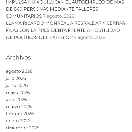
IMPULSA HUIXQUILUCAN EL AUTOEMPLEO DE MÁS
DE 860 PERSONAS MEDIANTE TALLERES
COMUNITARIOS
7 agosto, 2026
LLAMA RICARDO MONREAL A RESPALDAR Y CERRAR
FILAS CON LA PRESIDENTA FRENTE A HOSTILIDAD
DE POLÍTICAS DEL EXTERIOR
7 agosto, 2026
Archivos
agosto 2026
julio 2026
junio 2026
mayo 2026
abril 2026
marzo 2026
febrero 2026
enero 2026
diciembre 2025