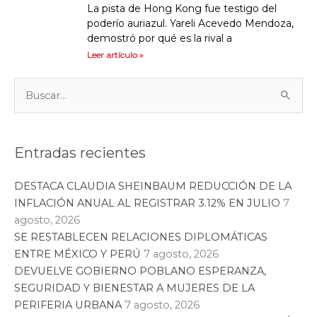
La pista de Hong Kong fue testigo del
poderío auriazul. Yareli Acevedo Mendoza,
demostró por qué es la rival a
Leer artículo »
Categorías
Buscar:
Entradas recientes
DESTACA CLAUDIA SHEINBAUM REDUCCIÓN DE LA
INFLACIÓN ANUAL AL REGISTRAR 3.12% EN JULIO
7
agosto, 2026
SE RESTABLECEN RELACIONES DIPLOMÁTICAS
ENTRE MÉXICO Y PERÚ
7 agosto, 2026
DEVUELVE GOBIERNO POBLANO ESPERANZA,
SEGURIDAD Y BIENESTAR A MUJERES DE LA
PERIFERIA URBANA
7 agosto, 2026