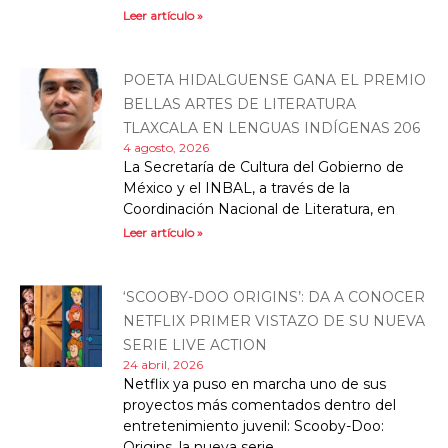
Leer artículo »
POETA HIDALGUENSE GANA EL PREMIO
BELLAS ARTES DE LITERATURA
TLAXCALA EN LENGUAS INDÍGENAS 206
4 agosto, 2026
La Secretaría de Cultura del Gobierno de
México y el INBAL, a través de la
Coordinación Nacional de Literatura, en
Leer artículo »
‘SCOOBY-DOO ORIGINS’: DA A CONOCER
NETFLIX PRIMER VISTAZO DE SU NUEVA
SERIE LIVE ACTION
24 abril, 2026
Netflix ya puso en marcha uno de sus
proyectos más comentados dentro del
entretenimiento juvenil: Scooby-Doo:
Origins, la nueva serie