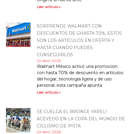
Leer artículo »
SORPRENDE WALMART CON
DESCUENTOS DE GHASTA 70%; ESTOS
SON LOS ARTICULOS EN OFERTA Y
HASTA CUANDO PUEDES
CONSEGUIRLOS
24 abril, 2026
Walmart México activó una promoción
con hasta 70% de descuento en artículos
del hogar, tecnología ligera y de uso
personal; esta campaña apunta
Leer artículo »
SE CUELGA EL BRONCE YARELI
ACEVEDO EN LA COPA DEL MUNDO DE
CICLISMO DE PISTA
24 abril, 2026