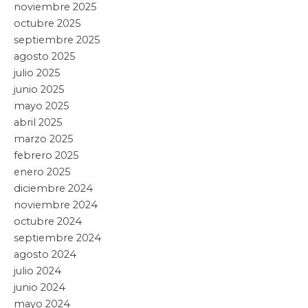
noviembre 2025
octubre 2025
septiembre 2025
agosto 2025
julio 2025
junio 2025
mayo 2025
abril 2025
marzo 2025
febrero 2025
enero 2025
diciembre 2024
noviembre 2024
octubre 2024
septiembre 2024
agosto 2024
julio 2024
junio 2024
mayo 2024