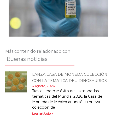
Más contenido relacionado con
Buenas noticias
LANZA CASA DE MONEDA COLECCIÓN
CON LA TEMÁTICA DE… ¡DINOSAURIOS!
4 agosto, 2026
Tras el enorme éxito de las monedas
temáticas del Mundial 2026, la Casa de
Moneda de México anunció su nueva
colección de
Leer artículo »