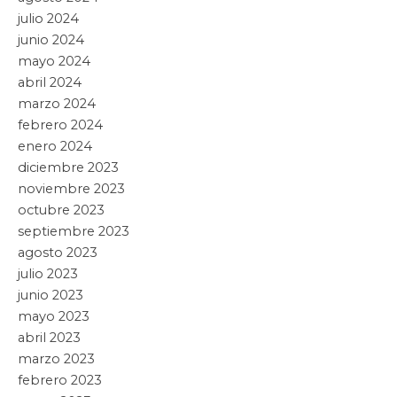
julio 2024
junio 2024
mayo 2024
abril 2024
marzo 2024
febrero 2024
enero 2024
diciembre 2023
noviembre 2023
octubre 2023
septiembre 2023
agosto 2023
julio 2023
junio 2023
mayo 2023
abril 2023
marzo 2023
febrero 2023