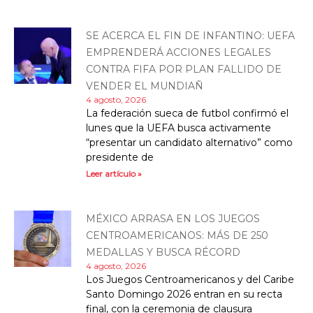
SE ACERCA EL FIN DE INFANTINO: UEFA
EMPRENDERÁ ACCIONES LEGALES
CONTRA FIFA POR PLAN FALLIDO DE
VENDER EL MUNDIAÑ
4 agosto, 2026
La federación sueca de futbol confirmó el
lunes que la UEFA busca activamente
“presentar un candidato alternativo” como
presidente de
Leer artículo »
MÉXICO ARRASA EN LOS JUEGOS
CENTROAMERICANOS: MÁS DE 250
MEDALLAS Y BUSCA RÉCORD
4 agosto, 2026
Los Juegos Centroamericanos y del Caribe
Santo Domingo 2026 entran en su recta
final, con la ceremonia de clausura