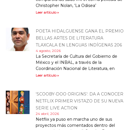
Christopher Nolan, ‘La Odisea’
Leer artículo »
POETA HIDALGUENSE GANA EL PREMIO
BELLAS ARTES DE LITERATURA
TLAXCALA EN LENGUAS INDÍGENAS 206
4 agosto, 2026
La Secretaría de Cultura del Gobierno de
México y el INBAL, a través de la
Coordinación Nacional de Literatura, en
Leer artículo »
‘SCOOBY-DOO ORIGINS’: DA A CONOCER
NETFLIX PRIMER VISTAZO DE SU NUEVA
SERIE LIVE ACTION
24 abril, 2026
Netflix ya puso en marcha uno de sus
proyectos más comentados dentro del