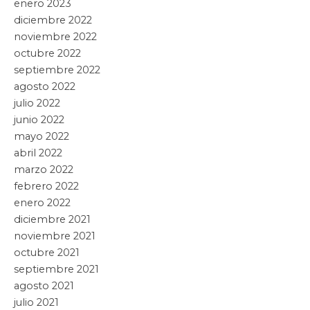
enero 2023
diciembre 2022
noviembre 2022
octubre 2022
septiembre 2022
agosto 2022
julio 2022
junio 2022
mayo 2022
abril 2022
marzo 2022
febrero 2022
enero 2022
diciembre 2021
noviembre 2021
octubre 2021
septiembre 2021
agosto 2021
julio 2021