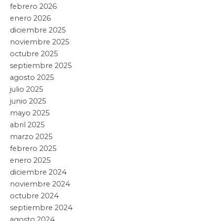
febrero 2026
enero 2026
diciembre 2025
noviembre 2025
octubre 2025
septiembre 2025
agosto 2025
julio 2025
junio 2025
mayo 2025
abril 2025
marzo 2025
febrero 2025
enero 2025
diciembre 2024
noviembre 2024
octubre 2024
septiembre 2024
agosto 2024