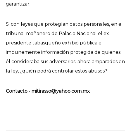
garantizar.
Si con leyes que protegían datos personales, en el
tribunal mañanero de Palacio Nacional el ex
presidente tabasqueño exhibió pública e
impunemente información protegida de quienes
él consideraba sus adversarios, ahora amparados en
la ley, ¿quién podrá controlar estos abusos?
Contacto.- mitirasso@yahoo.com.mx