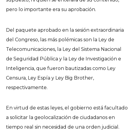
pero lo importante era su aprobación.
Del paquete aprobado en la sesión extraordinaria
del Congreso, las más polémicas son la Ley de
Telecomunicaciones, la Ley del Sistema Nacional
de Seguridad Pública y la Ley de Investigación e
Inteligencia, que fueron bautizadas como Ley
Censura, Ley Espía y Ley Big Brother,
respectivamente.
En virtud de estas leyes, el gobierno está facultado
a solicitar la geolocalización de ciudadanos en
tiempo real sin necesidad de una orden judicial.