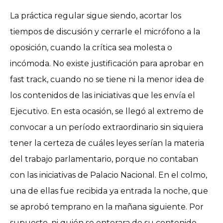
La práctica regular sigue siendo, acortar los
tiempos de discusión y cerrarle el micrófono a la
oposición, cuando la crítica sea molesta o
incómoda. No existe justificación para aprobar en
fast track, cuando no se tiene ni la menor idea de
los contenidos de las iniciativas que les envía el
Ejecutivo. En esta ocasión, se llegó al extremo de
convocar a un período extraordinario sin siquiera
tener la certeza de cuáles leyes serían la materia
del trabajo parlamentario, porque no contaban
con las iniciativas de Palacio Nacional. En el colmo,
una de ellas fue recibida ya entrada la noche, que
se aprobó temprano en la mañana siguiente. Por
supuesto, ni quién se enterara de su contenido,