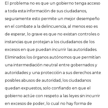
El problema no es que un gobierno tenga acceso
a toda esta información de sus ciudadanos,
seguramente esto permite un mejor desempeño
en el combate a la delincuencia, al menos eso es
de esperar, lo grave es que no existan controles o
instancias que protejan a los ciudadanos de los
excesos en que puedan incurrir las autoridades.
Eliminados los órganos autónomos que permitían
una intermediación neutral entre gobernados y
autoridades y una protección a sus derechos ante
posibles abusos de autoridad, los ciudadanos
quedan expuestos, solo confiando en que el
gobierno actúe con respeto a las leyes sin incurrir
en excesos de poder, lo cual no hay forma de