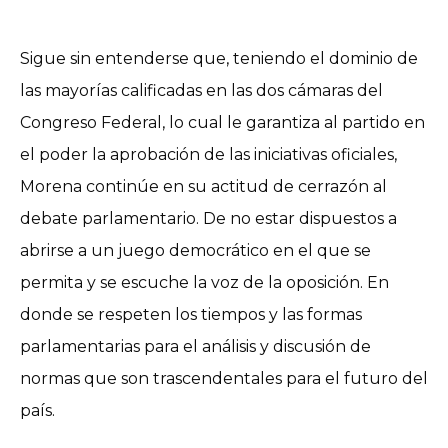
Sigue sin entenderse que, teniendo el dominio de
las mayorías calificadas en las dos cámaras del
Congreso Federal, lo cual le garantiza al partido en
el poder la aprobación de las iniciativas oficiales,
Morena continúe en su actitud de cerrazón al
debate parlamentario. De no estar dispuestos a
abrirse a un juego democrático en el que se
permita y se escuche la voz de la oposición. En
donde se respeten los tiempos y las formas
parlamentarias para el análisis y discusión de
normas que son trascendentales para el futuro del
país.