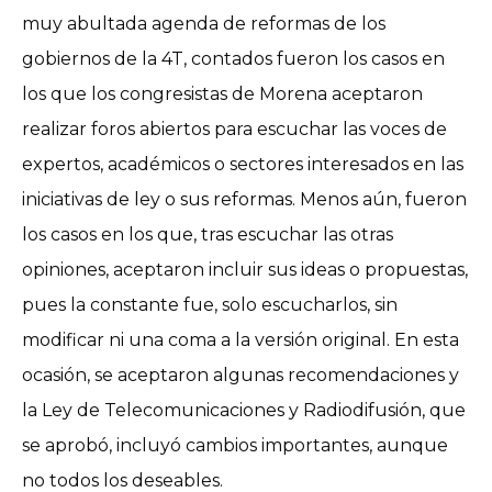
muy abultada agenda de reformas de los
gobiernos de la 4T, contados fueron los casos en
los que los congresistas de Morena aceptaron
realizar foros abiertos para escuchar las voces de
expertos, académicos o sectores interesados en las
iniciativas de ley o sus reformas. Menos aún, fueron
los casos en los que, tras escuchar las otras
opiniones, aceptaron incluir sus ideas o propuestas,
pues la constante fue, solo escucharlos, sin
modificar ni una coma a la versión original. En esta
ocasión, se aceptaron algunas recomendaciones y
la Ley de Telecomunicaciones y Radiodifusión, que
se aprobó, incluyó cambios importantes, aunque
no todos los deseables.