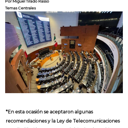
Por
Miguel Tirado Rasso
Temas Centrales
*En esta ocasión se aceptaron algunas
recomendaciones y la Ley de Telecomunicaciones