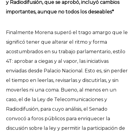
y Radiodifusión, que se aprobó, incluyó cambios
importantes, aunque no todos los deseables*
Finalmente Morena superó el trago amargo que le
significó tener que alterar el ritmo y forma
acostumbrados en su trabajo parlamentario, estilo
4T: aprobar a ciegas y al vapor, las iniciativas
enviadas desde Palacio Nacional. Esto es, sin perder
el tiempo en leerlas, revisarlas y discutirlas, y sin
moverles ni una coma. Bueno, al menos en un
caso, el de la Ley de Telecomunicaciones y
Radiodifusión, para cuyo análisis, el Senado
convocó a foros públicos para enriquecer la
discusión sobre la ley y permitir la participación de