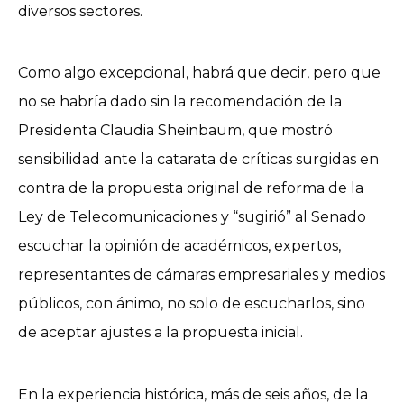
diversos sectores.
Como algo excepcional, habrá que decir, pero que
no se habría dado sin la recomendación de la
Presidenta Claudia Sheinbaum, que mostró
sensibilidad ante la catarata de críticas surgidas en
contra de la propuesta original de reforma de la
Ley de Telecomunicaciones y “sugirió” al Senado
escuchar la opinión de académicos, expertos,
representantes de cámaras empresariales y medios
públicos, con ánimo, no solo de escucharlos, sino
de aceptar ajustes a la propuesta inicial.
En la experiencia histórica, más de seis años, de la