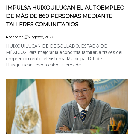
IMPULSA HUIXQUILUCAN EL AUTOEMPLEO
DE MÁS DE 860 PERSONAS MEDIANTE
TALLERES COMUNITARIOS
Redacción
7 agosto, 2026
HUIXQUILUCAN DE DEGOLLADO, ESTADO DE
MÉXICO.- Para mejorar la economía familiar, a través del
emprendimiento, el Sistema Municipal DIF de
Huixquilucan llevó a cabo talleres de