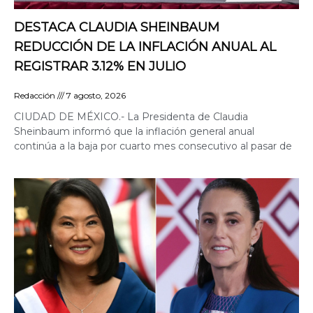
DESTACA CLAUDIA SHEINBAUM
REDUCCIÓN DE LA INFLACIÓN ANUAL AL
REGISTRAR 3.12% EN JULIO
Redacción
7 agosto, 2026
CIUDAD DE MÉXICO.- La Presidenta de Claudia
Sheinbaum informó que la inflación general anual
continúa a la baja por cuarto mes consecutivo al pasar de