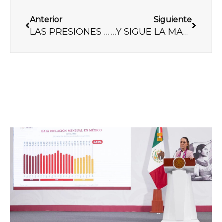
Previo
Next
Anterior
Siguiente
LAS PRESIONES DEL IMPERIO
…Y SIGUE LA MATA DANDO