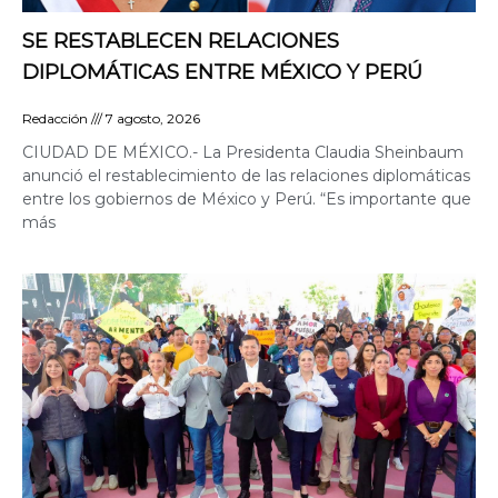
SE RESTABLECEN RELACIONES
DIPLOMÁTICAS ENTRE MÉXICO Y PERÚ
Redacción
7 agosto, 2026
CIUDAD DE MÉXICO.- La Presidenta Claudia Sheinbaum
anunció el restablecimiento de las relaciones diplomáticas
entre los gobiernos de México y Perú. “Es importante que
más