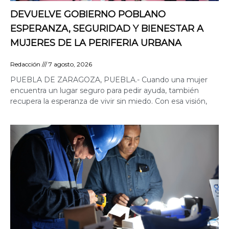
DEVUELVE GOBIERNO POBLANO
ESPERANZA, SEGURIDAD Y BIENESTAR A
MUJERES DE LA PERIFERIA URBANA
Redacción
7 agosto, 2026
PUEBLA DE ZARAGOZA, PUEBLA.- Cuando una mujer
encuentra un lugar seguro para pedir ayuda, también
recupera la esperanza de vivir sin miedo. Con esa visión,