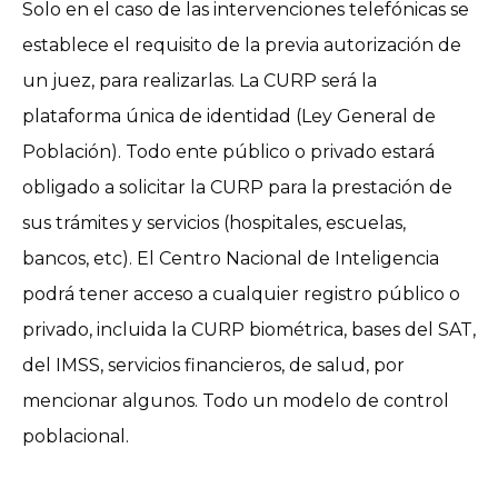
Solo en el caso de las intervenciones telefónicas se
establece el requisito de la previa autorización de
un juez, para realizarlas. La CURP será la
plataforma única de identidad (Ley General de
Población). Todo ente público o privado estará
obligado a solicitar la CURP para la prestación de
sus trámites y servicios (hospitales, escuelas,
bancos, etc). El Centro Nacional de Inteligencia
podrá tener acceso a cualquier registro público o
privado, incluida la CURP biométrica, bases del SAT,
del IMSS, servicios financieros, de salud, por
mencionar algunos. Todo un modelo de control
poblacional.