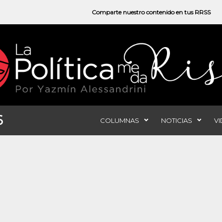
Comparte nuestro contenido en tus RRSS
6
COLUMNAS
NOTICIAS
V