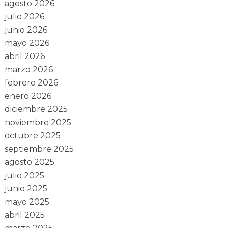
agosto 2026
julio 2026
junio 2026
mayo 2026
abril 2026
marzo 2026
febrero 2026
enero 2026
diciembre 2025
noviembre 2025
octubre 2025
septiembre 2025
agosto 2025
julio 2025
junio 2025
mayo 2025
abril 2025