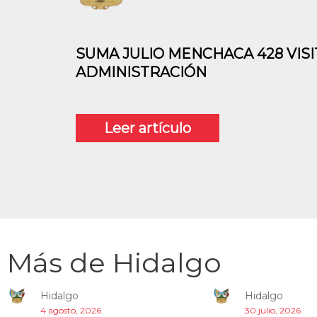
SUMA JULIO MENCHACA 428 VISI
ADMINISTRACIÓN
Leer artículo
Más de
Hidalgo
Hidalgo
Hidalgo
4 agosto, 2026
30 julio, 2026