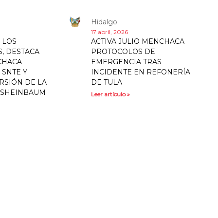
Hidalgo
17 abril, 2026
 LOS
ACTIVA JULIO MENCHACA
, DESTACA
PROTOCOLOS DE
CHACA
EMERGENCIA TRAS
 SNTE Y
INCIDENTE EN REFONERÍA
RSIÓN DE LA
DE TULA
 SHEINBAUM
Leer artículo »