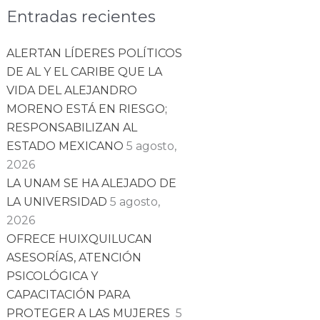
Entradas recientes
ALERTAN LÍDERES POLÍTICOS
DE AL Y EL CARIBE QUE LA
VIDA DEL ALEJANDRO
MORENO ESTÁ EN RIESGO;
RESPONSABILIZAN AL
ESTADO MEXICANO
5 agosto,
2026
LA UNAM SE HA ALEJADO DE
LA UNIVERSIDAD
5 agosto,
2026
OFRECE HUIXQUILUCAN
ASESORÍAS, ATENCIÓN
PSICOLÓGICA Y
CAPACITACIÓN PARA
PROTEGER A LAS MUJERES
5