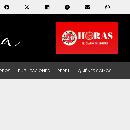
IDEOS
PUBLICACIONES
PERFIL
QUIÉNES SOMOS