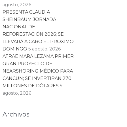
agosto, 2026
PRESENTA CLAUDIA
SHEINBAUM JORNADA
NACIONAL DE
REFORESTACIÓN 2026; SE
LLEVARÁ A CABO EL PRÓXIMO
DOMINGO
5 agosto, 2026
ATRAE MARA LEZAMA PRIMER
GRAN PROYECTO DE
NEARSHORING MÉDICO PARA
CANCÚN; SE INVERTIRÁN 270
MILLONES DE DÓLARES
5
agosto, 2026
Archivos