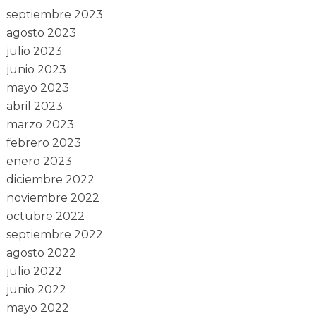
septiembre 2023
agosto 2023
julio 2023
junio 2023
mayo 2023
abril 2023
marzo 2023
febrero 2023
enero 2023
diciembre 2022
noviembre 2022
octubre 2022
septiembre 2022
agosto 2022
julio 2022
junio 2022
mayo 2022