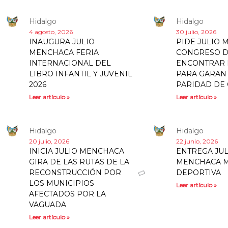
Hidalgo
Hidalgo
4 agosto, 2026
30 julio, 2026
INAUGURA JULIO
PIDE JULIO 
MENCHACA FERIA
CONGRESO D
INTERNACIONAL DEL
ENCONTRAR
LIBRO INFANTIL Y JUVENIL
PARA GARAN
2026
PARIDAD DE
Leer artículo »
Leer artículo »
Hidalgo
Hidalgo
20 julio, 2026
22 junio, 2026
INICIA JULIO MENCHACA
ENTREGA JUL
GIRA DE LAS RUTAS DE LA
MENCHACA 
RECONSTRUCCIÓN POR
DEPORTIVA
LOS MUNICIPIOS
Leer artículo »
AFECTADOS POR LA
VAGUADA
Leer artículo »