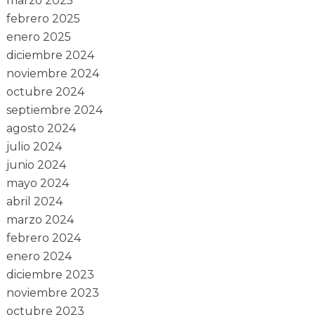
marzo 2025
febrero 2025
enero 2025
diciembre 2024
noviembre 2024
octubre 2024
septiembre 2024
agosto 2024
julio 2024
junio 2024
mayo 2024
abril 2024
marzo 2024
febrero 2024
enero 2024
diciembre 2023
noviembre 2023
octubre 2023