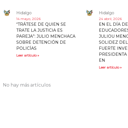
Hidalgo
Hidalgo
14 mayo, 2026
24 abril, 2026
“TRÁTESE DE QUIEN SE
EN EL DÍA DE
TRATE LA JUSTICIA ES
EDUCADORES
PAREJA”: JULIO MENCHACA
JULIOU MEN
SOBRE DETENCIÓN DE
SOLIDEZ DEL
POLICÍAS
FUERTE INVE
PRESIDENTA
Leer artículo »
EN
Leer artículo »
No hay más artículos