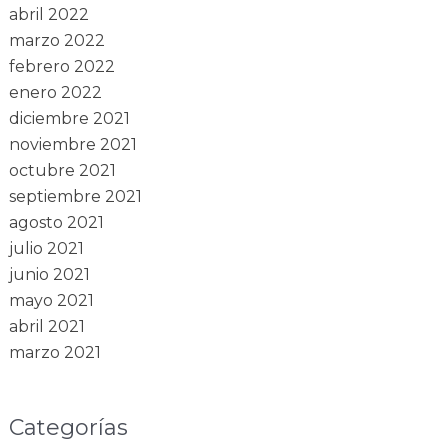
abril 2022
marzo 2022
febrero 2022
enero 2022
diciembre 2021
noviembre 2021
octubre 2021
septiembre 2021
agosto 2021
julio 2021
junio 2021
mayo 2021
abril 2021
marzo 2021
Categorías