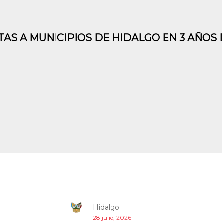
TAS A MUNICIPIOS DE HIDALGO EN 3 AÑOS
Hidalgo
28 julio, 2026