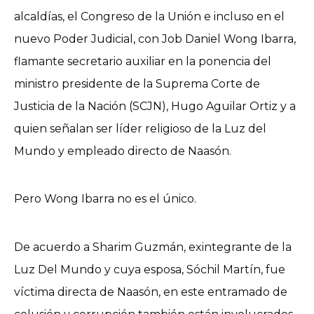
alcaldías, el Congreso de la Unión e incluso en el
nuevo Poder Judicial, con Job Daniel Wong Ibarra,
flamante secretario auxiliar en la ponencia del
ministro presidente de la Suprema Corte de
Justicia de la Nación (SCJN), Hugo Aguilar Ortiz y a
quien señalan ser líder religioso de la Luz del
Mundo y empleado directo de Naasón.
Pero Wong Ibarra no es el único.
De acuerdo a Sharim Guzmán, exintegrante de la
Luz Del Mundo y cuya esposa, Sóchil Martín, fue
víctima directa de Naasón, en este entramado de