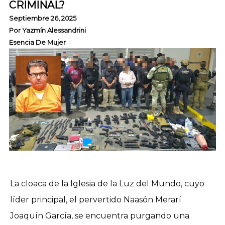
CRIMINAL?
Septiembre 26, 2025
Por
Yazmín Alessandrini
Esencia De Mujer
La cloaca de la Iglesia de la Luz del Mundo, cuyo
líder principal, el pervertido Naasón Merarí
Joaquín García, se encuentra purgando una