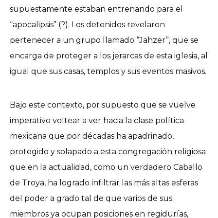
supuestamente estaban entrenando para el
“apocalipsis” (?). Los detenidos revelaron
pertenecer a un grupo llamado “Jahzer”, que se
encarga de proteger a los jerarcas de esta iglesia, al
igual que sus casas, templos y sus eventos masivos.
Bajo este contexto, por supuesto que se vuelve
imperativo voltear a ver hacia la clase política
mexicana que por décadas ha apadrinado,
protegido y solapado a esta congregación religiosa
que en la actualidad, como un verdadero Caballo
de Troya, ha logrado infiltrar las más altas esferas
del poder a grado tal de que varios de sus
miembros ya ocupan posiciones en regidurías,