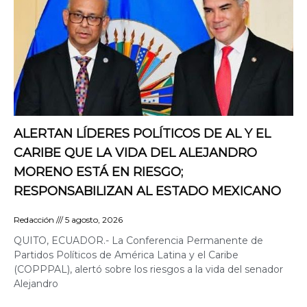
ALERTAN LÍDERES POLÍTICOS DE AL Y EL
CARIBE QUE LA VIDA DEL ALEJANDRO
MORENO ESTÁ EN RIESGO;
RESPONSABILIZAN AL ESTADO MEXICANO
Redacción
5 agosto, 2026
QUITO, ECUADOR.- La Conferencia Permanente de
Partidos Políticos de América Latina y el Caribe
(COPPPAL), alertó sobre los riesgos a la vida del senador
Alejandro