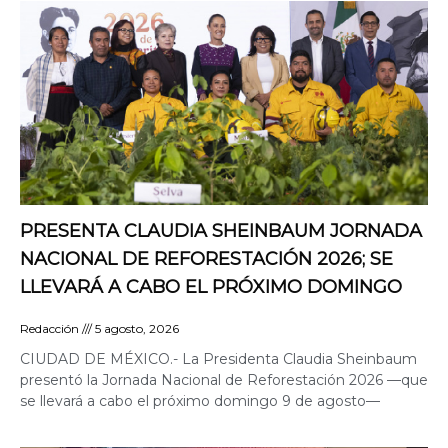
PRESENTA CLAUDIA SHEINBAUM JORNADA
NACIONAL DE REFORESTACIÓN 2026; SE
LLEVARÁ A CABO EL PRÓXIMO DOMINGO
Redacción
5 agosto, 2026
CIUDAD DE MÉXICO.- La Presidenta Claudia Sheinbaum
presentó la Jornada Nacional de Reforestación 2026 —que
se llevará a cabo el próximo domingo 9 de agosto—