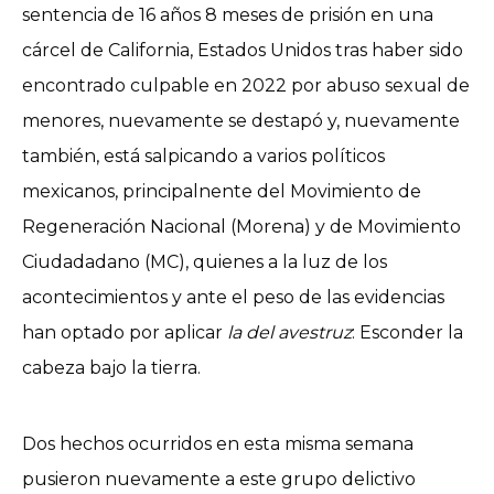
sentencia de 16 años 8 meses de prisión en una
cárcel de California, Estados Unidos tras haber sido
encontrado culpable en 2022 por abuso sexual de
menores, nuevamente se destapó y, nuevamente
también, está salpicando a varios políticos
mexicanos, principalnente del Movimiento de
Regeneración Nacional (Morena) y de Movimiento
Ciudadadano (MC), quienes a la luz de los
acontecimientos y ante el peso de las evidencias
han optado por aplicar
la del avestruz
: Esconder la
cabeza bajo la tierra.
Dos hechos ocurridos en esta misma semana
pusieron nuevamente a este grupo delictivo