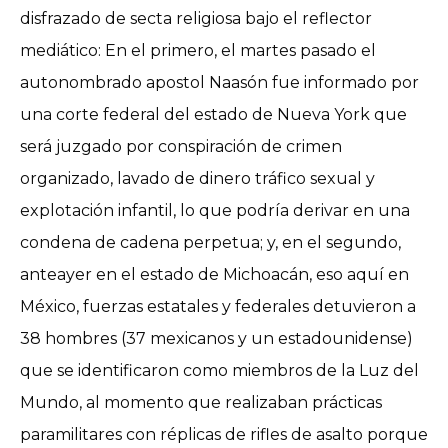
disfrazado de secta religiosa bajo el reflector
mediático: En el primero, el martes pasado el
autonombrado apostol Naasón fue informado por
una corte federal del estado de Nueva York que
será juzgado por conspiración de crimen
organizado, lavado de dinero tráfico sexual y
explotación infantil, lo que podría derivar en una
condena de cadena perpetua; y, en el segundo,
anteayer en el estado de Michoacán, eso aquí en
México, fuerzas estatales y federales detuvieron a
38 hombres (37 mexicanos y un estadounidense)
que se identificaron como miembros de la Luz del
Mundo, al momento que realizaban prácticas
paramilitares con réplicas de rifles de asalto porque