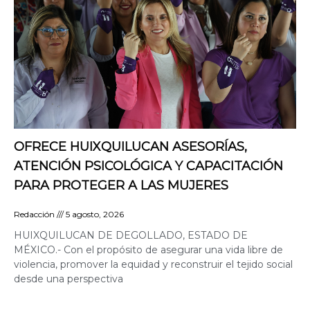
OFRECE HUIXQUILUCAN ASESORÍAS,
ATENCIÓN PSICOLÓGICA Y CAPACITACIÓN
PARA PROTEGER A LAS MUJERES
Redacción
5 agosto, 2026
HUIXQUILUCAN DE DEGOLLADO, ESTADO DE
MÉXICO.- Con el propósito de asegurar una vida libre de
violencia, promover la equidad y reconstruir el tejido social
desde una perspectiva