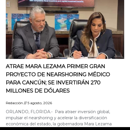
ATRAE MARA LEZAMA PRIMER GRAN
PROYECTO DE NEARSHORING MÉDICO
PARA CANCÚN; SE INVERTIRÁN 270
MILLONES DE DÓLARES
Redacción
5 agosto, 2026
ORLANDO, FLORIDA.- Para atraer inversión global,
impulsar el nearshoring y acelerar la diversificación
económica del estado, la gobernadora Mara Lezama