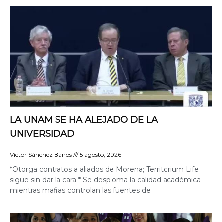
LA UNAM SE HA ALEJADO DE LA
UNIVERSIDAD
Víctor Sánchez Baños
5 agosto, 2026
*Otorga contratos a aliados de Morena; Territorium Life
sigue sin dar la cara * Se desploma la calidad académica
mientras mafias controlan las fuentes de