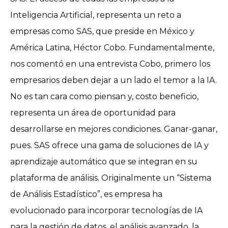
Inteligencia Artificial, representa un reto a
empresas como SAS, que preside en México y
América Latina, Héctor Cobo. Fundamentalmente,
nos comentó en una entrevista Cobo, primero los
empresarios deben dejar a un lado el temor a la IA.
No es tan cara como piensan y, costo beneficio,
representa un área de oportunidad para
desarrollarse en mejores condiciones. Ganar-ganar,
pues. SAS ofrece una gama de soluciones de IA y
aprendizaje automático que se integran en su
plataforma de análisis. Originalmente un “Sistema
de Análisis Estadístico”, es empresa ha
evolucionado para incorporar tecnologías de IA
para la gestión de datos, el análisis avanzado, la