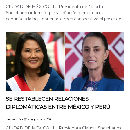
CIUDAD DE MÉXICO.- La Presidenta de Claudia
Sheinbaum informó que la inflación general anual
continúa a la baja por cuarto mes consecutivo al pasar de
SE RESTABLECEN RELACIONES
DIPLOMÁTICAS ENTRE MÉXICO Y PERÚ
Redacción
7 agosto, 2026
CIUDAD DE MÉXICO.- La Presidenta Claudia Sheinbaum