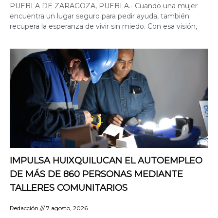
PUEBLA DE ZARAGOZA, PUEBLA.- Cuando una mujer
encuentra un lugar seguro para pedir ayuda, también
recupera la esperanza de vivir sin miedo. Con esa visión,
IMPULSA HUIXQUILUCAN EL AUTOEMPLEO
DE MÁS DE 860 PERSONAS MEDIANTE
TALLERES COMUNITARIOS
Redacción
7 agosto, 2026