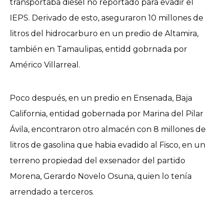
transportaba diésel no reportado para evadir el
IEPS. Derivado de esto, aseguraron 10 millones de
litros del hidrocarburo en un predio de Altamira,
también en Tamaulipas, entidd gobrnada por
Américo Villarreal.
Poco después, en un predio en Ensenada, Baja
California, entidad gobernada por Marina del Pilar
Ávila, encontraron otro almacén con 8 millones de
litros de gasolina que habia evadido al Fisco, en un
terreno propiedad del exsenador del partido
Morena, Gerardo Novelo Osuna, quien lo tenía
arrendado a terceros.