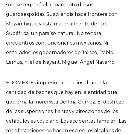
sólo se registró el armamento de sus
guardaespaldas. Suazilandia hace frontera con
Mozambique y está materialmente dentro
Sudáfrica; un paraíso natural. No tendrá
encuentros con funcionarios mexicanos. Ni
enterados los gobernadores de Jalisco, Pablo
Lemus, ni el de Nayarit, Miguel Ángel Navarro.
EDOMEX: Es impresionante e insultante la
cantidad de baches que hay en la entidad que
gobierna la morenista Delfina Gómez. El destrozo
de las suspensiones, llantas y direcciones de los
vehículos es cotidiano. Los accidentes también. Las
manifestaciones no hacen eco en los alcaldes de