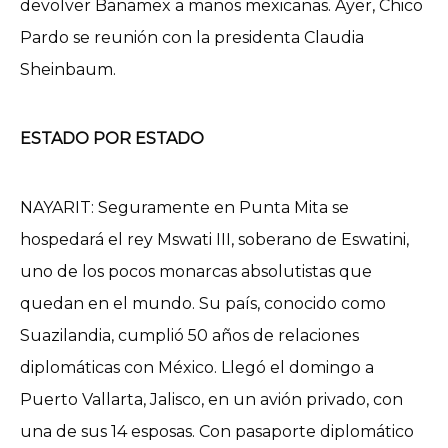
devolver Banamex a manos mexicanas. Ayer, Chico
Pardo se reunión con la presidenta Claudia
Sheinbaum.
ESTADO POR ESTADO
NAYARIT: Seguramente en Punta Mita se
hospedará el rey Mswati III, soberano de Eswatini,
uno de los pocos monarcas absolutistas que
quedan en el mundo. Su país, conocido como
Suazilandia, cumplió 50 años de relaciones
diplomáticas con México. Llegó el domingo a
Puerto Vallarta, Jalisco, en un avión privado, con
una de sus 14 esposas. Con pasaporte diplomático