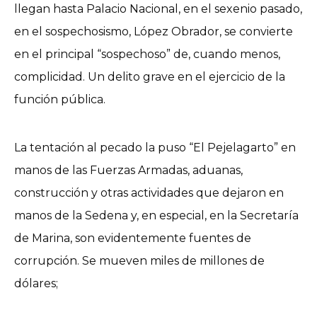
llegan hasta Palacio Nacional, en el sexenio pasado,
en el sospechosismo, López Obrador, se convierte
en el principal “sospechoso” de, cuando menos,
complicidad. Un delito grave en el ejercicio de la
función pública.
La tentación al pecado la puso “El Pejelagarto” en
manos de las Fuerzas Armadas, aduanas,
construcción y otras actividades que dejaron en
manos de la Sedena y, en especial, en la Secretaría
de Marina, son evidentemente fuentes de
corrupción. Se mueven miles de millones de
dólares;