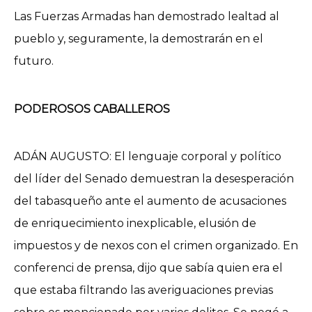
Las Fuerzas Armadas han demostrado lealtad al
pueblo y, seguramente, la demostrarán en el
futuro.
PODEROSOS CABALLEROS
ADÁN AUGUSTO: El lenguaje corporal y político
del líder del Senado demuestran la desesperación
del tabasqueño ante el aumento de acusaciones
de enriquecimiento inexplicable, elusión de
impuestos y de nexos con el crimen organizado. En
conferenci de prensa, dijo que sabía quien era el
que estaba filtrando las averiguaciones previas