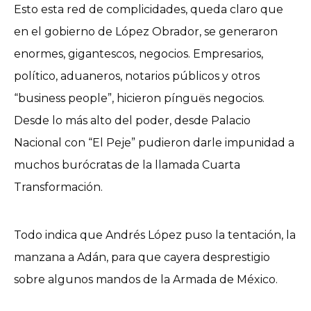
Esto esta red de complicidades, queda claro que
en el gobierno de López Obrador, se generaron
enormes, gigantescos, negocios. Empresarios,
político, aduaneros, notarios públicos y otros
“business people”, hicieron pínguës negocios.
Desde lo más alto del poder, desde Palacio
Nacional con “El Peje” pudieron darle impunidad a
muchos burócratas de la llamada Cuarta
Transformación.
Todo indica que Andrés López puso la tentación, la
manzana a Adán, para que cayera desprestigio
sobre algunos mandos de la Armada de México.