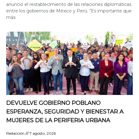
anunció el restablecimiento de las relaciones diplomáticas
entre los gobiernos de México y Perú. “Es importante que
más
DEVUELVE GOBIERNO POBLANO
ESPERANZA, SEGURIDAD Y BIENESTAR A
MUJERES DE LA PERIFERIA URBANA
Redacción
7 agosto, 2026