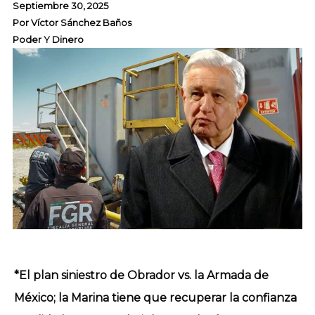
Septiembre 30, 2025
Por
Víctor Sánchez Baños
Poder Y Dinero
*El plan siniestro de Obrador vs. la Armada de
México; la Marina tiene que recuperar la confianza