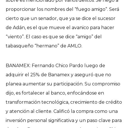
sobre es mencionado por varios delitos. Se negó a
proporcionar los nombres del “fuego amigo”. Será
cierto que un senador, que ya se dice el sucesor
de Adán, es el que mueve el avanico para hacer
“viento”. El caso es que se dice “amigo” del
tabasqueño “hermano” de AMLO.
BANAMEX: Fernando Chico Pardo luego de
adquirir el 25% de Banamex y aseguró que no
planea aumentar su participación. Su compromiso
dijo, es fortalecer al banco, enfocándose en
transformación tecnológica, crecimiento de crédito
y atención al cliente. Calificó la compra como una
inversión personal significativa y un paso clave para