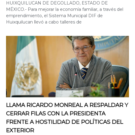
HUIXQUILUCAN DE DEGOLLADO, ESTADO DE
MÉXICO.- Para mejorar la economía familiar, a través del
emprendimiento, el Sistema Municipal DIF de
Huixquilucan llevó a cabo talleres de
LLAMA RICARDO MONREAL A RESPALDAR Y
CERRAR FILAS CON LA PRESIDENTA
FRENTE A HOSTILIDAD DE POLÍTICAS DEL
EXTERIOR