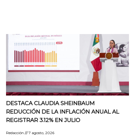
DESTACA CLAUDIA SHEINBAUM
REDUCCIÓN DE LA INFLACIÓN ANUAL AL
REGISTRAR 3.12% EN JULIO
Redacción
7 agosto, 2026