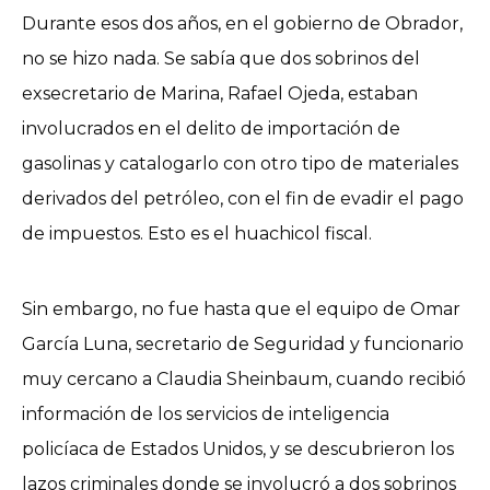
Durante esos dos años, en el gobierno de Obrador,
no se hizo nada. Se sabía que dos sobrinos del
exsecretario de Marina, Rafael Ojeda, estaban
involucrados en el delito de importación de
gasolinas y catalogarlo con otro tipo de materiales
derivados del petróleo, con el fin de evadir el pago
de impuestos. Esto es el huachicol fiscal.
Sin embargo, no fue hasta que el equipo de Omar
García Luna, secretario de Seguridad y funcionario
muy cercano a Claudia Sheinbaum, cuando recibió
información de los servicios de inteligencia
policíaca de Estados Unidos, y se descubrieron los
lazos criminales donde se involucró a dos sobrinos