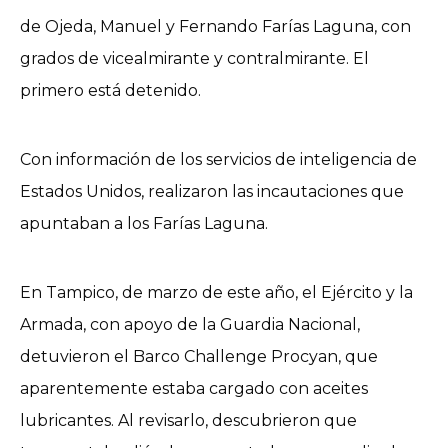
de Ojeda, Manuel y Fernando Farías Laguna, con
grados de vicealmirante y contralmirante. El
primero está detenido.
Con información de los servicios de inteligencia de
Estados Unidos, realizaron las incautaciones que
apuntaban a los Farías Laguna.
En Tampico, de marzo de este año, el Ejército y la
Armada, con apoyo de la Guardia Nacional,
detuvieron el Barco Challenge Procyan, que
aparentemente estaba cargado con aceites
lubricantes. Al revisarlo, descubrieron que