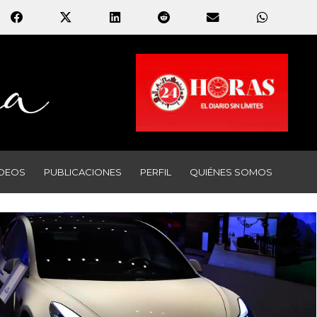
IDEOS
PUBLICACIONES
PERFIL
QUIÉNES SOMOS