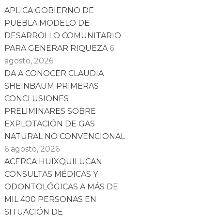
APLICA GOBIERNO DE
PUEBLA MODELO DE
DESARROLLO COMUNITARIO
PARA GENERAR RIQUEZA
6
agosto, 2026
DA A CONOCER CLAUDIA
SHEINBAUM PRIMERAS
CONCLUSIONES
PRELIMINARES SOBRE
EXPLOTACIÓN DE GAS
NATURAL NO CONVENCIONAL
6 agosto, 2026
ACERCA HUIXQUILUCAN
CONSULTAS MÉDICAS Y
ODONTOLÓGICAS A MÁS DE
MIL 400 PERSONAS EN
SITUACIÓN DE