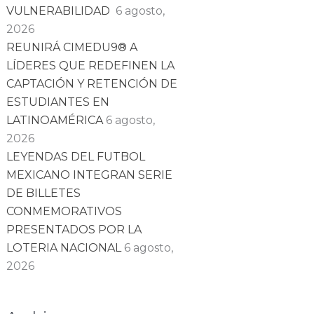
VULNERABILIDAD
6 agosto,
2026
REUNIRÁ CIMEDU9®️ A
LÍDERES QUE REDEFINEN LA
CAPTACIÓN Y RETENCIÓN DE
ESTUDIANTES EN
LATINOAMÉRICA
6 agosto,
2026
LEYENDAS DEL FUTBOL
MEXICANO INTEGRAN SERIE
DE BILLETES
CONMEMORATIVOS
PRESENTADOS POR LA
LOTERIA NACIONAL
6 agosto,
2026