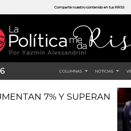
Comparte nuestro contenido en tus RRSS
26
COLUMNAS
NOTICIAS
V
UMENTAN 7% Y SUPERAN