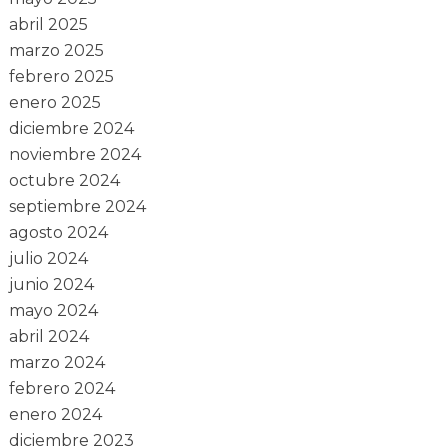
abril 2025
marzo 2025
febrero 2025
enero 2025
diciembre 2024
noviembre 2024
octubre 2024
septiembre 2024
agosto 2024
julio 2024
junio 2024
mayo 2024
abril 2024
marzo 2024
febrero 2024
enero 2024
diciembre 2023