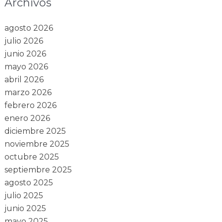
Archivos
agosto 2026
julio 2026
junio 2026
mayo 2026
abril 2026
marzo 2026
febrero 2026
enero 2026
diciembre 2025
noviembre 2025
octubre 2025
septiembre 2025
agosto 2025
julio 2025
junio 2025
mayo 2025