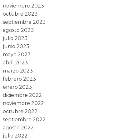
noviembre 2023
octubre 2023
septiembre 2023
agosto 2023
julio 2023
junio 2023
mayo 2023
abril 2023
marzo 2023
febrero 2023
enero 2023
diciembre 2022
noviembre 2022
octubre 2022
septiembre 2022
agosto 2022
julio 2022