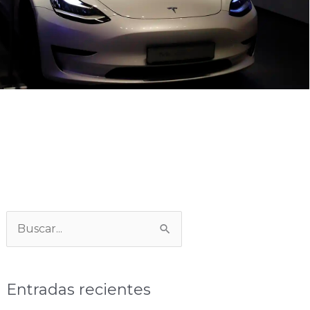
Categorías
Buscar:
Entradas recientes