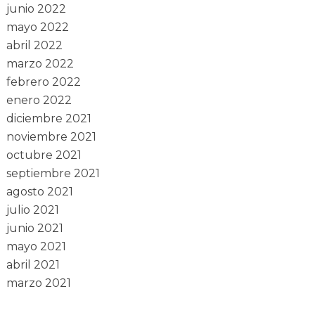
junio 2022
mayo 2022
abril 2022
marzo 2022
febrero 2022
enero 2022
diciembre 2021
noviembre 2021
octubre 2021
septiembre 2021
agosto 2021
julio 2021
junio 2021
mayo 2021
abril 2021
marzo 2021