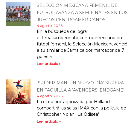
SELECCIÓN MEXICANA FEMENIL DE
FUTBOL AVANZA A SEMIFINALES EN LOS
JUEGOS CENTROAMERICANOS
4 agosto, 2026
En la búsqueda de lograr
el tetracampeonato centroamericano en
futbol femenil, la Selección Mexicanavenció
a su similar de Jamaica por marcador de 7
goles a
Leer artículo »
‘SPIDER-MAN: UN NUEVO DÍA’ SUPERA
EN TAQUILLA A ‘AVENGERS: ENDGAME’
4 agosto, 2026
La cinta protagonizada por Holland
compartirá las salas IMAX con la película de
Christopher Nolan, ‘La Odisea’
Leer artículo »