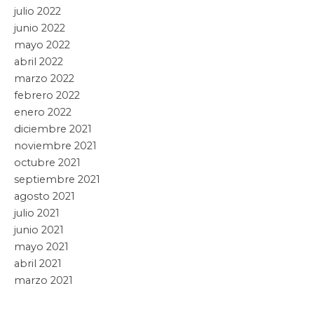
julio 2022
junio 2022
mayo 2022
abril 2022
marzo 2022
febrero 2022
enero 2022
diciembre 2021
noviembre 2021
octubre 2021
septiembre 2021
agosto 2021
julio 2021
junio 2021
mayo 2021
abril 2021
marzo 2021