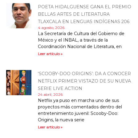
POETA HIDALGUENSE GANA EL PREMIO
BELLAS ARTES DE LITERATURA
TLAXCALA EN LENGUAS INDÍGENAS 206
4 agosto, 2026
La Secretaría de Cultura del Gobierno de
México y el INBAL, a través de la
Coordinación Nacional de Literatura, en
Leer artículo »
‘SCOOBY-DOO ORIGINS’: DA A CONOCER
NETFLIX PRIMER VISTAZO DE SU NUEVA
SERIE LIVE ACTION
24 abril, 2026
Netflix ya puso en marcha uno de sus
proyectos más comentados dentro del
entretenimiento juvenil: Scooby-Doo:
Origins, la nueva serie
Leer artículo »