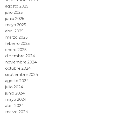
septiembre 2025
agosto 2025
julio 2025
junio 2025
mayo 2025
abril 2025
marzo 2025
febrero 2025
enero 2025
diciembre 2024
noviembre 2024
octubre 2024
septiembre 2024
agosto 2024
julio 2024
junio 2024
mayo 2024
abril 2024
marzo 2024