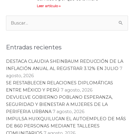
Leer artículo »
Categorías
Buscar:
Entradas recientes
DESTACA CLAUDIA SHEINBAUM REDUCCIÓN DE LA
INFLACIÓN ANUAL AL REGISTRAR 3.12% EN JULIO
7
agosto, 2026
SE RESTABLECEN RELACIONES DIPLOMÁTICAS
ENTRE MÉXICO Y PERÚ
7 agosto, 2026
DEVUELVE GOBIERNO POBLANO ESPERANZA,
SEGURIDAD Y BIENESTAR A MUJERES DE LA
PERIFERIA URBANA
7 agosto, 2026
IMPULSA HUIXQUILUCAN EL AUTOEMPLEO DE MÁS
DE 860 PERSONAS MEDIANTE TALLERES
COMUNITARIOS
7 agosto, 2026