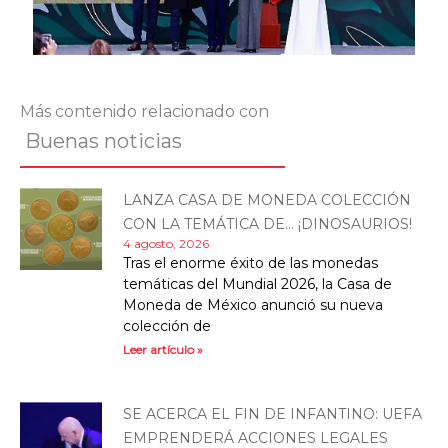
Más contenido relacionado con
Buenas noticias
LANZA CASA DE MONEDA COLECCIÓN
CON LA TEMÁTICA DE… ¡DINOSAURIOS!
4 agosto, 2026
Tras el enorme éxito de las monedas
temáticas del Mundial 2026, la Casa de
Moneda de México anunció su nueva
colección de
Leer artículo »
SE ACERCA EL FIN DE INFANTINO: UEFA
EMPRENDERÁ ACCIONES LEGALES