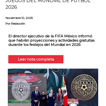
JUEGOS DEL MUNDIAL DE FÚTBOL
2026
Noviembre 10, 2025
Por
Redacción
El director ejecutivo de la FIFA México informó
que habrán proyecciones y actividades gratuitas
durante los festejos del Mundial en 2026
Leer nota completa