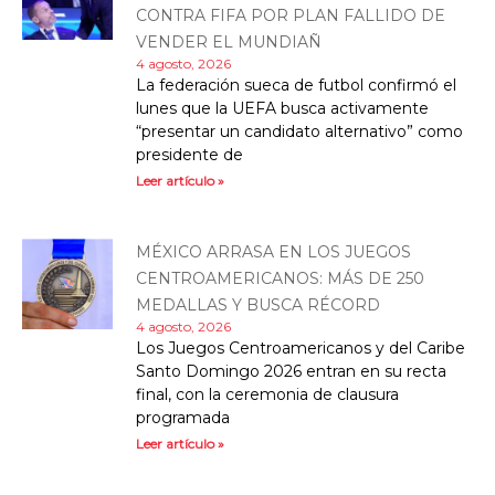
CONTRA FIFA POR PLAN FALLIDO DE
VENDER EL MUNDIAÑ
4 agosto, 2026
La federación sueca de futbol confirmó el
lunes que la UEFA busca activamente
“presentar un candidato alternativo” como
presidente de
Leer artículo »
MÉXICO ARRASA EN LOS JUEGOS
CENTROAMERICANOS: MÁS DE 250
MEDALLAS Y BUSCA RÉCORD
4 agosto, 2026
Los Juegos Centroamericanos y del Caribe
Santo Domingo 2026 entran en su recta
final, con la ceremonia de clausura
programada
Leer artículo »