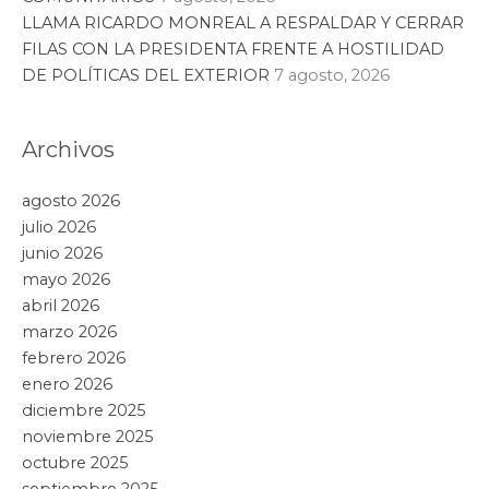
LLAMA RICARDO MONREAL A RESPALDAR Y CERRAR
FILAS CON LA PRESIDENTA FRENTE A HOSTILIDAD
DE POLÍTICAS DEL EXTERIOR
7 agosto, 2026
Archivos
agosto 2026
julio 2026
junio 2026
mayo 2026
abril 2026
marzo 2026
febrero 2026
enero 2026
diciembre 2025
noviembre 2025
octubre 2025