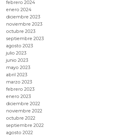
febrero 2024
enero 2024
diciembre 2023
noviembre 2023
octubre 2023
septiembre 2023
agosto 2023
julio 2023
junio 2023
mayo 2023
abril 2023
marzo 2023
febrero 2023
enero 2023
diciembre 2022
noviembre 2022
octubre 2022
septiembre 2022
agosto 2022