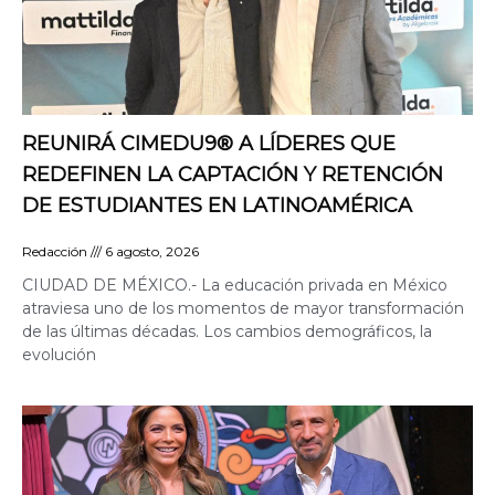
REUNIRÁ CIMEDU9®️ A LÍDERES QUE
REDEFINEN LA CAPTACIÓN Y RETENCIÓN
DE ESTUDIANTES EN LATINOAMÉRICA
Redacción
6 agosto, 2026
CIUDAD DE MÉXICO.- La educación privada en México
atraviesa uno de los momentos de mayor transformación
de las últimas décadas. Los cambios demográficos, la
evolución