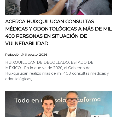
ACERCA HUIXQUILUCAN CONSULTAS
MÉDICAS Y ODONTOLÓGICAS A MÁS DE MIL
400 PERSONAS EN SITUACIÓN DE
VULNERABILIDAD
Redacción
6 agosto, 2026
HUIXQUILUCAN DE DEGOLLADO, ESTADO DE
MÉXICO.- En lo que va de 2026, el Gobierno de
Huixquilucan realizó más de mil 400 consultas médicas y
odontológicas,