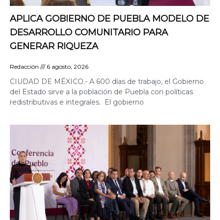
APLICA GOBIERNO DE PUEBLA MODELO DE
DESARROLLO COMUNITARIO PARA
GENERAR RIQUEZA
Redacción
6 agosto, 2026
CIUDAD DE MÉXICO.- A 600 días de trabajo, el Gobierno
del Estado sirve a la población de Puebla con políticas
redistributivas e integrales. El gobierno