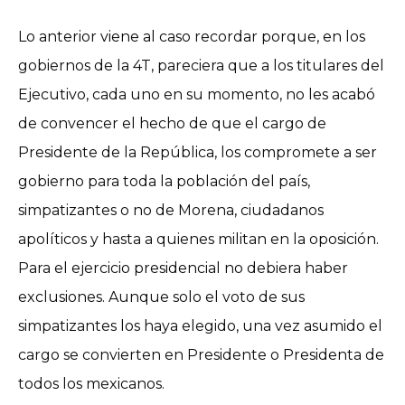
Lo anterior viene al caso recordar porque, en los
gobiernos de la 4T, pareciera que a los titulares del
Ejecutivo, cada uno en su momento, no les acabó
de convencer el hecho de que el cargo de
Presidente de la República, los compromete a ser
gobierno para toda la población del país,
simpatizantes o no de Morena, ciudadanos
apolíticos y hasta a quienes militan en la oposición.
Para el ejercicio presidencial no debiera haber
exclusiones. Aunque solo el voto de sus
simpatizantes los haya elegido, una vez asumido el
cargo se convierten en Presidente o Presidenta de
todos los mexicanos.