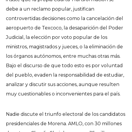
debe a un reclamo popular, justifican
controvertidas decisiones como la cancelación del
aeropuerto de Texcoco, la desaparición del Poder
Judicial, la elección por voto popular de los
ministros, magistrados y jueces, o la eliminación de
los órganos autónomos, entre muchas otras más.
Bajo el discurso de que todo esto es por voluntad
del pueblo, evaden la responsabilidad de estudiar,
analizar y discutir sus acciones, aunque resulten
muy cuestionables o inconvenientes para el país.
Nadie discute el triunfo electoral de los candidatos
presidenciales de Morena. AMLO, con 30 millones