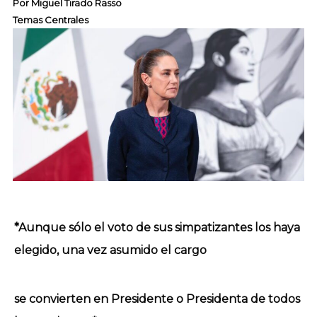
Por
Miguel Tirado Rasso
Temas Centrales
*Aunque sólo el voto de sus simpatizantes los haya
elegido, una vez asumido el cargo
se convierten en Presidente o Presidenta de todos