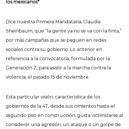
los mexicanos*
Dice nuestra Primera Mandataria, Claudia
Sheinbaum, que “la gente ya no se va con la finta,”
por más campañas que se paguen en redes
sociales contra su gobierno. Lo anterior en
referencia a la convocatoria, formulada por la
Generación Z, para asistir a la marcha contra la
violencia, el pasado 15 de noviembre.
Esta particular visión, característica de los
gobiernos de la 4T, desde sus cimientos hasta el
segundo piso en construcción, gusta victimizarse al
considerar una agresión, un ataque o un golpe de