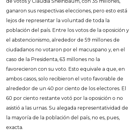
de votos y Claudia Sheinbaum, con 35 millones,
ganaron sus respectivas elecciones, pero esto está
lejos de representar la voluntad de toda la
población del país. Entre los votos de la oposición y
el abstencionismo, alrededor de 59 millones de
ciudadanos no votaron por el macuspano y, en el
caso de la Presidenta, 63 millones no la
favorecieron con su voto. Esto equivale a que, en
ambos casos, solo recibieron el voto favorable de
alrededor de un 40 por ciento de los electores. El
60 por ciento restante votó por la oposición o no
asistió a las urnas. Su alegada representatividad de
la mayoría de la población del país, no es, pues,
exacta.