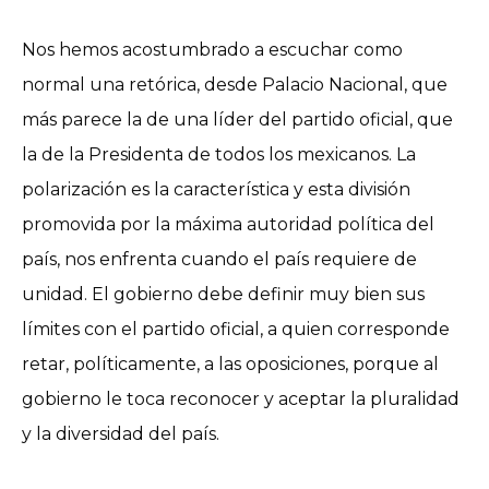
Nos hemos acostumbrado a escuchar como
normal una retórica, desde Palacio Nacional, que
más parece la de una líder del partido oficial, que
la de la Presidenta de todos los mexicanos. La
polarización es la característica y esta división
promovida por la máxima autoridad política del
país, nos enfrenta cuando el país requiere de
unidad. El gobierno debe definir muy bien sus
límites con el partido oficial, a quien corresponde
retar, políticamente, a las oposiciones, porque al
gobierno le toca reconocer y aceptar la pluralidad
y la diversidad del país.