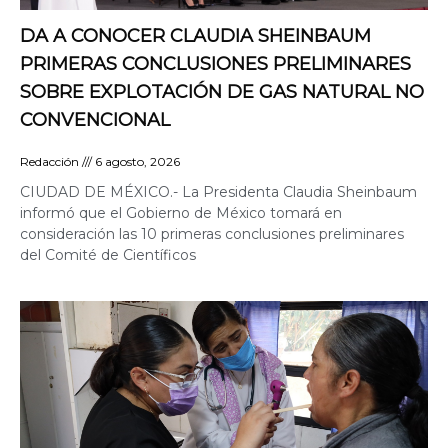
DA A CONOCER CLAUDIA SHEINBAUM
PRIMERAS CONCLUSIONES PRELIMINARES
SOBRE EXPLOTACIÓN DE GAS NATURAL NO
CONVENCIONAL
Redacción
6 agosto, 2026
CIUDAD DE MÉXICO.- La Presidenta Claudia Sheinbaum
informó que el Gobierno de México tomará en
consideración las 10 primeras conclusiones preliminares
del Comité de Científicos