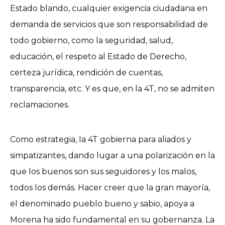
Estado blando, cualquier exigencia ciudadana en
demanda de servicios que son responsabilidad de
todo gobierno, como la seguridad, salud,
educación, el respeto al Estado de Derecho,
certeza jurídica, rendición de cuentas,
transparencia, etc. Y es que, en la 4T, no se admiten
reclamaciones.
Como estrategia, la 4T gobierna para aliados y
simpatizantes, dando lugar a una polarización en la
que los buenos son sus seguidores y los malos,
todos los demás. Hacer creer que la gran mayoría,
el denominado pueblo bueno y sabio, apoya a
Morena ha sido fundamental en su gobernanza. La