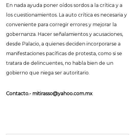
En nada ayuda poner oídos sordos a la crítica y a
los cuestionamientos. La auto crítica es necesaria y
conveniente para corregir errores y mejorar la
gobernanza. Hacer señalamientos y acusaciones,
desde Palacio, a quienes deciden incorporarse a
manifestaciones pacíficas de protesta, como si se
tratara de delincuentes, no habla bien de un
gobierno que niega ser autoritario.
Contacto.- mitirasso@yahoo.com.mx