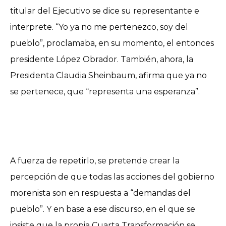
titular del Ejecutivo se dice su representante e
interprete. “Yo ya no me pertenezco, soy del
pueblo”, proclamaba, en su momento, el entonces
presidente López Obrador. También, ahora, la
Presidenta Claudia Sheinbaum, afirma que ya no
se pertenece, que “representa una esperanza”.
A fuerza de repetirlo, se pretende crear la
percepción de que todas las acciones del gobierno
morenista son en respuesta a “demandas del
pueblo”. Y en base a ese discurso, en el que se
insiste que la propia Cuarta Transformación se