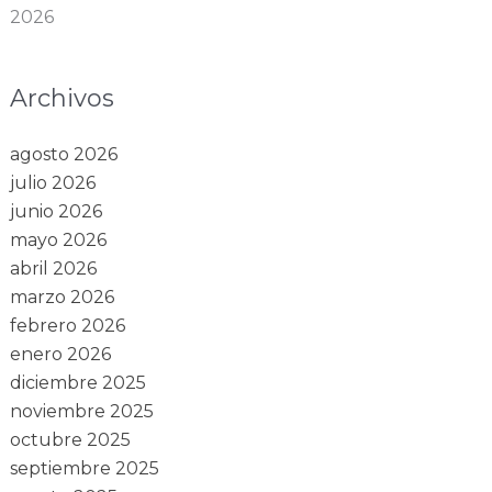
2026
Archivos
agosto 2026
julio 2026
junio 2026
mayo 2026
abril 2026
marzo 2026
febrero 2026
enero 2026
diciembre 2025
noviembre 2025
octubre 2025
septiembre 2025