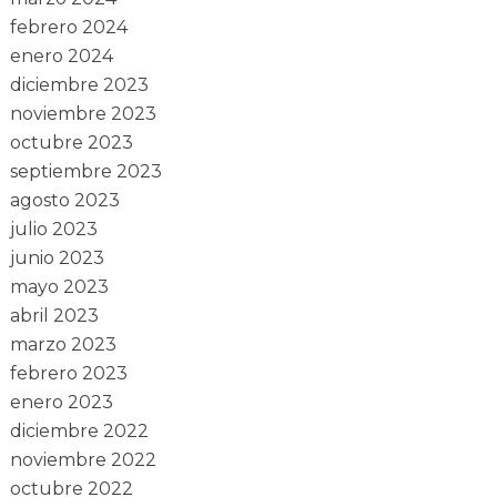
febrero 2024
enero 2024
diciembre 2023
noviembre 2023
octubre 2023
septiembre 2023
agosto 2023
julio 2023
junio 2023
mayo 2023
abril 2023
marzo 2023
febrero 2023
enero 2023
diciembre 2022
noviembre 2022
octubre 2022