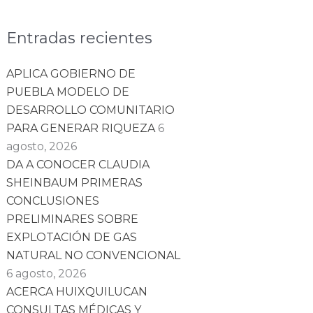
Entradas recientes
APLICA GOBIERNO DE
PUEBLA MODELO DE
DESARROLLO COMUNITARIO
PARA GENERAR RIQUEZA
6
agosto, 2026
DA A CONOCER CLAUDIA
SHEINBAUM PRIMERAS
CONCLUSIONES
PRELIMINARES SOBRE
EXPLOTACIÓN DE GAS
NATURAL NO CONVENCIONAL
6 agosto, 2026
ACERCA HUIXQUILUCAN
CONSULTAS MÉDICAS Y