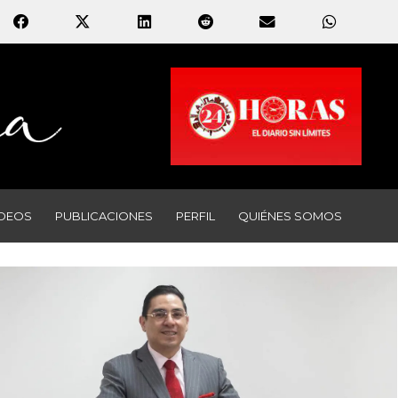
IDEOS
PUBLICACIONES
PERFIL
QUIÉNES SOMOS