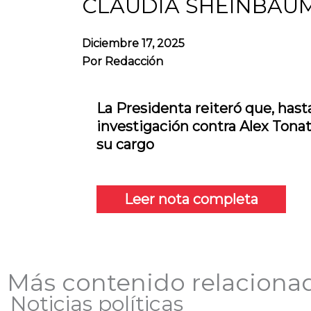
CLAUDIA SHEINBAU
Diciembre 17, 2025
Por
Redacción
La Presidenta reiteró que, has
investigación contra Alex Tona
su cargo
Leer nota completa
Más contenido relaciona
Noticias políticas