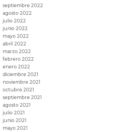
septiembre 2022
agosto 2022
julio 2022
junio 2022
mayo 2022
abril 2022
marzo 2022
febrero 2022
enero 2022
diciembre 2021
noviembre 2021
octubre 2021
septiembre 2021
agosto 2021
julio 2021
junio 2021
mayo 2021