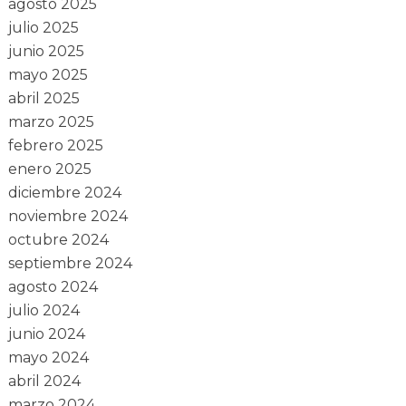
agosto 2025
julio 2025
junio 2025
mayo 2025
abril 2025
marzo 2025
febrero 2025
enero 2025
diciembre 2024
noviembre 2024
octubre 2024
septiembre 2024
agosto 2024
julio 2024
junio 2024
mayo 2024
abril 2024
marzo 2024