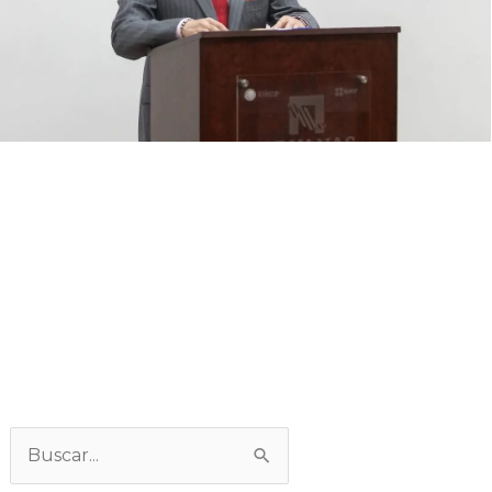
Categorías
Buscar: