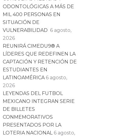
ODONTOLÓGICAS A MÁS DE
MIL 400 PERSONAS EN
SITUACIÓN DE
VULNERABILIDAD
6 agosto,
2026
REUNIRÁ CIMEDU9®️ A
LÍDERES QUE REDEFINEN LA
CAPTACIÓN Y RETENCIÓN DE
ESTUDIANTES EN
LATINOAMÉRICA
6 agosto,
2026
LEYENDAS DEL FUTBOL
MEXICANO INTEGRAN SERIE
DE BILLETES
CONMEMORATIVOS
PRESENTADOS POR LA
LOTERIA NACIONAL
6 agosto,