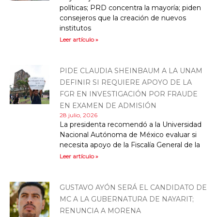
políticas; PRD concentra la mayoría; piden
consejeros que la creación de nuevos
institutos
Leer artículo »
PIDE CLAUDIA SHEINBAUM A LA UNAM
DEFINIR SI REQUIERE APOYO DE LA
FGR EN INVESTIGACIÓN POR FRAUDE
EN EXAMEN DE ADMISIÓN
28 julio, 2026
La presidenta recomendó a la Universidad
Nacional Autónoma de México evaluar si
necesita apoyo de la Fiscalía General de la
Leer artículo »
GUSTAVO AYÓN SERÁ EL CANDIDATO DE
MC A LA GUBERNATURA DE NAYARIT;
RENUNCIA A MORENA