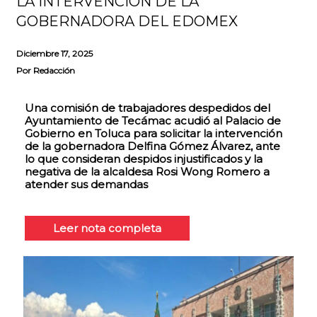
LA INTERVENCIÓN DE LA
GOBERNADORA DEL EDOMEX
Diciembre 17, 2025
Por
Redacción
Una comisión de trabajadores despedidos del
Ayuntamiento de Tecámac acudió al Palacio de
Gobierno en Toluca para solicitar la intervención
de la gobernadora Delfina Gómez Álvarez, ante
lo que consideran despidos injustificados y la
negativa de la alcaldesa Rosi Wong Romero a
atender sus demandas
Leer nota completa