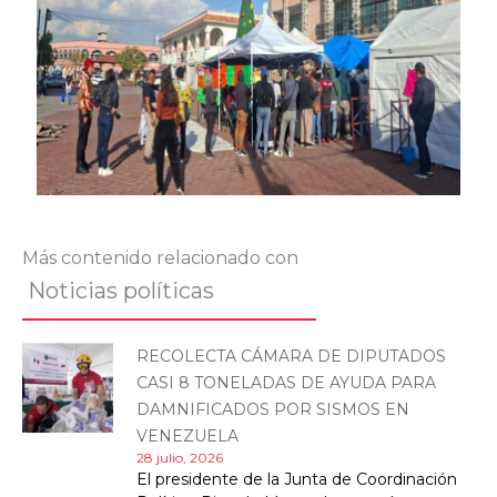
Más contenido relacionado con
Noticias políticas
RECOLECTA CÁMARA DE DIPUTADOS
CASI 8 TONELADAS DE AYUDA PARA
DAMNIFICADOS POR SISMOS EN
VENEZUELA
28 julio, 2026
El presidente de la Junta de Coordinación