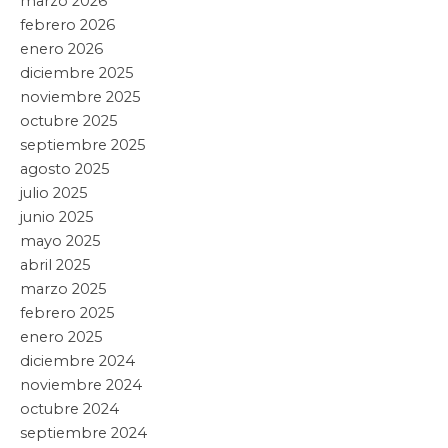
marzo 2026
febrero 2026
enero 2026
diciembre 2025
noviembre 2025
octubre 2025
septiembre 2025
agosto 2025
julio 2025
junio 2025
mayo 2025
abril 2025
marzo 2025
febrero 2025
enero 2025
diciembre 2024
noviembre 2024
octubre 2024
septiembre 2024