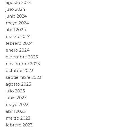
agosto 2024
julio 2024
junio 2024
mayo 2024
abril 2024
marzo 2024
febrero 2024
enero 2024
diciembre 2023
noviembre 2023
octubre 2023
septiembre 2023
agosto 2023
julio 2023
junio 2023
mayo 2023
abril 2023
marzo 2023
febrero 2023