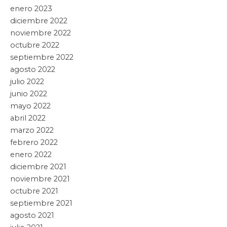
enero 2023
diciembre 2022
noviembre 2022
octubre 2022
septiembre 2022
agosto 2022
julio 2022
junio 2022
mayo 2022
abril 2022
marzo 2022
febrero 2022
enero 2022
diciembre 2021
noviembre 2021
octubre 2021
septiembre 2021
agosto 2021