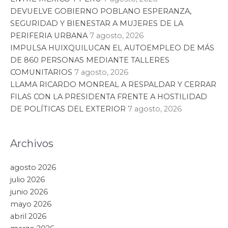
DEVUELVE GOBIERNO POBLANO ESPERANZA,
SEGURIDAD Y BIENESTAR A MUJERES DE LA
PERIFERIA URBANA
7 agosto, 2026
IMPULSA HUIXQUILUCAN EL AUTOEMPLEO DE MÁS
DE 860 PERSONAS MEDIANTE TALLERES
COMUNITARIOS
7 agosto, 2026
LLAMA RICARDO MONREAL A RESPALDAR Y CERRAR
FILAS CON LA PRESIDENTA FRENTE A HOSTILIDAD
DE POLÍTICAS DEL EXTERIOR
7 agosto, 2026
Archivos
agosto 2026
julio 2026
junio 2026
mayo 2026
abril 2026