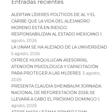
Entradas recientes
ALERTAN LÍDERES POLÍTICOS DE AL Y EL
CARIBE QUE LA VIDA DEL ALEJANDRO
MORENO ESTÁ EN RIESGO;
RESPONSABILIZAN AL ESTADO MEXICANO
5
agosto, 2026
LA UNAM SE HA ALEJADO DE LA UNIVERSIDAD
5 agosto, 2026
OFRECE HUIXQUILUCAN ASESORÍAS,
ATENCIÓN PSICOLÓGICA Y CAPACITACIÓN
PARA PROTEGER A LAS MUJERES
5 agosto,
2026
PRESENTA CLAUDIA SHEINBAUM JORNADA
NACIONAL DE REFORESTACIÓN 2026; SE
LLEVARÁ A CABO EL PRÓXIMO DOMINGO
5
agosto, 2026