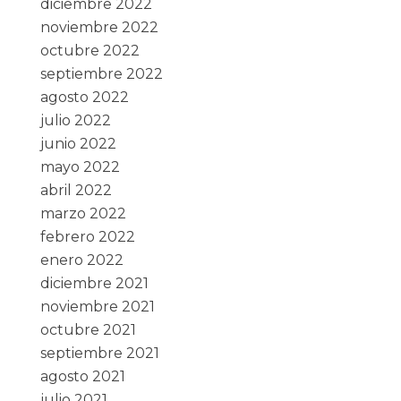
diciembre 2022
noviembre 2022
octubre 2022
septiembre 2022
agosto 2022
julio 2022
junio 2022
mayo 2022
abril 2022
marzo 2022
febrero 2022
enero 2022
diciembre 2021
noviembre 2021
octubre 2021
septiembre 2021
agosto 2021
julio 2021