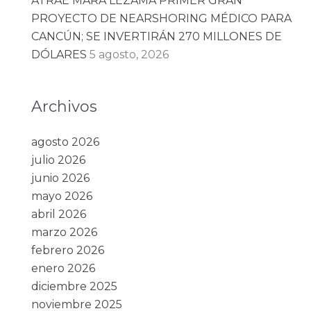
ATRAE MARA LEZAMA PRIMER GRAN
PROYECTO DE NEARSHORING MÉDICO PARA
CANCÚN; SE INVERTIRÁN 270 MILLONES DE
DÓLARES
5 agosto, 2026
Archivos
agosto 2026
julio 2026
junio 2026
mayo 2026
abril 2026
marzo 2026
febrero 2026
enero 2026
diciembre 2025
noviembre 2025