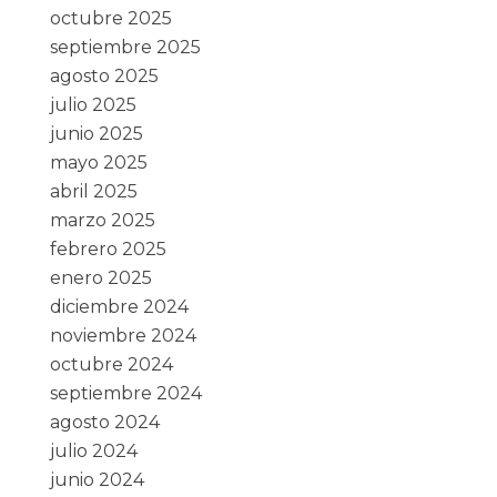
octubre 2025
septiembre 2025
agosto 2025
julio 2025
junio 2025
mayo 2025
abril 2025
marzo 2025
febrero 2025
enero 2025
diciembre 2024
noviembre 2024
octubre 2024
septiembre 2024
agosto 2024
julio 2024
junio 2024