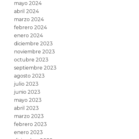
mayo 2024
abril 2024
marzo 2024
febrero 2024
enero 2024
diciembre 2023
noviembre 2023
octubre 2023
septiembre 2023
agosto 2023
julio 2023
junio 2023
mayo 2023
abril 2023
marzo 2023
febrero 2023
enero 2023