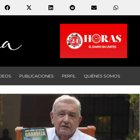
IDEOS
PUBLICACIONES
PERFIL
QUIÉNES SOMOS