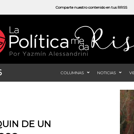
Comparte nuestro contenido en tus RRSS
6
COLUMNAS
NOTICIAS
V
QUIN DE UN