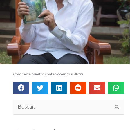
Comparte nuestro contenido en tus RRSS
Categorías
Buscar: