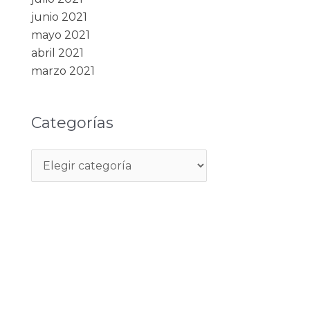
junio 2021
mayo 2021
abril 2021
marzo 2021
Categorías