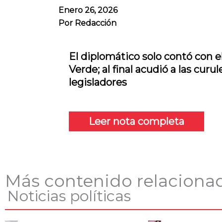
Enero 26, 2026
Por
Redacción
El diplomático solo contó con e
Verde; al final acudió a las curu
legisladores
Leer nota completa
Más contenido relaciona
Noticias políticas