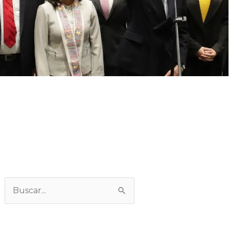
Categorías
Buscar: