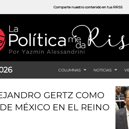
Comparte nuestro contenido en tus RRSS
2026
COLUMNAS
NOTICIAS
V
LEJANDRO GERTZ COMO
E MÉXICO EN EL REINO