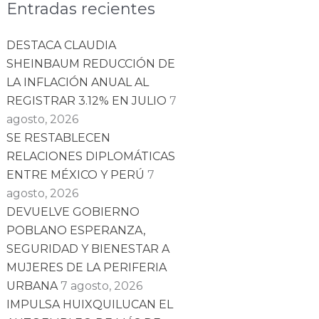
Entradas recientes
DESTACA CLAUDIA
SHEINBAUM REDUCCIÓN DE
LA INFLACIÓN ANUAL AL
REGISTRAR 3.12% EN JULIO
7
agosto, 2026
SE RESTABLECEN
RELACIONES DIPLOMÁTICAS
ENTRE MÉXICO Y PERÚ
7
agosto, 2026
DEVUELVE GOBIERNO
POBLANO ESPERANZA,
SEGURIDAD Y BIENESTAR A
MUJERES DE LA PERIFERIA
URBANA
7 agosto, 2026
IMPULSA HUIXQUILUCAN EL