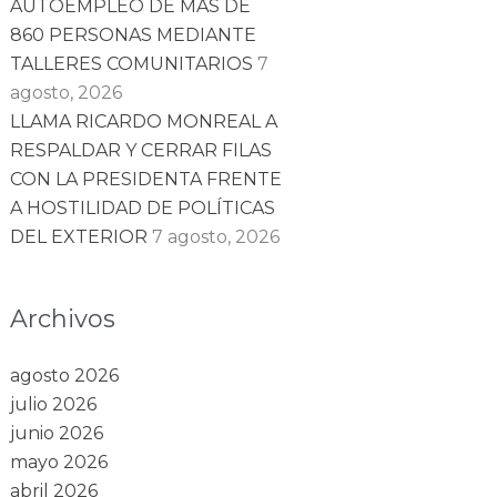
AUTOEMPLEO DE MÁS DE
860 PERSONAS MEDIANTE
TALLERES COMUNITARIOS
7
agosto, 2026
LLAMA RICARDO MONREAL A
RESPALDAR Y CERRAR FILAS
CON LA PRESIDENTA FRENTE
A HOSTILIDAD DE POLÍTICAS
DEL EXTERIOR
7 agosto, 2026
Archivos
agosto 2026
julio 2026
junio 2026
mayo 2026
abril 2026