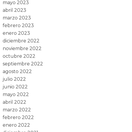
mayo 2023
abril 2023
marzo 2023
febrero 2023
enero 2023
diciembre 2022
noviembre 2022
octubre 2022
septiembre 2022
agosto 2022
julio 2022
junio 2022
mayo 2022
abril 2022
marzo 2022
febrero 2022
enero 2022