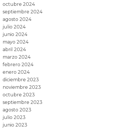
octubre 2024
septiembre 2024
agosto 2024
julio 2024
junio 2024
mayo 2024
abril 2024
marzo 2024
febrero 2024
enero 2024
diciembre 2023
noviembre 2023
octubre 2023
septiembre 2023
agosto 2023
julio 2023
junio 2023