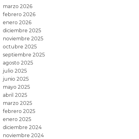
marzo 2026
febrero 2026
enero 2026
diciembre 2025
noviembre 2025
octubre 2025
septiembre 2025
agosto 2025
julio 2025
junio 2025
mayo 2025
abril 2025
marzo 2025
febrero 2025
enero 2025
diciembre 2024
noviembre 2024