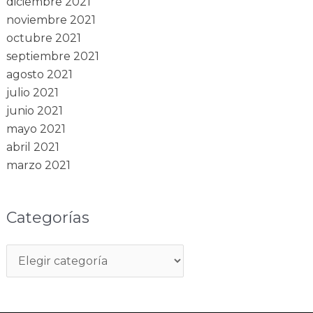
diciembre 2021
noviembre 2021
octubre 2021
septiembre 2021
agosto 2021
julio 2021
junio 2021
mayo 2021
abril 2021
marzo 2021
Categorías