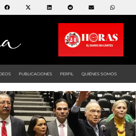
IDEOS
PUBLICACIONES
PERFIL
QUIÉNES SOMOS