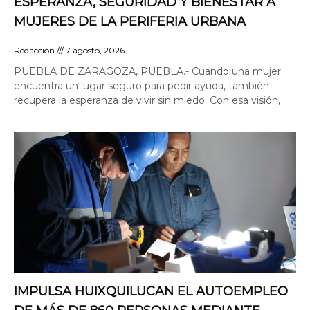
ESPERANZA, SEGURIDAD Y BIENESTAR A
MUJERES DE LA PERIFERIA URBANA
Redacción
7 agosto, 2026
PUEBLA DE ZARAGOZA, PUEBLA.- Cuando una mujer
encuentra un lugar seguro para pedir ayuda, también
recupera la esperanza de vivir sin miedo. Con esa visión,
IMPULSA HUIXQUILUCAN EL AUTOEMPLEO