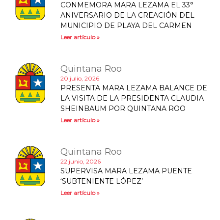
CONMEMORA MARA LEZAMA EL 33°
ANIVERSARIO DE LA CREACIÓN DEL
MUNICIPIO DE PLAYA DEL CARMEN
Leer artículo »
Quintana Roo
20 julio, 2026
PRESENTA MARA LEZAMA BALANCE DE
LA VISITA DE LA PRESIDENTA CLAUDIA
SHEINBAUM POR QUINTANA ROO
Leer artículo »
Quintana Roo
22 junio, 2026
SUPERVISA MARA LEZAMA PUENTE
‘SUBTENIENTE LÓPEZ’
Leer artículo »