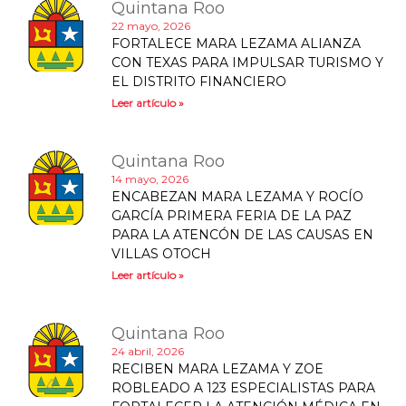
Quintana Roo
22 mayo, 2026
FORTALECE MARA LEZAMA ALIANZA
CON TEXAS PARA IMPULSAR TURISMO Y
EL DISTRITO FINANCIERO
Leer artículo »
Quintana Roo
14 mayo, 2026
ENCABEZAN MARA LEZAMA Y ROCÍO
GARCÍA PRIMERA FERIA DE LA PAZ
PARA LA ATENCÓN DE LAS CAUSAS EN
VILLAS OTOCH
Leer artículo »
Quintana Roo
24 abril, 2026
RECIBEN MARA LEZAMA Y ZOE
ROBLEADO A 123 ESPECIALISTAS PARA