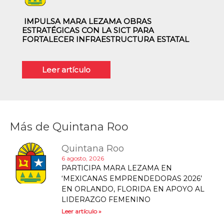
IMPULSA MARA LEZAMA OBRAS
ESTRATÉGICAS CON LA SICT PARA
FORTALECER INFRAESTRUCTURA ESTATAL
Leer artículo
Más de
Quintana Roo
Quintana Roo
6 agosto, 2026
PARTICIPA MARA LEZAMA EN
‘MEXICANAS EMPRENDEDORAS 2026’
EN ORLANDO, FLORIDA EN APOYO AL
LIDERAZGO FEMENINO
Leer artículo »