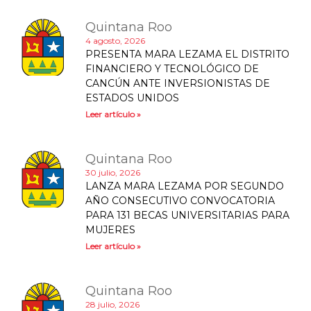
Quintana Roo
4 agosto, 2026
PRESENTA MARA LEZAMA EL DISTRITO
FINANCIERO Y TECNOLÓGICO DE
CANCÚN ANTE INVERSIONISTAS DE
ESTADOS UNIDOS
Leer artículo »
Quintana Roo
30 julio, 2026
LANZA MARA LEZAMA POR SEGUNDO
AÑO CONSECUTIVO CONVOCATORIA
PARA 131 BECAS UNIVERSITARIAS PARA
MUJERES
Leer artículo »
Quintana Roo
28 julio, 2026