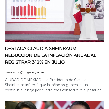
DESTACA CLAUDIA SHEINBAUM
REDUCCIÓN DE LA INFLACIÓN ANUAL AL
REGISTRAR 3.12% EN JULIO
Redacción
7 agosto, 2026
CIUDAD DE MÉXICO.- La Presidenta de Claudia
Sheinbaum informó que la inflación general anual
continúa a la baja por cuarto mes consecutivo al pasar de