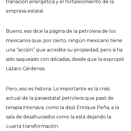
transición energética y el fortalecimiento de la
empresa estatal.
Bueno, eso dice la página de la petrolera de los
mexicanos que, por cierto, ningún mexicano tiene
una “acción” que acredite su propiedad, pero si ha
sido saqueado con décadas, desde que la expropió
Lázaro Cárdenas.
Pero, eso es historia. Lo importante es la crisis
actual de la paraestatal petrolera que pasó de
terapia intensiva, como la dejó Enrique Peña, a la
sala de desahuciados como la está dejando la
cuarta transformación.