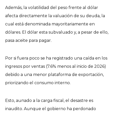
Además, la volatilidad del peso frente al dólar
afecta directamente la valuación de su deuda, la
cual está denominada mayoritariamente en
dólares. El dólar esta subvaluado y, a pesar de ello,
pasa aceite para pagar.
Por si fuera poco se ha registrado una caída en los
ingresos por ventas (7.6% menos al inicio de 2026)
debido a una menor plataforma de exportación,
priorizando el consumo interno.
Esto, aunado a la carga fiscal, el desastre es
inaudito. Aunque el gobierno ha perdonado