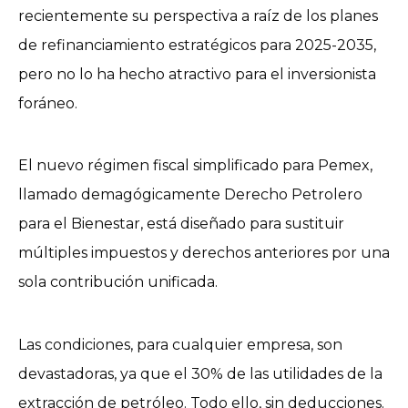
recientemente su perspectiva a raíz de los planes
de refinanciamiento estratégicos para 2025-2035,
pero no lo ha hecho atractivo para el inversionista
foráneo.
El nuevo régimen fiscal simplificado para Pemex,
llamado demagógicamente Derecho Petrolero
para el Bienestar, está diseñado para sustituir
múltiples impuestos y derechos anteriores por una
sola contribución unificada.
Las condiciones, para cualquier empresa, son
devastadoras, ya que el 30% de las utilidades de la
extracción de petróleo. Todo ello, sin deducciones.