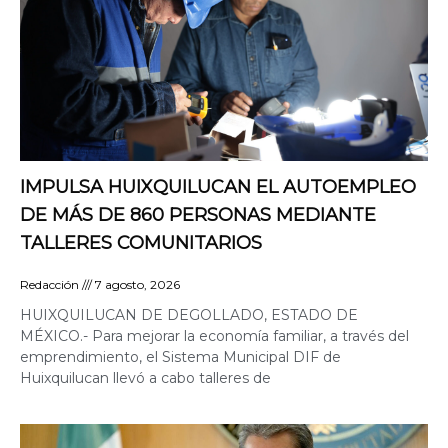
IMPULSA HUIXQUILUCAN EL AUTOEMPLEO
DE MÁS DE 860 PERSONAS MEDIANTE
TALLERES COMUNITARIOS
Redacción
7 agosto, 2026
HUIXQUILUCAN DE DEGOLLADO, ESTADO DE
MÉXICO.- Para mejorar la economía familiar, a través del
emprendimiento, el Sistema Municipal DIF de
Huixquilucan llevó a cabo talleres de