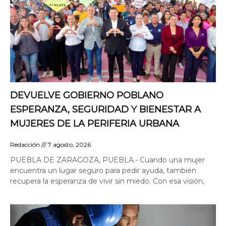
DEVUELVE GOBIERNO POBLANO
ESPERANZA, SEGURIDAD Y BIENESTAR A
MUJERES DE LA PERIFERIA URBANA
Redacción
7 agosto, 2026
PUEBLA DE ZARAGOZA, PUEBLA.- Cuando una mujer
encuentra un lugar seguro para pedir ayuda, también
recupera la esperanza de vivir sin miedo. Con esa visión,