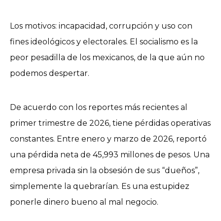
Los motivos: incapacidad, corrupción y uso con
fines ideológicos y electorales. El socialismo es la
peor pesadilla de los mexicanos, de la que aún no
podemos despertar.
De acuerdo con los reportes más recientes al
primer trimestre de 2026, tiene pérdidas operativas
constantes. Entre enero y marzo de 2026, reportó
una pérdida neta de 45,993 millones de pesos. Una
empresa privada sin la obsesión de sus “dueños”,
simplemente la quebrarían. Es una estupidez
ponerle dinero bueno al mal negocio.