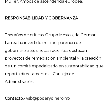
Müller. Ambos de ascendencia europea.
RESPONSABILIDAD Y GOBERNANZA
Tras años de críticas, Grupo México, de Germán
Larrea ha invertido en transparencia de
gobernanza. Sus notas recientes destacan
proyectos de remediación ambiental y la creación
de un comité especializado en sustentabilidad que
reporta directamente al Consejo de
Administración.
Contacto.-
vsb@poderydinero.mx