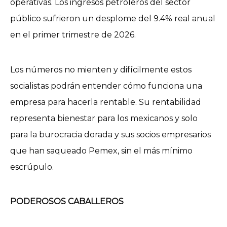
operativas. Los ingresos petroleros del sector
público sufrieron un desplome del 9.4% real anual
en el primer trimestre de 2026.
Los números no mienten y difícilmente estos
socialistas podrán entender cómo funciona una
empresa para hacerla rentable. Su rentabilidad
representa bienestar para los mexicanos y solo
para la burocracia dorada y sus socios empresarios
que han saqueado Pemex, sin el más mínimo
escrúpulo.
PODEROSOS CABALLEROS