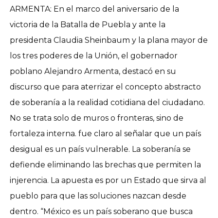
ARMENTA: En el marco del aniversario de la
victoria de la Batalla de Puebla y ante la
presidenta Claudia Sheinbaum y la plana mayor de
los tres poderes de la Unión, el gobernador
poblano Alejandro Armenta, destacó en su
discurso que para aterrizar el concepto abstracto
de soberanía a la realidad cotidiana del ciudadano.
No se trata solo de muros o fronteras, sino de
fortaleza interna. fue claro al señalar que un país
desigual es un país vulnerable. La soberanía se
defiende eliminando las brechas que permiten la
injerencia. La apuesta es por un Estado que sirva al
pueblo para que las soluciones nazcan desde
dentro. “México es un país soberano que busca