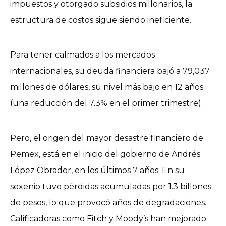
impuestos y otorgado subsidios millonarios, la
estructura de costos sigue siendo ineficiente.
Para tener calmados a los mercados
internacionales, su deuda financiera bajó a 79,037
millones de dólares, su nivel más bajo en 12 años
(una reducción del 7.3% en el primer trimestre).
Pero, el origen del mayor desastre financiero de
Pemex, está en el inicio del gobierno de Andrés
López Obrador, en los últimos 7 años. En su
sexenio tuvo pérdidas acumuladas por 1.3 billones
de pesos, lo que provocó años de degradaciones.
Calificadoras como Fitch y Moody’s han mejorado