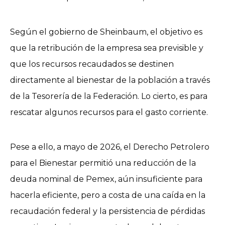
Según el gobierno de Sheinbaum, el objetivo es
que la retribución de la empresa sea previsible y
que los recursos recaudados se destinen
directamente al bienestar de la población a través
de la Tesorería de la Federación. Lo cierto, es para
rescatar algunos recursos para el gasto corriente.
Pese a ello, a mayo de 2026, el Derecho Petrolero
para el Bienestar permitió una reducción de la
deuda nominal de Pemex, aún insuficiente para
hacerla eficiente, pero a costa de una caída en la
recaudación federal y la persistencia de pérdidas