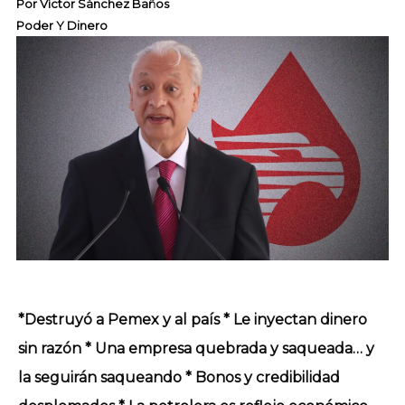
Por
Víctor Sánchez Baños
Poder Y Dinero
*Destruyó a Pemex y al país * Le inyectan dinero
sin razón * Una empresa quebrada y saqueada… y
la seguirán saqueando * Bonos y credibilidad