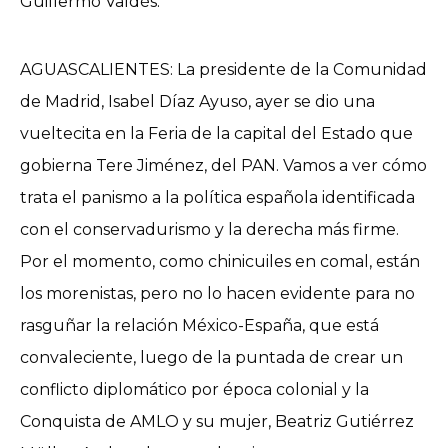
Guillermo Valdés.
AGUASCALIENTES: La presidente de la Comunidad
de Madrid, Isabel Díaz Ayuso, ayer se dio una
vueltecita en la Feria de la capital del Estado que
gobierna Tere Jiménez, del PAN. Vamos a ver cómo
trata el panismo a la política española identificada
con el conservadurismo y la derecha más firme.
Por el momento, como chinicuiles en comal, están
los morenistas, pero no lo hacen evidente para no
rasguñar la relación México-España, que está
convaleciente, luego de la puntada de crear un
conflicto diplomático por época colonial y la
Conquista de AMLO y su mujer, Beatriz Gutiérrez