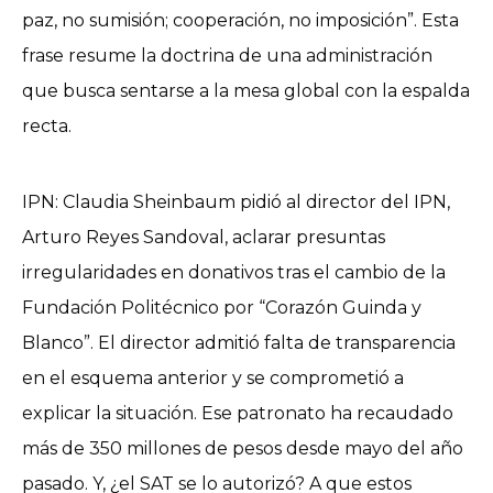
paz, no sumisión; cooperación, no imposición”. Esta
frase resume la doctrina de una administración
que busca sentarse a la mesa global con la espalda
recta.
IPN: Claudia Sheinbaum pidió al director del IPN,
Arturo Reyes Sandoval, aclarar presuntas
irregularidades en donativos tras el cambio de la
Fundación Politécnico por “Corazón Guinda y
Blanco”. El director admitió falta de transparencia
en el esquema anterior y se comprometió a
explicar la situación. Ese patronato ha recaudado
más de 350 millones de pesos desde mayo del año
pasado. Y, ¿el SAT se lo autorizó? A que estos