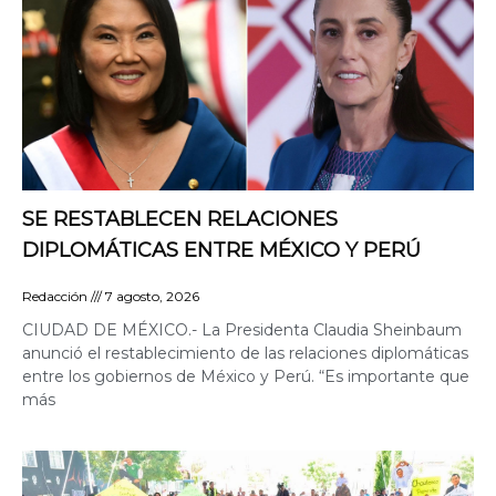
SE RESTABLECEN RELACIONES
DIPLOMÁTICAS ENTRE MÉXICO Y PERÚ
Redacción
7 agosto, 2026
CIUDAD DE MÉXICO.- La Presidenta Claudia Sheinbaum
anunció el restablecimiento de las relaciones diplomáticas
entre los gobiernos de México y Perú. “Es importante que
más