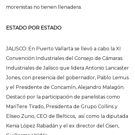
morenistas no tienen llenadera.
ESTADO POR ESTADO
JALISCO: En Puerto Vallarta se llevó a cabo la XI
Convención Industriales del Consejo de Cámaras
Industriales de Jalisco que lidera Antonio Lancaster
Jones, con presencia del gobernador, Pablo Lemus
y el Presidente de Concamín, Alejandro Malagón.
Destacó por la participación de panelistas como
MariTere Tirado, Presidenta de Grupo Collins y
Eliseo Zuno, CEO de Belticos, así como la diputada
Kenia López Rabadán y el ex director del Cisen,